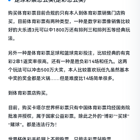
购买体育彩票目前合规的只有本人到体育彩票销售门店购
买，目前体育彩票有两种类型，一种是数字彩票像销售比较
好的大乐透3元可以中1800万还有排列三和排列五等经典玩
法。
另外一种是体育彩票足球和篮球竞彩投注，比较经典的有竞
彩2串1返奖率很高。还有一种是胜负彩14场和任九。这两
个玩法可以冲击500万大奖，本人比较喜欢玩任九虽然基本
中奖的奖金都是火锅……但是难度比14场简单很多。
到体育彩票店购买。
目前，购买卡塔尔世界杯彩票只有中国体育彩票均经国务院
批准并授权，属于国家公益彩票。除此之外的“博彩”“买球”
“赌球”。都是违法行为！
世界杯体彩手机网上不能购票，只能去彩票站购票。