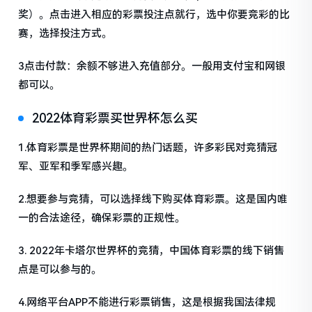
奖）。点击进入相应的彩票投注点就行，选中你要竞彩的比
赛，选择投注方式。
3点击付款：余额不够进入充值部分。一般用支付宝和网银
都可以。
2022体育彩票买世界杯怎么买
1.体育彩票是世界杯期间的热门话题，许多彩民对竞猜冠
军、亚军和季军感兴趣。
2.想要参与竞猜，可以选择线下购买体育彩票。这是国内唯
一的合法途径，确保彩票的正规性。
3. 2022年卡塔尔世界杯的竞猜，中国体育彩票的线下销售
点是可以参与的。
4.网络平台APP不能进行彩票销售，这是根据我国法律规