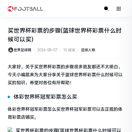
买世界杯彩票的步骤(篮球世界杯彩票什么时
候可以买)
世界足球网
⋅
2026-08-07
⋅
15 阅读
⋅
足球人物
大家好，关于买世界杯彩票的步骤很多朋友都还不太明白，
今天小编就来为大家分享关于篮球世界杯彩票什么时候可以
买的知识，希望对各位有所帮助！
体彩世界杯冠军彩票怎么买
体彩世界杯冠军彩票怎么买世界杯冠军彩票可以去正规的体
育彩票店铺买。