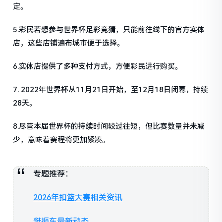
定。
5.彩民若想参与世界杯足彩竞猜，只能前往线下的官方实体
店，这些店铺遍布城市便于选择。
6.实体店提供了多种支付方式，方便彩民进行购买。
7. 2022年世界杯从11月21日开始，至12月18日闭幕，持续
28天。
8.尽管本届世界杯的持续时间较过往短，但比赛数量并未减
少，意味着赛程将更加紧凑。
专题推荐：
2026年扣篮大赛相关资讯
樊振东最新动态