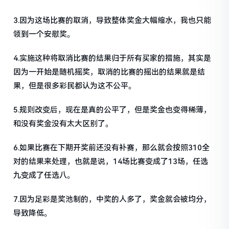
3.因为这场比赛的取消，导致整体奖金大幅缩水，我也只能
领到一个安慰奖。
4.实施这种将取消比赛的结果归于所有买家的措施，其实是
因为一开始是随机摇奖，取消的比赛的摇出的结果就是结
果，但是很多彩民都认为这不公平。
5.规则改变后，现在是真的公平了，但是奖金也变得稀薄，
和没有奖金没有太大区别了。
6.如果比赛在下期开奖前还没有补赛，那么就会按照310全
对的结果来处理，也就是说，14场比赛变成了13场，任选
九变成了任选八。
7.因为足彩是奖池制的，中奖的人多了，奖金就会被均分，
导致降低。