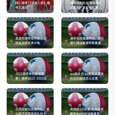
拜仁德甲11连冠？拜仁德
德甲球队标志 德甲球队
甲几连冠
队徽有个是皇冠的,是哪
队
英超和德甲球员收入 足
德甲视频直播网站，现在
球运动员交多少税
哪个网站看德甲联赛直播
比较方便
2022德甲多特蒙德赛
qq描述 在qq里面设置我
事？德甲2022-2023比分
的空间描述怎么设置
及积分榜
巴西国脚出战德甲队，请
肯德基6元早餐(肯德基早
介绍下巴西国家队的主力
餐里的6元超值套餐有什