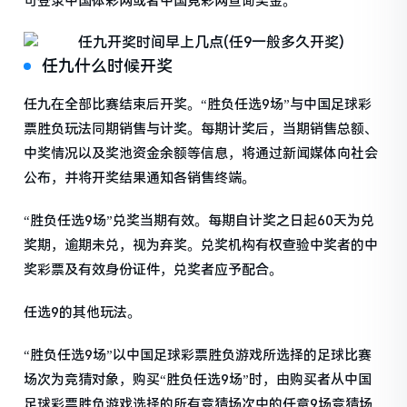
可登录中国体彩网或者中国竞彩网查询奖金。
任九什么时候开奖
任九在全部比赛结束后开奖。“胜负任选9场”与中国足球彩
票胜负玩法同期销售与计奖。每期计奖后，当期销售总额、
中奖情况以及奖池资金余额等信息，将通过新闻媒体向社会
公布，并将开奖结果通知各销售终端。
“胜负任选9场”兑奖当期有效。每期自计奖之日起60天为兑
奖期，逾期未兑，视为弃奖。兑奖机构有权查验中奖者的中
奖彩票及有效身份证件，兑奖者应予配合。
任选9的其他玩法。
“胜负任选9场”以中国足球彩票胜负游戏所选择的足球比赛
场次为竞猜对象，购买“胜负任选9场”时，由购买者从中国
足球彩票胜负游戏选择的所有竞猜场次中的任意9场竞猜场