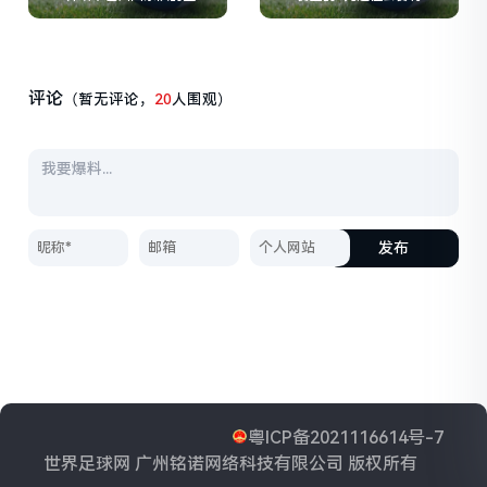
左后卫安德烈
么全国都有吗)
评论
（暂无评论，
20
人围观）
发布
粤ICP备2021116614号-7
世界足球网 广州铭诺网络科技有限公司 版权所有