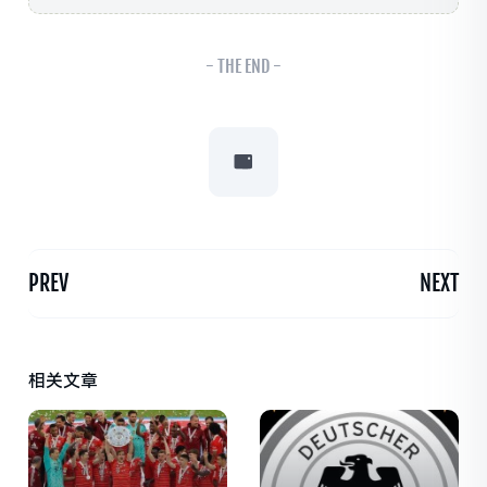
- THE END -
PREV
NEXT
相关文章