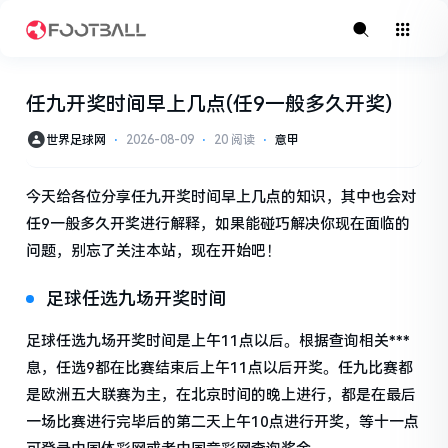
任九开奖时间早上几点(任9一般多久开奖)
世界足球网
⋅
2026-08-09
⋅
20 阅读
⋅
意甲
今天给各位分享任九开奖时间早上几点的知识，其中也会对
任9一般多久开奖进行解释，如果能碰巧解决你现在面临的
问题，别忘了关注本站，现在开始吧！
足球任选九场开奖时间
足球任选九场开奖时间是上午11点以后。根据查询相关***
息，任选9都在比赛结束后上午11点以后开奖。任九比赛都
是欧洲五大联赛为主，在北京时间的晚上进行，都是在最后
一场比赛进行完毕后的第二天上午10点进行开奖，等十一点