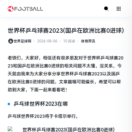
世界杯乒乓球赛2023(国乒在欧洲比赛0进球)
世界足球网
⋅
2026-08-06
⋅
10 阅读
⋅
体育资讯
老铁们，大家好，相信还有很多朋友对于世界杯乒乓球赛20
23和国乒在欧洲比赛0进球的相关问题不太懂，没关系，今
天就由我来为大家分享分享世界杯乒乓球赛2023以及国乒
在欧洲比赛0进球的问题，文章篇幅可能偏长，希望可以帮
助到大家，下面一起来看看吧！
乒乓球世界杯2023在哪
乒乓球世界杯2023将于卡塔尔举行。