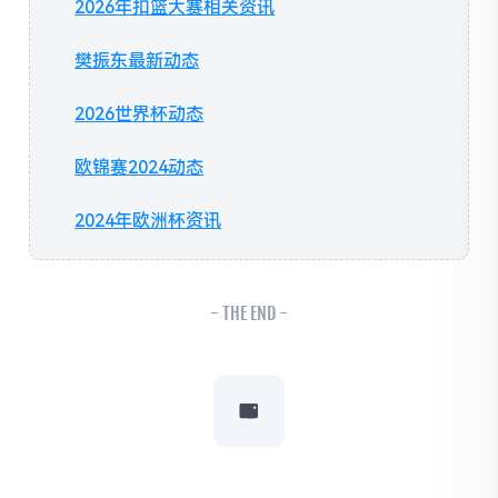
2026年扣篮大赛相关资讯
樊振东最新动态
2026世界杯动态
欧锦赛2024动态
2024年欧洲杯资讯
- THE END -