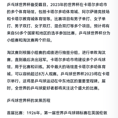
乒乓球世界杯备受瞩目，2023年的世界杯在卡塔尔多哈市
的多个体育场馆，包括卡塔尔多哈体育城、阿尔萨德竞技场
和卡塔尔教育城体育馆等。比赛项目有男子单打、女子单
打、男子双打、女子双打、混合双打等多个项目。预计将有
来自50多个国家和地区的选手参加比赛，乒乓球世界杯分为
小组赛和淘汰赛两个阶段。
淘汰赛则根据小组赛的成绩进行抽签分组，进行单败淘汰
赛，直到最后决出冠军。卡塔尔多哈市将建设多个乒乓球
馆，用于比赛和训练。其中最大的场馆是卡塔尔多哈体育
城，可以容纳超过8万人观赛。乒乓球世界杯2023将在卡塔
尔举行，这将是乒乓球运动在中东地区的重要里程碑。届
时，全世界的乒乓球爱好者都将关注这个盛大的比赛。
乒乓球世界杯的发展历程
首届比赛：1926年，第一届世界乒乓球锦标赛在英国伦敦