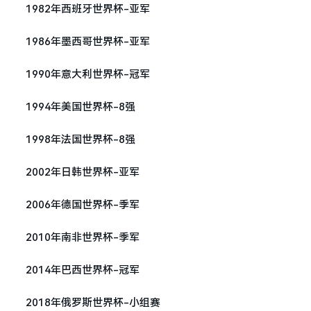
1982年西班牙世界杯-亚军
1986年墨西哥世界杯-亚军
1990年意大利世界杯-冠军
1994年美国世界杯-8强
1998年法国世界杯-8强
2002年日韩世界杯-亚军
2006年德国世界杯-季军
2010年南非世界杯-季军
2014年巴西世界杯-冠军
2018年俄罗斯世界杯-小组赛