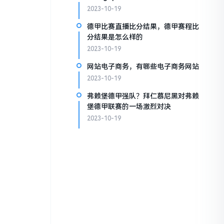
2023-10-19
德甲比赛直播比分结果，德甲赛程比
分结果是怎么样的
2023-10-19
网站电子商务，有哪些电子商务网站
2023-10-19
弗赖堡德甲强队？拜仁慕尼黑对弗赖
堡德甲联赛的一场激烈对决
2023-10-19