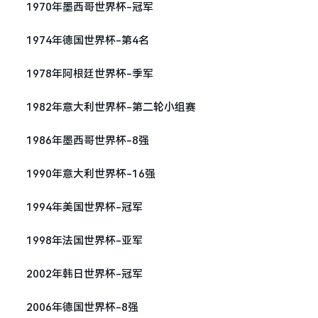
1970年墨西哥世界杯-冠军
1974年德国世界杯-第4名
1978年阿根廷世界杯-季军
1982年意大利世界杯-第二轮小组赛
1986年墨西哥世界杯-8强
1990年意大利世界杯-16强
1994年美国世界杯-冠军
1998年法国世界杯-亚军
2002年韩日世界杯-冠军
2006年德国世界杯-8强