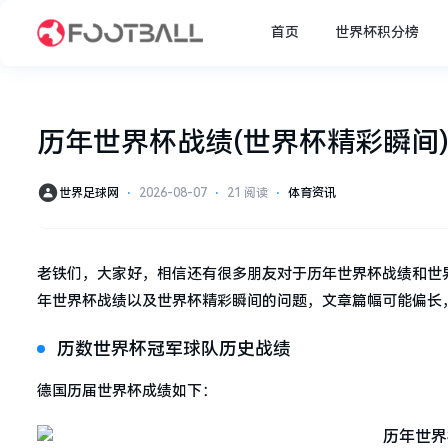
首页
世界杯积分榜
历年世界杯战绩(世界杯精彩瞬间
世界足球网
⋅
2026-08-07
⋅
21 阅读
⋅
体育资讯
老铁们，大家好，相信还有很多朋友对于历年世界杯战绩和世
年世界杯战绩以及世界杯精彩瞬间的问题，文章篇幅可能偏长
历数世界杯冠军球队历史战绩
德国历届世界杯成绩如下：