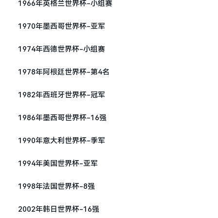
1966年英格兰世界杯-小组赛
1970年墨西哥世界杯-亚军
1974年西德世界杯-小组赛
1978年阿根廷世界杯-第4名
1982年西班牙世界杯-冠军
1986年墨西哥世界杯-16强
1990年意大利世界杯-季军
1994年美国世界杯-亚军
1998年法国世界杯-8强
2002年韩日世界杯-16强