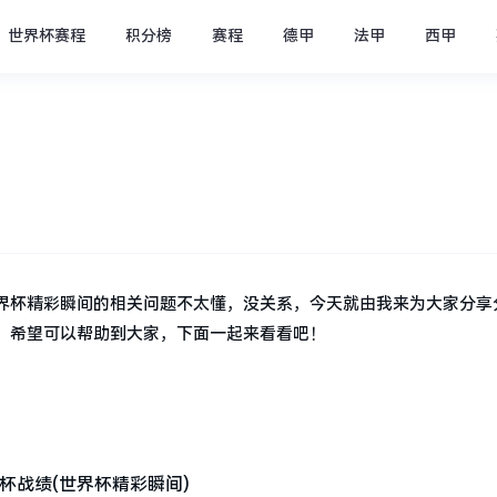
世界杯赛程
积分榜
赛程
德甲
法甲
西甲
)
界杯精彩瞬间的相关问题不太懂，没关系，今天就由我来为大家分享
，希望可以帮助到大家，下面一起来看看吧！