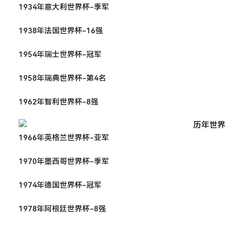
1934年意大利世界杯-季军
1938年法国世界杯-16强
1954年瑞士世界杯-冠军
1958年瑞典世界杯-第4名
1962年智利世界杯-8强
1966年英格兰世界杯-亚军
1970年墨西哥世界杯-季军
1974年德国世界杯-冠军
1978年阿根廷世界杯-8强