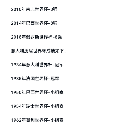
2010年南非世界杯-8强
2014年巴西世界杯-8强
2018年俄罗斯世界杯-8强
意大利历届世界杯成绩如下：
1934年意大利世界杯-冠军
1938年法国世界杯-冠军
1950年巴西世界杯-小组赛
1954年瑞士世界杯-小组赛
1962年智利世界杯-小组赛