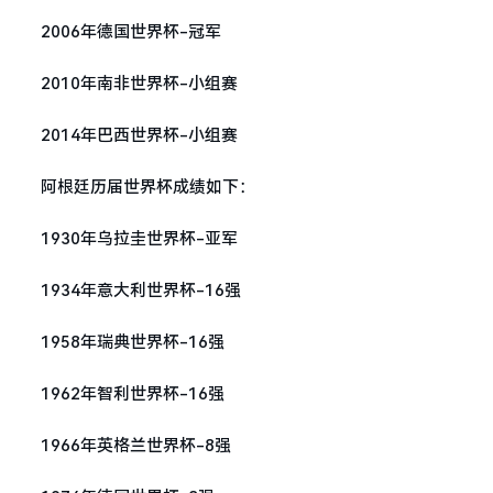
2006年德国世界杯-冠军
2010年南非世界杯-小组赛
2014年巴西世界杯-小组赛
阿根廷历届世界杯成绩如下：
1930年乌拉圭世界杯-亚军
1934年意大利世界杯-16强
1958年瑞典世界杯-16强
1962年智利世界杯-16强
1966年英格兰世界杯-8强