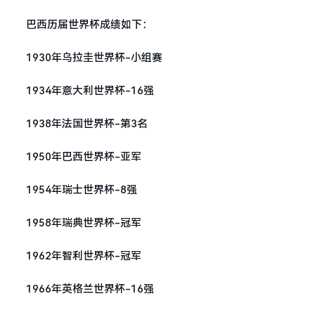
巴西历届世界杯成绩如下：
1930年乌拉圭世界杯-小组赛
1934年意大利世界杯-16强
1938年法国世界杯-第3名
1950年巴西世界杯-亚军
1954年瑞士世界杯-8强
1958年瑞典世界杯-冠军
1962年智利世界杯-冠军
1966年英格兰世界杯-16强