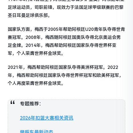
足球运动员，司职前锋，现效力于法国足球甲级联赛的巴黎
圣日耳曼足球俱乐部。
国家队方面，梅西于2005年帮助阿根廷U20青年队夺得世青
赛冠军。2008年，梅西随阿根廷国奥队夺得北京奥运会男
足金牌。2014年，梅西帮助阿根廷国家队夺得世界杯亚
军，个人荣膺世界杯金球奖。
2021年，梅西帮助阿根廷国家队夺得美洲杯冠军。2022
年，梅西帮助阿根廷国家队夺得世界杯冠军和欧美杯冠军，
个人再度荣膺世界杯金球奖。
专题推荐：
2026年扣篮大赛相关资讯
樊振东最新动态