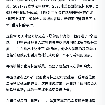
梅西（巴黎/阿根廷）2022世界杯冠军，2022世界杯金球
奖，2021-22赛季法甲冠军，2022南美欧洲超级杯冠军，2
022法国超级杯冠军，阿根廷年度最佳球员FIFA官方点评：
“梅西上演了一系列令人着迷的表演，带领阿根廷赢得了202
2年世界杯的荣耀。
这位10号天才是阿根廷在卡塔尔的护身符，他打进了7个进
球——包括在那场令人难忘的决赛战胜法国的比赛中梅开二
度——并在比赛中送出了3次助攻。他令人羡慕的领导能力
也经常被队友们引用为他们成功的一个不可或缺的因素。
梅西被授予世界杯金球奖，凸显了他鼓舞人心的影响力。
梅西也曾在2014年巴西世界杯上获得此殊荣，成为首位两
次获得此殊荣的球员。这位超级攻击手还超越了德国传奇人
物马特乌斯，成为世界杯出场纪录保持者。
在俱乐部层面，梅西在2021年夏天离开巴塞罗那后迅速适