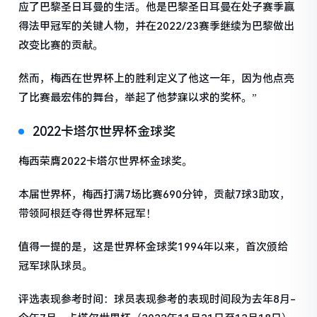
应了巴黎圣日耳曼的生活。他是巴黎圣日耳曼在处子赛季赢
得法甲冠军的关键人物，并在2022/23赛季继续为巴黎做出
改变比赛的贡献。
然而，梅西在世界杯上的胜利定义了他这一年，因为他点亮
了比赛最宏伟的舞台，举起了他梦寐以求的奖杯。”
2022卡塔尔世界杯金球奖
梅西荣膺2022卡塔尔世界杯金球奖。
本届世界杯，梅西打满7场比赛690分钟，贡献7球3助攻，
带领阿根廷夺得世界杯冠军！
值得一提的是，这是世界杯金球奖1994年以来，首次颁给
冠军球队球员。
评选表现参考时间：球员表现参考的表现时间段为去年8月-