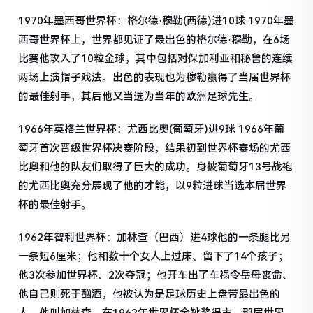
1970年墨西哥世界杯：格尔德·穆勒(西德)进10球 1970年墨
西哥世界杯上，世界都见证了最出色的格尔德·穆勒，在6场
比赛他攻入了10粒金球，其中包括对保加利亚和秘鲁的连续
两场上演帽子戏法。出色的表现也为穆勒赢得了当届世界杯
的最佳射手，其后他又当选为当年的欧洲足球先生。
1966年英格兰世界杯：尤西比奥(葡萄牙)进9球 1966年葡
萄牙首次晋级世界杯决赛阶段，结果初到世界杯赛场的尤西
比奥和他的队友们取得了巨大的成功。身披葡萄牙13号战袍
的尤西比奥充分展现了他的才能，以9粒进球当选本届世界
杯的最佳射手。
1962年智利世界杯：加林查（巴西）进4球他的一条腿比另
一条短6厘米；他和数十个女人上过床、留下了14个孩子；
他3次参加世界杯、2次夺冠；他开车出了车祸令岳母丧命、
他自己则死于酗酒，他被认为是足球历史上盘带最出色的