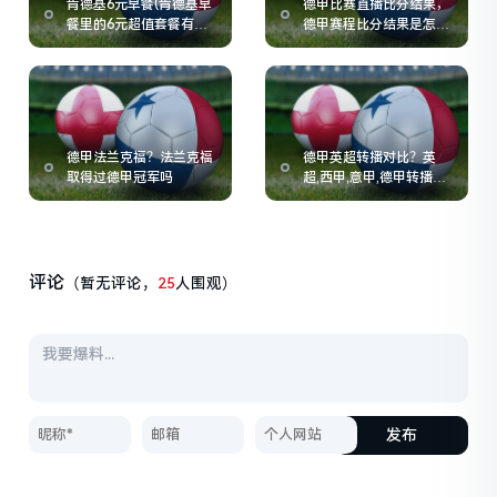
肯德基6元早餐(肯德基早
德甲比赛直播比分结果，
餐里的6元超值套餐有什
德甲赛程比分结果是怎么
么全国都有吗)
样的
德甲法兰克福？法兰克福
德甲英超转播对比？英
取得过德甲冠军吗
超,西甲,意甲,德甲转播费
用的情况如何
评论
（暂无评论，
25
人围观）
发布