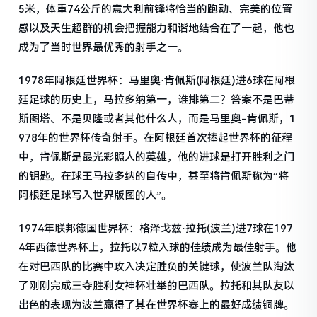
5米，体重74公斤的意大利前锋将恰当的跑动、完美的位置
感以及天生超群的机会把握能力和谐地结合在了一起，他也
成为了当时世界最优秀的射手之一。
1978年阿根廷世界杯：马里奥·肯佩斯(阿根廷)进6球在阿根
廷足球的历史上，马拉多纳第一，谁排第二？答案不是巴蒂
斯图塔、不是贝隆或者其他什么人，而是马里奥-肯佩斯，1
978年的世界杯传奇射手。在阿根廷首次捧起世界杯的征程
中，肯佩斯是最光彩照人的英雄，他的进球是打开胜利之门
的钥匙。在球王马拉多纳的自传中，甚至将肯佩斯称为“将
阿根廷足球写入世界版图的人”。
1974年联邦德国世界杯：格泽戈兹·拉托(波兰)进7球在197
4年西德世界杯上，拉托以7粒入球的佳绩成为最佳射手。他
在对巴西队的比赛中攻入决定胜负的关键球，使波兰队淘汰
了刚刚完成三夺胜利女神杯壮举的巴西队。拉托和其队友以
出色的表现为波兰赢得了其在世界杯赛上的最好成绩铜牌。