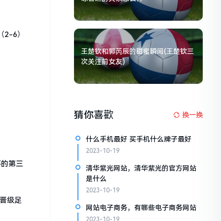
（2-6）
王楚钦和郭芮辰的甜蜜瞬间(王楚钦三
次关注前女友)
猜你喜歡
换一换
什么手机最好 买手机什么牌子最好
2023-10-19
杯的第三
清华紫光网站，清华紫光的官方网站
是什么
2023-10-19
晋级足
网站电子商务，有哪些电子商务网站
2023-10-19