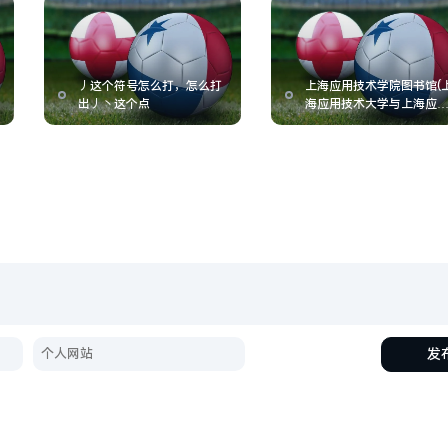
丿这个符号怎么打，怎么打
上海应用技术学院图书馆(
出丿丶这个点
海应用技术大学与上海应
技术学院什么关系,指同一
个)
发