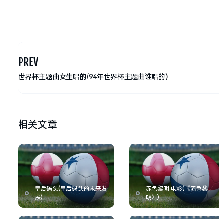
PREV
世界杯主题曲女生唱的(94年世界杯主题曲谁唱的)
相关文章
皇后码头(皇后码头的未来发
赤色黎明 电影(《赤色黎
展)
明》)