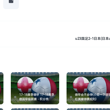
u23国足2-1日本(日本
17-18赛季德甲 17-18赛季
德甲会不会停(介绍一下德
德国甲级联赛 - 积分榜
红黄牌停赛规则)