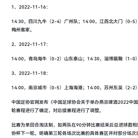
1、2022-11-16：
14:30，四川九牛（2-4）广州队；14:00，江西北大门（0-
梅州客家。
2、2022-11-17：
14:00，青岛海牛（0-2）山东泰山；14:30，淄博蹴鞠（1-
3、2022-11-18：
14:00，南京城市（0-5）上海海港；14:00，苏州东吴（2-
中国足协官网发布《中国足球协会关于举办燕京啤酒2022中
轮赛程进行了确定，对后续赛程进行了调整。
比赛为单回合淘汰制，如两队在90分钟比赛结束后总进球数
协杯下一轮。明确第三轮各场次比赛的具体赛区并对部分场次