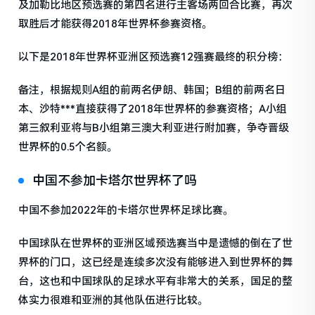
及加勒比地区预选赛的第四名进行主客场两回合比赛，再次
取胜后才能获得2018年世界杯参赛资格。
以下是2018年世界杯亚洲区预选赛12强赛最终的积分榜：
备注，根据规则A组的前两名伊朗、韩国；B组的前两名日
本、沙特***直接获得了2018年世界杯的参赛资格；A小组
第三叙利亚将与B小组第三澳大利亚进行附加赛，争夺晋级
世界杯的0.5个名额。
中国不参加卡塔尔世界杯了吗
中国不参加2022年的卡塔尔世界杯足球比赛。
中国球队在世界杯的亚洲区域预选赛当中是遗憾的倒在了世
界杯的门口，这已经是连续多次没有能够进入到世界杯的舞
台，这也和中国球队的足球水平有非常大的关系，国足的整
体实力很难和亚洲的其他队伍进行比较。