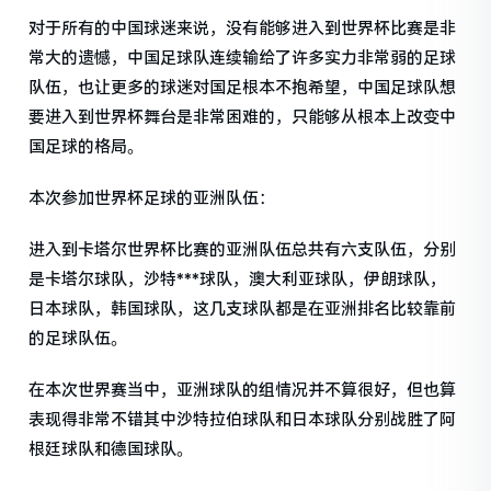
对于所有的中国球迷来说，没有能够进入到世界杯比赛是非
常大的遗憾，中国足球队连续输给了许多实力非常弱的足球
队伍，也让更多的球迷对国足根本不抱希望，中国足球队想
要进入到世界杯舞台是非常困难的，只能够从根本上改变中
国足球的格局。
本次参加世界杯足球的亚洲队伍：
进入到卡塔尔世界杯比赛的亚洲队伍总共有六支队伍，分别
是卡塔尔球队，沙特***球队，澳大利亚球队，伊朗球队，
日本球队，韩国球队，这几支球队都是在亚洲排名比较靠前
的足球队伍。
在本次世界赛当中，亚洲球队的组情况并不算很好，但也算
表现得非常不错其中沙特拉伯球队和日本球队分别战胜了阿
根廷球队和德国球队。