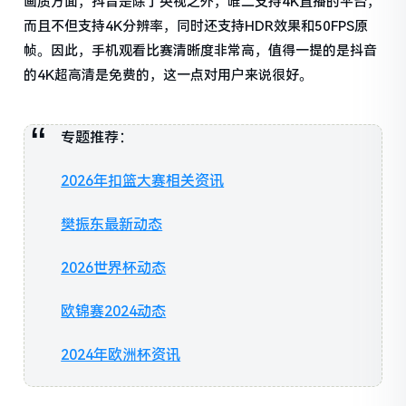
画质方面，抖音是除了央视之外，唯二支持4K直播的平台，
而且不但支持4K分辨率，同时还支持HDR效果和50FPS原
帧。因此，手机观看比赛清晰度非常高，值得一提的是抖音
的4K超高清是免费的，这一点对用户来说很好。
专题推荐：
2026年扣篮大赛相关资讯
樊振东最新动态
2026世界杯动态
欧锦赛2024动态
2024年欧洲杯资讯