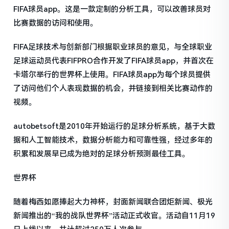
FIFA球员app。这是一款定制的分析工具，可以改善球员对
比赛数据的访问和使用。
FIFA足球技术与创新部门根据职业球员的意见，与全球职业
足球运动员代表FIFPRO合作开发了FIFA球员app，并首次在
卡塔尔举行的世界杯上使用。FIFA球员app为每个球员提供
了访问他们个人表现数据的机会，并链接到相关比赛动作的
视频。
autobetsoft是2010年开始运行的足球分析系统，基于大数
据和人工智能技术，数据分析能力和可靠性强，经过多年的
积累和发展早已成为绝对的足球分析预测最佳工具。
世界杯
随着梅西如愿捧起大力神杯，封面新闻联合团炬新闻、极光
新闻推出的“我的战队世界杯”活动正式收官。活动自11月19