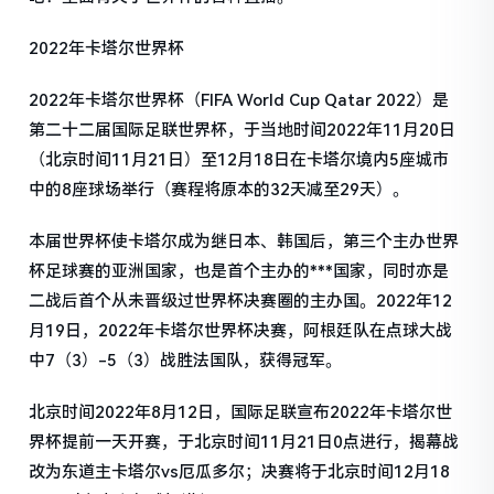
2022年卡塔尔世界杯
2022年卡塔尔世界杯（FIFA World Cup Qatar 2022）是
第二十二届国际足联世界杯，于当地时间2022年11月20日
（北京时间11月21日）至12月18日在卡塔尔境内5座城市
中的8座球场举行（赛程将原本的32天减至29天）。
本届世界杯使卡塔尔成为继日本、韩国后，第三个主办世界
杯足球赛的亚洲国家，也是首个主办的***国家，同时亦是
二战后首个从未晋级过世界杯决赛圈的主办国。2022年12
月19日，2022年卡塔尔世界杯决赛，阿根廷队在点球大战
中7（3）-5（3）战胜法国队，获得冠军。
北京时间2022年8月12日，国际足联宣布2022年卡塔尔世
界杯提前一天开赛，于北京时间11月21日0点进行，揭幕战
改为东道主卡塔尔vs厄瓜多尔；决赛将于北京时间12月18