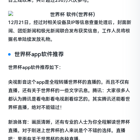
日上线以来，共计超过250万人次参与。
12月21日，经过对相关设备及IP等信息查重处理后，封面新
闻、团炬新闻和极光新闻联合发布获奖信息，工作人员将根
据名单陆续发放礼物。
世界杯app软件推荐
世界杯app软件推荐如下：
央视影音这个app是全程转播世界杯的直播的。而且不仅有
直播，还有关于世界杯的一些文字讯息。腾讯：大家很多人
都认为腾讯是看电影看电视剧看综艺的。其实腾讯还能看世
界杯直播，绝对不能错过！
新浪体育：画质清晰，还有专业的人士为你全程解读世界杯
直播。对于刚迷上世界杯的人来说是个不错的选择。直播
吧：里面有关于世界杯的各种直播。