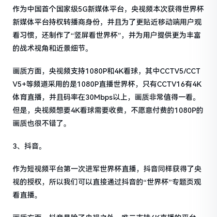
作为中国首个国家级5G新媒体平台，央视频本次获得世界杯
新媒体平台持权转播商身份，并且为了更贴近移动端用户观
看习惯，还制作了“竖屏看世界杯”，并为用户提供更为丰富
的战术视角和近景细节。
画质方面，央视频支持1080P和4K看球，其中CCTV5/CCT
V5+等频道采用的是1080P直播世界杯，只有CCTV16有4K
体育直播，并且码率在30Mbps以上，画质非常值得一看。
但是，央视频想要4K看球需要收费，不愿意付费的1080P的
画质也很不错了。
3、抖音。
作为短视频平台第一次进军世界杯直播，抖音同样获得了央
视的授权，所以我们可以直接通过抖音的“世界杯”专题页观
看直播。