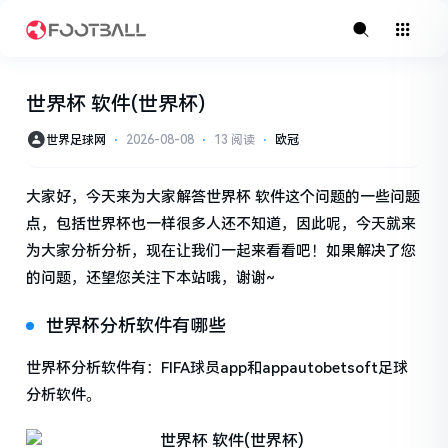
世界杯 软件(世界杯)
世界足球网
⋅
2026-08-08
⋅
13 阅读
⋅
欧冠
大家好，今天来为大家解答世界杯 软件这个问题的一些问题
点，包括世界杯也一样很多人还不知道，因此呢，今天就来
为大家分析分析，现在让我们一起来看看吧！如果解决了您
的问题，还望您关注下本站哦，谢谢~
世界杯分析软件有哪些
世界杯分析软件有：FIFA球员app和appautobetsoft足球
分析软件。