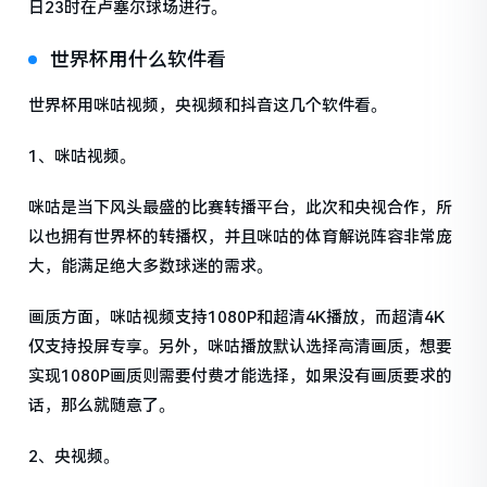
日23时在卢塞尔球场进行。
世界杯用什么软件看
世界杯用咪咕视频，央视频和抖音这几个软件看。
1、咪咕视频。
咪咕是当下风头最盛的比赛转播平台，此次和央视合作，所
以也拥有世界杯的转播权，并且咪咕的体育解说阵容非常庞
大，能满足绝大多数球迷的需求。
画质方面，咪咕视频支持1080P和超清4K播放，而超清4K
仅支持投屏专享。另外，咪咕播放默认选择高清画质，想要
实现1080P画质则需要付费才能选择，如果没有画质要求的
话，那么就随意了。
2、央视频。