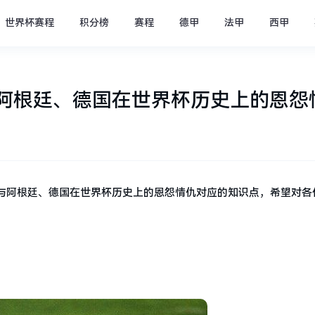
世界杯赛程
积分榜
赛程
德甲
法甲
西甲
阿根廷、德国在世界杯历史上的恩怨
与阿根廷、德国在世界杯历史上的恩怨情仇对应的知识点，希望对各