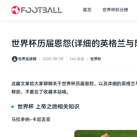
首页
世界杯积分榜
世界杯历届恩怨(详细的英格兰与
世界足球网
⋅
2026-08-08
⋅
346 阅读
⋅
世界杯
这篇文章给大家聊聊关于世界杯历届恩怨，以及详细的英格兰
帮助，不要忘了收藏本站哦。
世界杯 上帝之吻相关知识
马拉多纳-卡尼吉亚