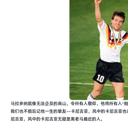
马拉多纳就像无法企及的高山，令所有人敬仰，他将所有人“
我们也不能忘记他一生的挚友--卡尼吉亚，风中的卡尼吉亚也
尼吉亚，风中的卡尼吉亚无疑是离老马最近的人。