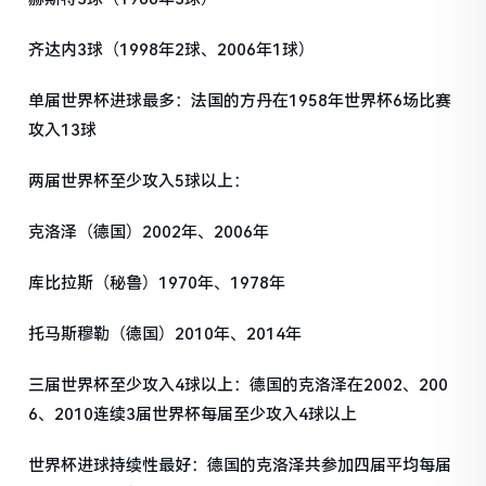
齐达内3球（1998年2球、2006年1球）
单届世界杯进球最多：法国的方丹在1958年世界杯6场比赛
攻入13球
两届世界杯至少攻入5球以上：
克洛泽（德国）2002年、2006年
库比拉斯（秘鲁）1970年、1978年
托马斯穆勒（德国）2010年、2014年
三届世界杯至少攻入4球以上：德国的克洛泽在2002、200
6、2010连续3届世界杯每届至少攻入4球以上
世界杯进球持续性最好：德国的克洛泽共参加四届平均每届