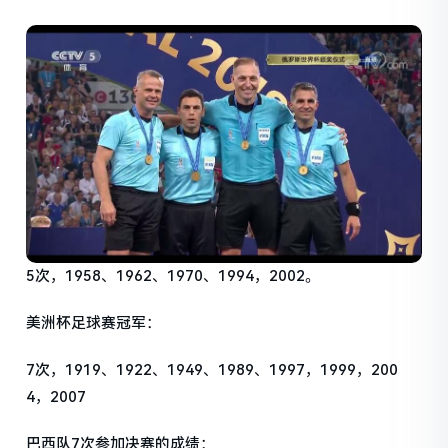
5次，1958、1962、1970、1994，2002。
美洲杯足球赛冠军：
7次，1919、1922、1949、1989、1997，1999，200
4，2007
巴西队7次参加决赛的成绩：