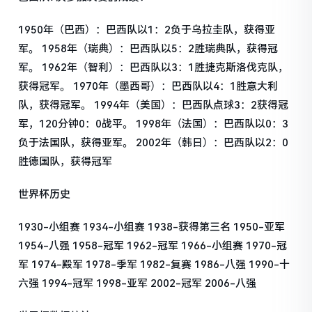
1950年（巴西）：巴西队以1：2负于乌拉圭队，获得亚
军。 1958年（瑞典）：巴西队以5：2胜瑞典队，获得冠
军。 1962年（智利）：巴西队以3：1胜捷克斯洛伐克队，
获得冠军。 1970年（墨西哥）：巴西队以4：1胜意大利
队，获得冠军。 1994年（美国）：巴西队点球3：2获得冠
军，120分钟0：0战平。 1998年（法国）：巴西队以0：3
负于法国队，获得亚军。 2002年（韩日）：巴西队以2：0
胜德国队，获得冠军
世界杯历史
1930-小组赛 1934-小组赛 1938-获得第三名 1950-亚军
1954-八强 1958-冠军 1962-冠军 1966-小组赛 1970-冠
军 1974-殿军 1978-季军 1982-复赛 1986-八强 1990-十
六强 1994-冠军 1998-亚军 2002-冠军 2006-八强