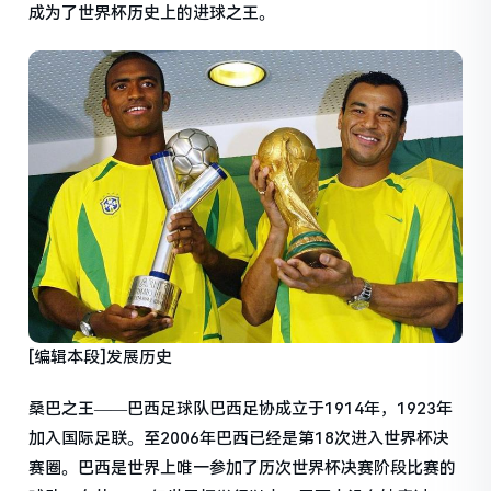
成为了世界杯历史上的进球之王。
[编辑本段]发展历史
桑巴之王——巴西足球队巴西足协成立于1914年，1923年
加入国际足联。至2006年巴西已经是第18次进入世界杯决
赛圈。巴西是世界上唯一参加了历次世界杯决赛阶段比赛的