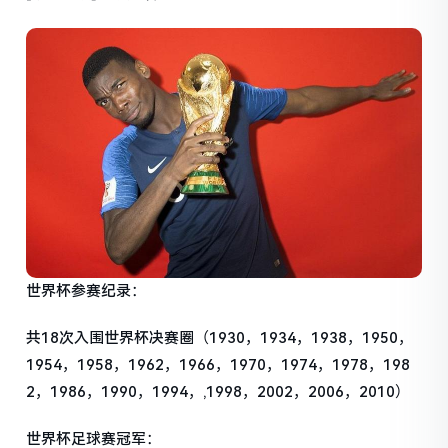
世界杯参赛纪录：
共18次入围世界杯决赛圈（1930，1934，1938，1950，
1954，1958，1962，1966，1970，1974，1978，198
2，1986，1990，1994，,1998，2002，2006，2010）
世界杯足球赛冠军：