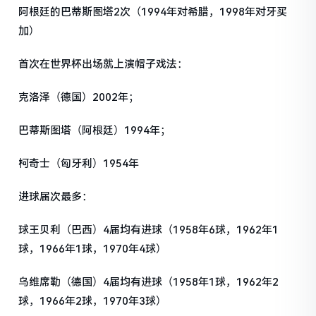
阿根廷的巴蒂斯图塔2次（1994年对希腊，1998年对牙买
加）
首次在世界杯出场就上演帽子戏法：
克洛泽（德国）2002年；
巴蒂斯图塔（阿根廷）1994年；
柯奇士（匈牙利）1954年
进球届次最多：
球王贝利（巴西）4届均有进球（1958年6球，1962年1
球，1966年1球，1970年4球）
乌维席勒（德国）4届均有进球（1958年1球，1962年2
球，1966年2球，1970年3球）