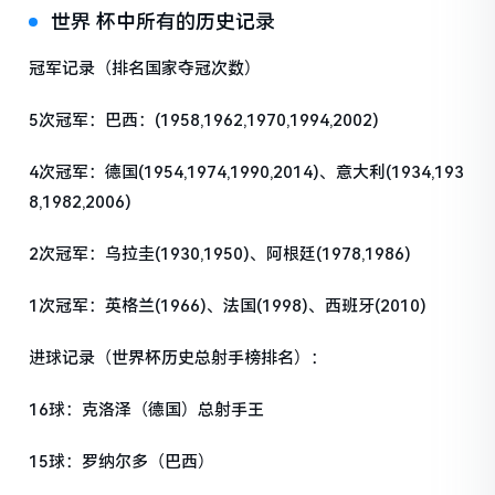
世界 杯中所有的历史记录
冠军记录（排名国家夺冠次数）
5次冠军：巴西：(1958,1962,1970,1994,2002)
4次冠军：德国(1954,1974,1990,2014)、意大利(1934,193
8,1982,2006)
2次冠军：乌拉圭(1930,1950)、阿根廷(1978,1986)
1次冠军：英格兰(1966)、法国(1998)、西班牙(2010)
进球记录（世界杯历史总射手榜排名）：
16球：克洛泽（德国）总射手王
15球：罗纳尔多（巴西）