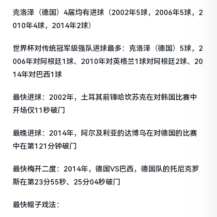
克洛泽（德国）4届均有进球（2002年5球，2006年5球，2
010年4球，2014年2球）
世界杯对传统冠军级强队进球最多：克洛泽（德国）5球，2
006年对阿根廷1球、2010年对英格兰1球对阿根廷2球、20
14年对巴西1球
最快进球：2002年，土耳其前锋哈坎苏克在对韩国比赛中
开场仅11秒破门
最晚进球：2014年，阿尔及利亚的达博乌在对德国的比赛
中在第121分钟破门
最快梅开二度：2014年，德国VS巴西，德国队的托尼克罗
斯在第23分55秒、25分04秒破门
最快帽子戏法：