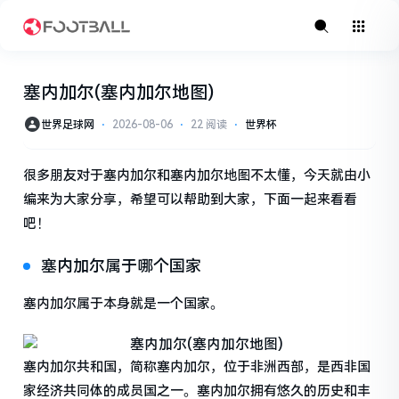
塞内加尔(塞内加尔地图)
世界足球网
⋅
2026-08-06
⋅
22 阅读
⋅
世界杯
很多朋友对于塞内加尔和塞内加尔地图不太懂，今天就由小
编来为大家分享，希望可以帮助到大家，下面一起来看看
吧！
塞内加尔属于哪个国家
塞内加尔属于本身就是一个国家。
塞内加尔共和国，简称塞内加尔，位于非洲西部，是西非国
家经济共同体的成员国之一。塞内加尔拥有悠久的历史和丰