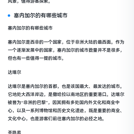
风景，值得游客探索。
塞内加尔的有哪些城市
塞内加尔的有哪些城市
塞内加尔是西非的一个国家，位于非洲大陆的最西面。作为
一个逐渐发展中的国家，塞内加尔的城市数量并不是很多，
但也有一些值得一提的城市。
达喀尔
达喀尔是塞内加尔的首都，也是该国最大、最发达的城市。
它地处大西洋岸边，是撒哈拉以南地区的重要港口。达喀尔
被誉为“非洲的巴黎”，因其拥有多处国内外文化和商业中
心，以及一系列博物馆和历史文化遗迹，既是重要的商业、
文化中心，也是游客们前往塞内加尔的必经之地。
圣路易