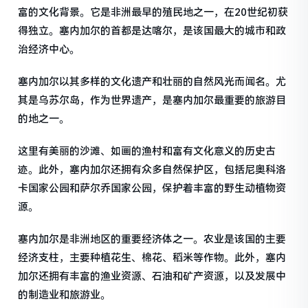
富的文化背景。它是非洲最早的殖民地之一，在20世纪初获
得独立。塞内加尔的首都是达喀尔，是该国最大的城市和政
治经济中心。
塞内加尔以其多样的文化遗产和壮丽的自然风光而闻名。尤
其是乌苏尔岛，作为世界遗产，是塞内加尔最重要的旅游目
的地之一。
这里有美丽的沙滩、如画的渔村和富有文化意义的历史古
迹。此外，塞内加尔还拥有众多自然保护区，包括尼奥科洛
卡国家公园和萨尔乔国家公园，保护着丰富的野生动植物资
源。
塞内加尔是非洲地区的重要经济体之一。农业是该国的主要
经济支柱，主要种植花生、棉花、稻米等作物。此外，塞内
加尔还拥有丰富的渔业资源、石油和矿产资源，以及发展中
的制造业和旅游业。