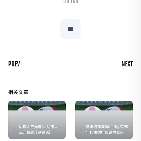
- THE END -
PREV
NEXT
相关文章
尼康大三元镜头(尼康大
德甲进球集锦？那里有90
三元指哪几款镜头)
年代末德甲集锦的音乐