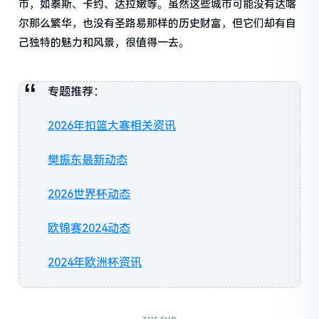
市，如泰斯、卡约、达拉嫩等。虽然这些城市可能没有达喀
尔那么繁华，也没有圣路易那样的历史财富，但它们却有自
己独特的魅力和风景，很值得一去。
专题推荐：
2026年扣篮大赛相关资讯
樊振东最新动态
2026世界杯动态
欧锦赛2024动态
2024年欧洲杯资讯