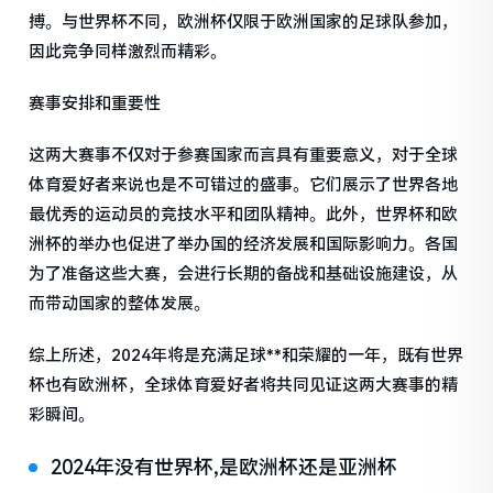
搏。与世界杯不同，欧洲杯仅限于欧洲国家的足球队参加，
因此竞争同样激烈而精彩。
赛事安排和重要性
这两大赛事不仅对于参赛国家而言具有重要意义，对于全球
体育爱好者来说也是不可错过的盛事。它们展示了世界各地
最优秀的运动员的竞技水平和团队精神。此外，世界杯和欧
洲杯的举办也促进了举办国的经济发展和国际影响力。各国
为了准备这些大赛，会进行长期的备战和基础设施建设，从
而带动国家的整体发展。
综上所述，2024年将是充满足球**和荣耀的一年，既有世界
杯也有欧洲杯，全球体育爱好者将共同见证这两大赛事的精
彩瞬间。
2024年没有世界杯,是欧洲杯还是亚洲杯