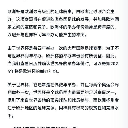
欧洲杯是欧洲最高级别的足球赛事，由欧洲足球联合会主
办。这项赛事旨在促进欧洲各国足球的发展，并加强欧洲国
家之间的友谊和竞争。欧洲杯的举办年份通常是跨年度的，
以避开与世界杯同年举办可能产生的冲突。
由于世界杯是每四年举办一次的大型国际足球赛事，为了不
与世界杯同年举办，欧洲杯的举办年份会有所调整。因此，
当我们查看日历并确认世界杯的举办年份时，可以得知202
4年将是欧洲杯的举办年份。
关于世界杯，它通常是在偶数年举办，并且每两个奥运会周
期举办一次。世界杯是全球范围内最重要的足球赛事之一，
吸引了来自世界各地的顶尖球队和球员参与。而欧洲杯则专
注于欧洲地区的足球竞争，同样具有极高的观赏性和竞技水
平。