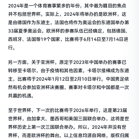
2024年是一个体育赛事繁多的年份，其中最为瞩目的焦点
并不包括世界杯。实际上，2024年将举办的是欧洲杯，这
是由德国作为东道主，法国也将作为奥运会的东道国举办第
33届夏季奥运会。欧洲杯的参赛队伍已经确定，包括德国、
西班牙、法国等19个国家，比赛将于6月14日至7月14日进
行。
另一方面，关于亚洲杯，原定于2023年中国举办的赛事已
转移至卡塔尔，由于疫情和其他因素，卡塔尔接棒成为东道
主，比赛将于2024年1月12日至2月10日举行。中国男足依
然有机会参加亚洲杯决赛圈，赛事对卡塔尔和中国都是一次
共赢的机遇。
至于世界杯，下一次的比赛将于2026年举行，这是第23届
世界杯，由加拿大、墨西哥和美国三国联合举办，这将是世
界杯历史上第一次三国联合举办。所以，2024年并没有世
界杯，而是欧洲杯的舞台。以上信息均源自网络，版权归属