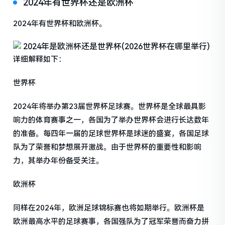
2024年有世界杯还是欧洲杯
2024年有世界杯和欧洲杯。
详细解释如下：
世界杯
2024年将举办第23届世界杯足球赛。世界杯是全球最具影
响力的体育赛事之一，各国为了举办世界杯会进行长达数年
的准备。每四年一届的足球世界杯是球迷的盛宴，各国足球
队为了荣誉和梦想展开激战。由于世界杯的重要性和影响
力，其举办年份备受关注。
欧洲杯
同样在2024年，欧洲足球锦标赛也将如期举行。欧洲杯是
欧洲最高水平的足球赛事，各国强队为了冠军荣誉而奋力拼