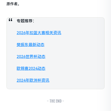
原作者。
专题推荐：
2026年扣篮大赛相关资讯
樊振东最新动态
2026世界杯动态
欧锦赛2024动态
2024年欧洲杯资讯
- THE END -