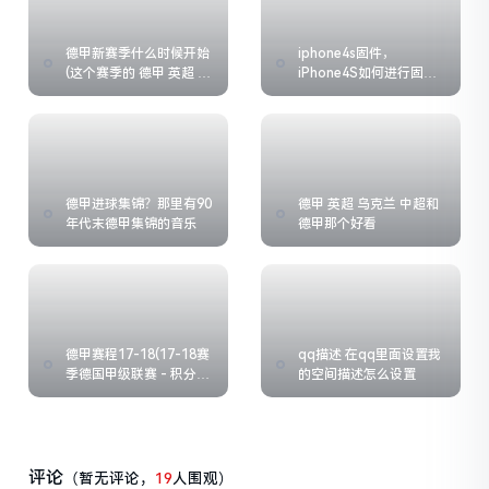
德甲新赛季什么时候开始
iphone4s固件，
(这个赛季的 德甲 英超 意
iPhone4S如何进行固件
甲 什么时候开始啊)
升级
德甲进球集锦？那里有90
德甲 英超 乌克兰 中超和
年代末德甲集锦的音乐
德甲那个好看
德甲赛程17-18(17-18赛
qq描述 在qq里面设置我
季德国甲级联赛 - 积分
的空间描述怎么设置
榜)
评论
（暂无评论，
19
人围观）