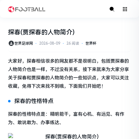
探春(贾探春的人物简介)
世界足球网
⋅
2026-08-09
⋅
26 阅读
⋅
世界杯
大家好，探春相信很多的网友都不是很明白，包括贾探春的
人物简介也是一样，不过没有关系，接下来就来为大家分享
关于探春和贾探春的人物简介的一些知识点，大家可以关注
收藏，免得下次来找不到哦，下面我们开始吧！
探春的性格特点
探春的性格特点是：精明能干，富有心机、有远见、有作
为、敢说敢为、办事练达、