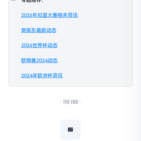
专题推荐：
2026年扣篮大赛相关资讯
樊振东最新动态
2026世界杯动态
欧锦赛2024动态
2024年欧洲杯资讯
- THE END -