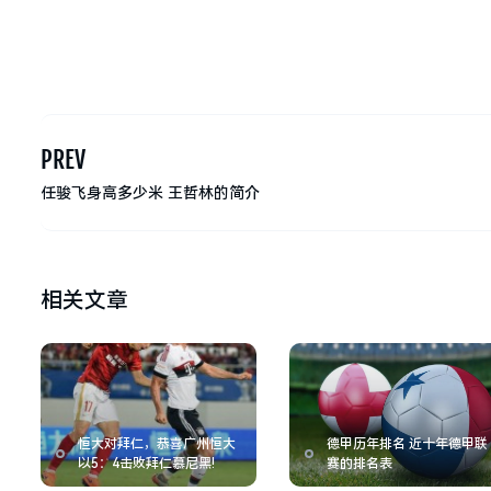
PREV
任骏飞身高多少米 王哲林的简介
相关文章
恒大对拜仁，恭喜广州恒大
德甲历年排名 近十年德甲联
以5：4击败拜仁慕尼黑!
赛的排名表