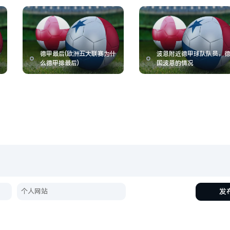
德甲最后(欧洲五大联赛为什
波恩附近德甲球队队员，
么德甲排最后)
国波恩的情况
发