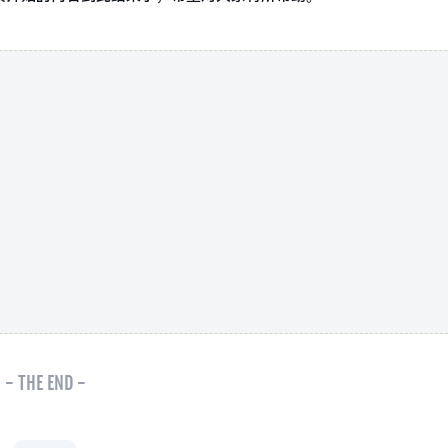
- THE END -