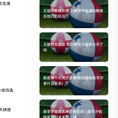
文化演
王丽萍教练处理 王丽萍夺冠通知教练
后他们的反应
王楚钦女朋友 郭芮辰和王楚钦分手了
吗
陈若琳个人简历多高(陈若琳和陈芋汐
是什么关系)
补由当选
大球迷
陈芋汐是陈若琳的侄女吗？陈芋汐和
陈若琳的关系怎么样