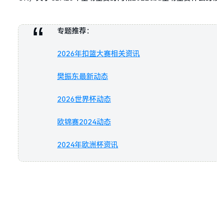
专题推荐：
2026年扣篮大赛相关资讯
樊振东最新动态
2026世界杯动态
欧锦赛2024动态
2024年欧洲杯资讯