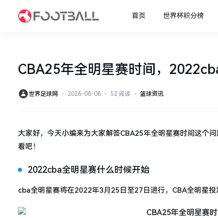
首页
世界杯积分榜
CBA25年全明星赛时间，2022
世界足球网
⋅
2026-08-08
⋅
52 阅读
⋅
篮球资讯
大家好，今天小编来为大家解答CBA25年全明星赛时间这个问
看吧！
2022cba全明星赛什么时候开始
cba全明星赛将在2022年3月25日至27日进行，CBA全明星