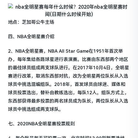
地点：芝加哥公牛主场
四、NBA全明星赛介绍
2、NBA全明星赛，NBA All Star Game在1951年首次举
办，每年集结各路球星进行表演赛。比赛由东西部两个地区
的最佳球员组成两支球队进行。在2017年10月4日，全明星
赛进行改革，取消东西部对抗，改为全明星两位队长从入选
球员中挑选混编组队。2018年，首发球员由球迷、媒体和
球员投票选出，替补由教练选出，每队12人。组队方式上，
东西部获得最多投票的两名球员成为队长，两位队长从入选
球员中挑选组成两支球队。
七、2020NBA全明星赛投票规则