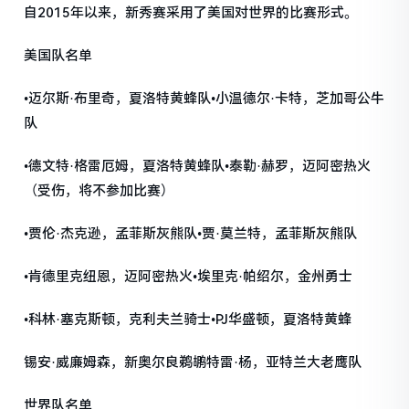
自2015年以来，新秀赛采用了美国对世界的比赛形式。
美国队名单
•迈尔斯·布里奇，夏洛特黄蜂队•小温德尔·卡特，芝加哥公牛
队
•德文特·格雷厄姆，夏洛特黄蜂队•泰勒·赫罗，迈阿密热火
（受伤，将不参加比赛）
•贾伦·杰克逊，孟菲斯灰熊队•贾·莫兰特，孟菲斯灰熊队
•肯德里克纽恩，迈阿密热火•埃里克·帕绍尔，金州勇士
•科林·塞克斯顿，克利夫兰骑士•PJ华盛顿，夏洛特黄蜂
锡安·威廉姆森，新奥尔良鹈鹕特雷·杨，亚特兰大老鹰队
世界队名单