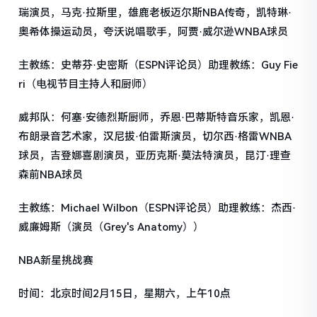
瑞演员，马克·拉斯里，雄鹿老板迈尔斯NBA传奇，凯特琳·
奥希体操运动员，夸沃说唱歌手，阿贾·威尔逊WNBA球员
主教练：史蒂芬·史密斯（ESPN评论员）助理教练：Guy Fie
ri（电视节目主持人和厨师）
威邦队：何塞·安德烈斯厨师，乔恩·巴蒂斯特音乐家，凯恩·
布朗录音艺术家，汉尼拔·伯雷斯演员，切尔西·格雷WNBA
球员，吉登娜喜剧演员，亚历克斯·莫法特演员，昆汀·理查
森前NBA球员
主教练：Michael Wilbon（ESPN评论员）助理教练：杰西·
威廉姆斯（演员（Grey's Anatomy））
NBA新星挑战赛
时间：北京时间2月15日，星期六，上午10点