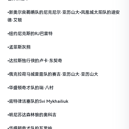
•新奥尔良鹈鹕队的尼克尼尔·亚历山大•凤凰城太阳队的迪安
德·艾顿
•纽约尼克斯的RJ巴雷特
•孟菲斯灰熊
•达拉斯独行侠的卢卡·东契奇
•俄克拉荷马城雷霆队的赛吉·亚历山大·亚历山大
•华盛顿奇才队的瑞·八村
•底特律活塞队的Svi Mykhailiuk
•明尼苏达森林狼的奥科吉
•华盛顿奇才队的瓦里纳