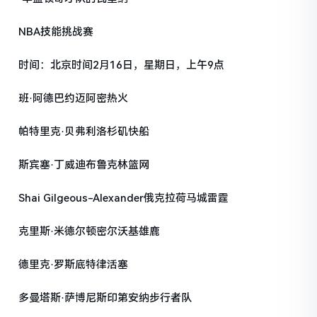
NBA技能挑战赛
时间：北京时间2月16日，星期日，上午9点
班·阿德巴约迈阿密热火
帕特里克·贝弗利洛杉矶快船
斯宾塞·丁威迪布鲁克林篮网
Shai Gilgeous-Alexander俄克拉荷马城雷霆
克里斯·米德尔顿密尔沃基雄鹿
德里克·罗斯底特律活塞
多曼塔斯·萨博尼斯印第安纳步行者队