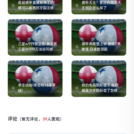
英超德甲直播暂停了(在
德甲天王？曾经的德国天
哪可以看西班牙国王杯超
王现在怎么样了
清直播)
三星w999黄金版(黄金版
德甲弗莱堡上诉 德甲1弗
三星W999无法访问移动
莱堡 四连胜领跑
网络)
李志结婚(李志杭16年事
我的电脑图标变了 电脑
迹)
桌面文件图标变了怎样恢
复到以前的图标
评论
（暂无评论，
39
人围观）