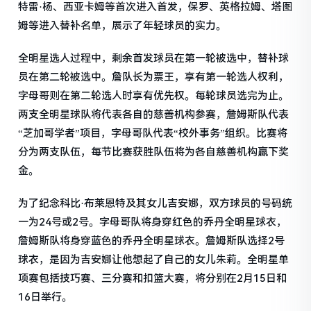
特雷·杨、西亚卡姆等首次进入首发，保罗、英格拉姆、塔图
姆等进入替补名单，展示了年轻球员的实力。
全明星选人过程中，剩余首发球员在第一轮被选中，替补球
员在第二轮被选中。詹队长为票王，享有第一轮选人权利，
字母哥则在第二轮选人时享有优先权。每轮球员选完为止。
两支全明星球队将代表各自的慈善机构参赛，詹姆斯队代表
“芝加哥学者”项目，字母哥队代表“校外事务”组织。比赛将
分为两支队伍，每节比赛获胜队伍将为各自慈善机构赢下奖
金。
为了纪念科比·布莱恩特及其女儿吉安娜，双方球员的号码统
一为24号或2号。字母哥队将身穿红色的乔丹全明星球衣，
詹姆斯队将身穿蓝色的乔丹全明星球衣。詹姆斯队选择2号
球衣，是因为吉安娜让他想起了自己的女儿朱莉。全明星单
项赛包括技巧赛、三分赛和扣篮大赛，将分别在2月15日和
16日举行。