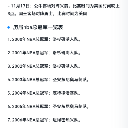
- 11月17日：公牛客场对阵火箭，比赛时间为美国时间晚上
8点。国王客场对阵勇士，比赛时间为美国
历届nba总冠军一览表
1. 2000年NBA总冠军：洛杉矶湖人队。
2. 2001年NBA总冠军：洛杉矶湖人队。
3. 2002年NBA总冠军：洛杉矶湖人队。
4. 2003年NBA总冠军：圣安东尼奥马刺队。
5. 2004年NBA总冠军：底特律活塞队。
6. 2005年NBA总冠军：圣安东尼奥马刺队。
7. 2006年NBA总冠军：迈阿密热火队。