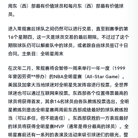
周东（西）部最有价值球员和每月东（西）部最有价值球
员。
进入常规赛后球队之间仍然可以进行交易，直至到赛季的第
16个星期四，这一天是球员交易的最后期限。不过过了这个
期限球队仍可以解雇队中的球员，或者跟自由球员签订十日
合同。主条目：全明星周末
在次年二月，常规赛将会暂停一周来举行一年一度（1999
年曾因劳资**停办）的NBA全明星赛（All-Star Game）。
美国及加拿大当地球迷对全明星先发阵容进行投票，全世界
球迷也可以通过互联网来投票。东西部各个位置得票最高的
球员将获得首发，其余14名球员由各队教练投票选出，全明
星教练则是由全明星赛两周前东西部成绩最好的球队教练担
当（可以多任，但不能连任）。东西部获胜的一方表现最好
的球员将获得全明星赛MVP（通常是得分最高的球员）。全
明星赛前还有一系列的表演及活动来吸引球迷们的眼光，整