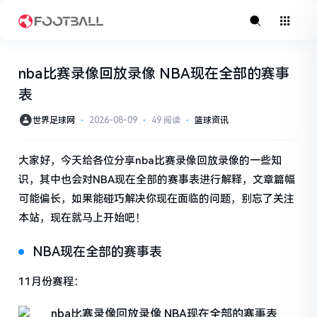
nba比赛录像回放录像 NBA现在全部的赛事
表
世界足球网
⋅
2026-08-09
⋅
49 阅读
⋅
篮球资讯
大家好，今天给各位分享nba比赛录像回放录像的一些知
识，其中也会对NBA现在全部的赛事表进行解释，文章篇幅
可能偏长，如果能碰巧解决你现在面临的问题，别忘了关注
本站，现在就马上开始吧！
NBA现在全部的赛事表
11月份赛程：