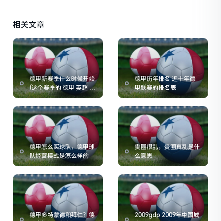
相关文章
德甲新赛季什么时候开始
德甲历年排名 近十年德
(这个赛季的 德甲 英超 意
甲联赛的排名表
甲 什么时候开始啊)
德甲怎么买球队，德甲球
贵圈很乱，贵圈真乱是什
队经营模式是怎么样的
么意思
德甲多特蒙德和拜仁？德
2009gdp 2009年中国城