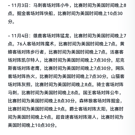
- 11月3日：马刺客场对阵小牛，比赛时间为美国时间晚上8
点。掘金客场对阵快船，比赛时间为美国时间晚上10点30
分。
- 11月4日：雄鹿客场对阵猛龙，比赛时间为美国时间晚上7
点。76人客场对阵魔术，比赛时间为美国时间晚上7点。黄
蜂客场对阵步行者，比赛时间为美国时间晚上7点。活塞客
场对阵凯尔特人，比赛时间为美国时间晚上7点30分。尼克
斯客场对阵老鹰，比赛时间为美国时间晚上7点30分。网队
客场对阵热火，比赛时间为美国时间晚上7点30分。山猫客
场对阵灰熊，比赛时间为美国时间晚上8点。骑士客场对阵
马刺，比赛时间为美国时间晚上8点。国王客场对阵公牛，
比赛时间为美国时间晚上8点30分。森林狼客场对阵掘金，
比赛时间为美国时间晚上9点。爵士客场对阵太阳，比赛时
间为美国时间晚上9点。超音速客场对阵湖人，比赛时间为
美国时间晚上10点30分。