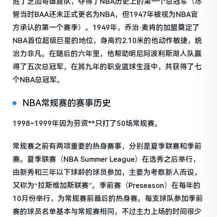
胜了芝加哥雄鹿队，夺得了NBA历史上的第一个总冠军（尽
管当时BAA还未正式更名为NBA，但1947年被视为NBA官
方承认的第一个赛季）。1949年，乔治·麦肯的加盟奠定了
NBA首位超级巨星的地位，身高约2.10米的他动作敏捷，统
治力非凡。在随后的六年里，他帮助明尼阿波利斯湖人队赢
得了五次总冠军，在其九年的职业篮球生涯中，共获得了七
个NBA总冠军。
NBA常规赛的赛事历史
1998~1999年因为劳资**只打了50场常规赛。
常规赛之前有两项重要的热身赛事，分别是夏季联赛和季前
赛。夏季联赛（NBA Summer League）在选秀之后举行，
由新秀和三年以下球龄的球员参加，主要为考察新人而设，
又称为“拉斯维加斯联赛”。季前赛（Preseason）在每年的
10月份举行，为常规赛前最后的热身赛。每支球队参加季前
赛的球员名单基本与常规赛相同，不过主力上场的时间很少