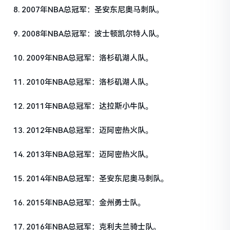
8. 2007年NBA总冠军：圣安东尼奥马刺队。
9. 2008年NBA总冠军：波士顿凯尔特人队。
10. 2009年NBA总冠军：洛杉矶湖人队。
11. 2010年NBA总冠军：洛杉矶湖人队。
12. 2011年NBA总冠军：达拉斯小牛队。
13. 2012年NBA总冠军：迈阿密热火队。
14. 2013年NBA总冠军：迈阿密热火队。
15. 2014年NBA总冠军：圣安东尼奥马刺队。
16. 2015年NBA总冠军：金州勇士队。
17. 2016年NBA总冠军：克利夫兰骑士队。