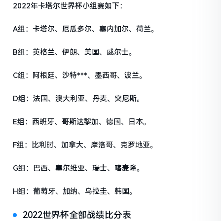
2022年卡塔尔世界杯小组赛如下：
A组：卡塔尔、厄瓜多尔、塞内加尔、荷兰。
B组：英格兰、伊朗、美国、威尔士。
C组：阿根廷、沙特***、墨西哥、波兰。
D组：法国、澳大利亚、丹麦、突尼斯。
E组：西班牙、哥斯达黎加、德国、日本。
F组：比利时、加拿大、摩洛哥、克罗地亚。
G组：巴西、塞尔维亚、瑞士、喀麦隆。
H组：葡萄牙、加纳、乌拉圭、韩国。
2022世界杯全部战绩比分表