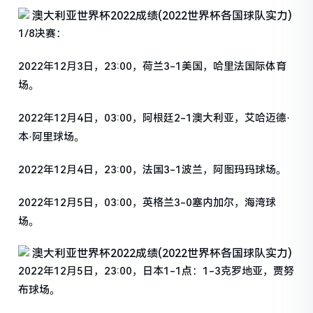
1/8决赛：
2022年12月3日，23:00，荷兰3-1美国，哈里法国际体育
场。
2022年12月4日，03:00，阿根廷2-1澳大利亚，艾哈迈德·
本·阿里球场。
2022年12月4日，23:00，法国3-1波兰，阿图玛玛球场。
2022年12月5日，03:00，英格兰3-0塞内加尔，海湾球
场。
2022年12月5日，23:00，日本1-1点：1-3克罗地亚，贾努
布球场。