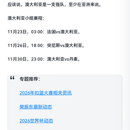
应该说，澳大利亚是一支强队，至少在亚洲来说。
澳大利亚小组赛程：
11月23日，03:00：法国vs澳大利亚。
11月26日，18:00：突尼斯vs澳大利亚。
11月30日，23:00：澳大利亚vs丹麦。
专题推荐：
2026年扣篮大赛相关资讯
樊振东最新动态
2026世界杯动态