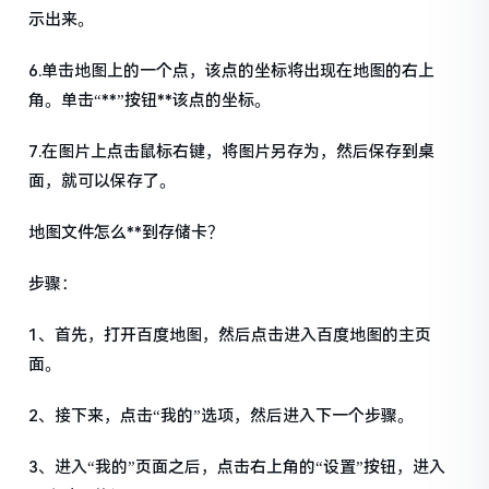
示出来。
6.单击地图上的一个点，该点的坐标将出现在地图的右上
角。单击“**”按钮**该点的坐标。
7.在图片上点击鼠标右键，将图片另存为，然后保存到桌
面，就可以保存了。
地图文件怎么**到存储卡？
步骤：
1、首先，打开百度地图，然后点击进入百度地图的主页
面。
2、接下来，点击“我的”选项，然后进入下一个步骤。
3、进入“我的”页面之后，点击右上角的“设置”按钮，进入