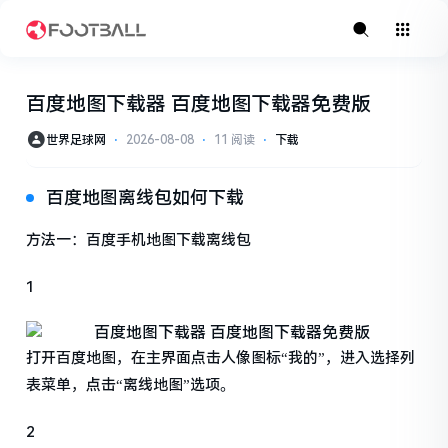
百度地图下载器 百度地图下载器免费版
世界足球网
⋅
2026-08-08
⋅
11 阅读
⋅
下载
百度地图离线包如何下载
方法一：百度手机地图下载离线包
1
打开百度地图，在主界面点击人像图标“我的”，进入选择列
表菜单，点击“离线地图”选项。
2