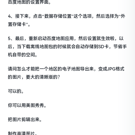
百度地图的设置界面。
4、接下来，点击“数据存储位置”这个选项，然后选择为“外
置存储卡”。
5、最后，重新启动百度地图应用，然后设置就生效啦，以
后，当下载离线地图包的时候就会自动存储到SD卡，节省手
机自带的空间。
请问怎么才能把一个地区的电子地图导出来，变成JPG格式
的图片，要大的清晰版的？
可以的。
你可以用美图秀秀。
把图片剪辑出来。
制作高清图片。