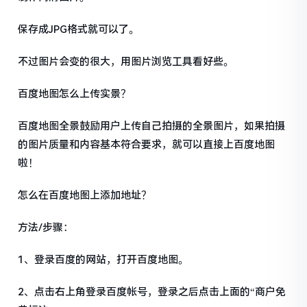
保存成JPG格式就可以了。
不过图片会变的很大，用图片浏览工具看好些。
百度地图怎么上传实景？
百度地图全景鼓励用户上传自己拍摄的全景图片，如果拍摄
的图片质量和内容基本符合要求，就可以直接上百度地图
啦！
怎么在百度地图上添加地址？
方法/步骤：
1、登录百度的网站，打开百度地图。
2、点击右上角登录百度帐号，登录之后点击上面的“商户免