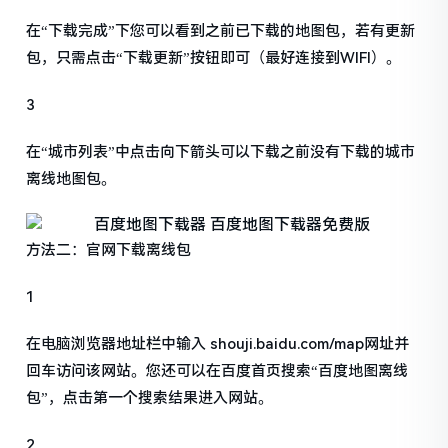
在“下载完成”下您可以看到之前已下载的地图包，若有更新
包，只需点击“下载更新”按钮即可（最好连接到WIFI）。
3
在“城市列表”中点击向下箭头可以下载之前没有下载的城市
离线地图包。
方法二：官网下载离线包
1
在电脑浏览器地址栏中输入 shouji.baidu.com/map网址并
回车访问该网站。您还可以在百度首页搜索“百度地图离线
包”，点击第一个搜索结果进入网站。
2