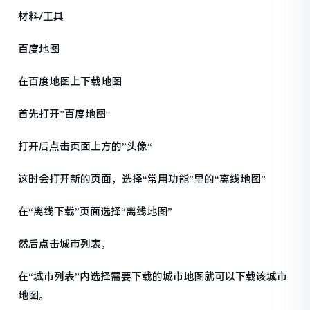
材料/工具
百度地图
在百度地图上下载地图
首先打开”百度地图“
打开后点击页面上方的”头像“
这时会打开新的页面，选择“常用功能”里的“离线地图”
在“离线下载”页面选择“离线地图”
然后点击城市列表，
在“城市列表”内选择需要下载的城市地图就可以下载该城市
地图。