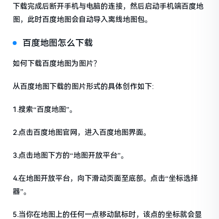
下载完成后断开手机与电脑的连接，然后启动手机端百度地
图，此时百度地图会自动导入离线地图包。
百度地图怎么下载
如何下载百度地图为图片？
从百度地图下载的图片形式的具体创作如下:
1.搜索“百度地图”。
2.点击百度地图官网，进入百度地图界面。
3.点击地图下方的“地图开放平台”。
4.在地图开放平台，向下滑动页面至底部。点击“坐标选择
器”。
5.当你在地图上的任何一点移动鼠标时，该点的坐标就会显