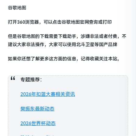
谷歌地图
打开360浏览器，可以点击谷歌地图官网查询或打印
但是谷歌地图的下载需要下载助手，涉嫌非法或者付费，不
建议大家非法操作，大家可以使用北斗卫星等国产品牌
如果你还想了解更多这方面的信息，记得收藏关注本站。
专题推荐：
2026年扣篮大赛相关资讯
樊振东最新动态
2026世界杯动态