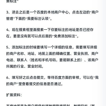
费标注”
3、进去之后是一个百度的本地商户中心，点击左边的“商户
管理”下面的“我要标注认领”。
4、现在搜索框里面搜索一下你要标注的地址是否已经存
在，要是没有就可以点后面的“免费添加标注”。
5、添加标注的时候要填写一个详细的信息，需要填写详细
的商户名称、地址、地图上面的精确位置、营业执照、商户
电话、联系人（姓名和手机号码，要能联系上的）、该商户
所属的行业、营业时间。
6、填写好之后点击提交，等待百度方面的审核，可以在“我
的商户”里查看提交的信息是否通过。
扩展资料：