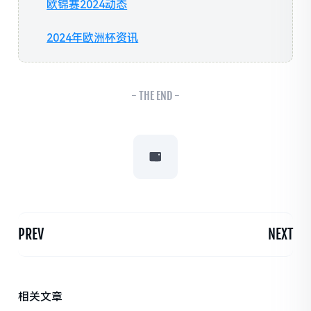
欧锦赛2024动态
2024年欧洲杯资讯
- THE END -
PREV
NEXT
相关文章