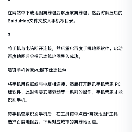
在网站中下载地图离线包后解压该离线包，然后将解压后的
BaiduMap文件夹放入手机根目录。
3
将手机与电脑断开连接，然后重启百度手机地图软件，启动
百度地图后会提示离线地图导入成功。
腾讯手机管家PC版下载离线包
将手机用数据线与电脑相连接，然后打开腾讯手机管家 PC
版软件，此时需要安装驱动等一系列的操作，手机管家才能
识别手机。
待手机管家识别手机后，在工具箱中点击“离线地图”工具，
选择百度地图后，下载对应城市的离线地图包。