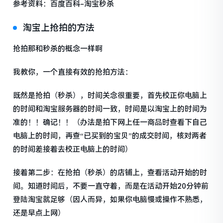
参考资料：百度百科-淘宝秒杀
淘宝上抢拍的方法
抢拍那和秒杀的概念一样啊
我教你，一个直接有效的抢拍方法：
既然是抢拍（秒杀），时间关念很重要，首先校正你电脑上
的时间和淘宝服务器的时间一致，时间是以淘宝上的时间为
准的！！确记！！（办法是拍下网上任一商品时查看下自己
电脑上的时间，再查“已买到的宝贝”的成交时间，核对两者
的时间差接着去校正电脑上的时间）
接着第二步：在抢拍（秒杀）的店铺上，查看活动开始的时
间。知道时间后，不要一直守着，而是在活动开始20分钟前
登陆淘宝就足够（因人而异，如果你电脑慢或操作不熟悉，
还是早点上网）