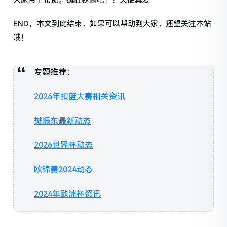
大家带个帮助。疯狂秒杀吧！！天使真爱
END，本文到此结束，如果可以帮助到大家，还望关注本站
哦！
专题推荐：
2026年扣篮大赛相关资讯
樊振东最新动态
2026世界杯动态
欧锦赛2024动态
2024年欧洲杯资讯