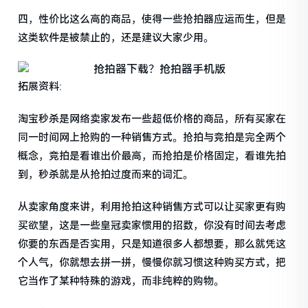
四，性价比这么高的商品，使得一些抢拍器应运而生，但是
这类软件是被禁止的，还是建议大家少用。
拓展资料:
淘宝秒杀是网络卖家发布一些超低价格的商品，所有买家在
同一时间网上抢购的一种销售方式。抢拍与竞拍是完全两个
概念，竞拍是看谁出价最高，而抢拍是价格固定，看谁先拍
到，秒杀就是从抢拍过度而来的词汇。
从卖家角度来讲，利用抢拍这种销售方式可以让买家更有购
买欲望，这是一些皇冠卖家惯用的招数，你没有时间去考虑
你要的东西是否实用，只是知道很多人都想要，那么就凭这
个人气，你就想去拼一拼，慢慢你就习惯这种购买方式，把
它当作了某种特殊的游戏，而非纯粹的购物。