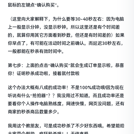
鼠标的左键点“确认购买”。
（这里向大家解释下，为什么要等30-40秒左右：因为电脑
上一般显示分钟，没显示秒钟。所以这里还是有个时间差
的，就算你用其它方面看到秒数，但还是有时间差的）如果
你早点了，有可能在活动时间之前确认。而延迟30秒左右，
一般都能在秒杀有效时间中。
第七步：上面的点击“确认购买”就会生成订单显示啦，恭喜
你！证明秒杀成功啦，接着就付款啦
这个办法大概有八成的成功率！不是100%成功哦!因为现在
听说有什么“抢拍器”？？我没用过不知道。而且成功率还是
要看你个人操作电脑熟练度，网速快慢，网页没问题，还有
商家的秒杀商品数量多少。
我用这个教朋友，可是成功秒杀了不少好东西哦。希望能给