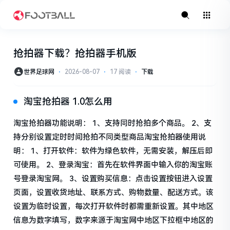
抢拍器下载？抢拍器手机版
世界足球网
⋅
2026-08-07
⋅
17 阅读
⋅
下载
淘宝抢拍器 1.0怎么用
淘宝抢拍器功能说明： 1、支持同时抢拍多个商品。 2、支
持分别设置定时时间抢拍不同类型商品淘宝抢拍器使用说
明： 1、打开软件：软件为绿色软件，无需安装，解压后即
可使用。 2、登录淘宝：首先在软件界面中输入你的淘宝账
号登录淘宝网。 3、设置购买信息：点击设置按钮进入设置
页面，设置收货地址、联系方式、购物数量、配送方式。该
设置为临时设置，每次打开软件时都需重新设置。其中地区
信息为数字填写，数字来源于淘宝网中地区下拉框中地区的