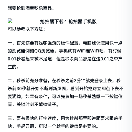
想要抢到淘宝秒杀商品。
可以参考以下方法：
一，首先你要有足够强劲的硬件配置，电脑建议使用快一点
的浏览器例如QQ浏览器，手机就有WiFi连WiFi吧，有时候
0.01秒看起来微不足道，但是秒杀商品都是在这0.01之中产
生的。
二，秒杀前充分准备，在秒杀之前3分钟就先登录上去，秒
杀前30秒就开始不断刷新页面，看到开始抢购立即点下去不
要犹豫，如果有条件，可以先参加一场秒杀熟悉一下按键位
置，关键时刻不能掉链子。
三，要有很快的打字速度，因为秒杀那里那道题要求眼疾手
快，手起刀落，所以一个趁手的键盘是必要的。