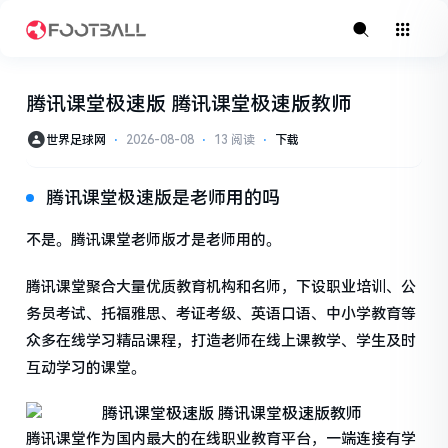
腾讯课堂极速版 腾讯课堂极速版教师
世界足球网
⋅
2026-08-08
⋅
13 阅读
⋅
下载
腾讯课堂极速版是老师用的吗
不是。腾讯课堂老师版才是老师用的。
腾讯课堂聚合大量优质教育机构和名师，下设职业培训、公
务员考试、托福雅思、考证考级、英语口语、中小学教育等
众多在线学习精品课程，打造老师在线上课教学、学生及时
互动学习的课堂。
腾讯课堂作为国内最大的在线职业教育平台，一端连接有学