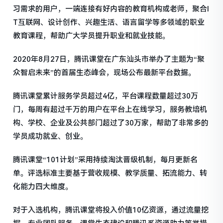
习需求的用户，一端连接有好内容的教育机构或老师，聚合I
T互联网、设计创作、兴趣生活、语言留学等多领域的职业
教育课程，帮助广大学员提升职业和就业技能。
2020年8月27日，腾讯课堂在广东汕头市举办了主题为“聚
众智启未来”的首届生态峰会，现场公布最新平台数据。
腾讯课堂累计服务学员超过4亿，平台课程数量超过30万
门，每周有超过千万的用户在平台上在线学习，服务教培机
构、学校、企业及公共部门超过了30万家，帮助了非常多的
学员成功就业、创业。
腾讯课堂“101计划”采用持续淘汰晋级机制，每月更新名
单。评选标准主要基于营收规模、教学质量、拓流能力、转
化能力四大维度。
对于入选机构，腾讯课堂将投入价值10亿资源，通过流量挖