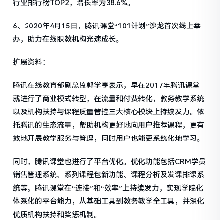
行业排行榜TOP2，增长率为38.6%。
6、2020年4月15日，腾讯课堂“101计划”沙龙首次线上举
办，助力在线职教机构光速成长。
扩展资料：
腾讯在线教育部副总监郭学亨表示，早在2017年腾讯课堂
就进行了商业模式转型，在流量和付费转化，教务教学系统
以及机构扶持与课程质量管控三大核心模块上持续发力。依
托腾讯的生态流量，帮助机构更好地向用户推荐课程，更有
效地开展教学服务与管理，同时用户也能更系统化地学习。
同时，腾讯课堂也进行了平台优化。优化功能包括CRM学员
销售管理系统、系列课程包新功能、课程分析及发课排课系
统等。腾讯课堂在“连接”和“效率”上持续发力，实现学院化
体系化的平台能力，从基础工具到教务教学全工具，并深化
优质机构扶持和奖惩机制。