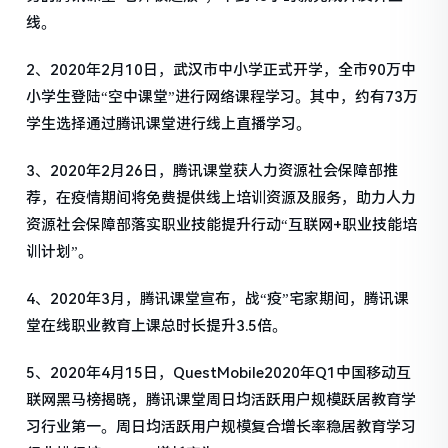
线。
2、2020年2月10日，武汉市中小学正式开学，全市90万中
小学生登陆“空中课堂”进行网络课程学习。其中，约有73万
学生选择通过腾讯课堂进行线上直播学习。
3、2020年2月26日，腾讯课堂获人力资源社会保障部推
荐，在疫情期间将免费提供线上培训资源及服务，助力人力
资源社会保障部落实职业技能提升行动“互联网+职业技能培
训计划”。
4、2020年3月，腾讯课堂宣布，战“疫”宅家期间，腾讯课
堂在线职业教育上课总时长提升3.5倍。
5、2020年4月15日，QuestMobile2020年Q1中国移动互
联网黑马榜揭晓，腾讯课堂周日均活跃用户规模跃居教育学
习行业第一。周日均活跃用户规模复合增长率稳居教育学习