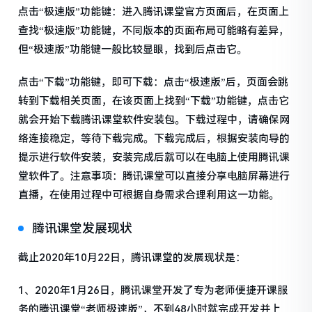
点击“极速版”功能键：进入腾讯课堂官方页面后，在页面上
查找“极速版”功能键，不同版本的页面布局可能略有差异，
但“极速版”功能键一般比较显眼，找到后点击它。
点击“下载”功能键，即可下载：点击“极速版”后，页面会跳
转到下载相关页面，在该页面上找到“下载”功能键，点击它
就会开始下载腾讯课堂软件安装包。下载过程中，请确保网
络连接稳定，等待下载完成。下载完成后，根据安装向导的
提示进行软件安装，安装完成后就可以在电脑上使用腾讯课
堂软件了。注意事项：腾讯课堂可以直接分享电脑屏幕进行
直播，在使用过程中可根据自身需求合理利用这一功能。
腾讯课堂发展现状
截止2020年10月22日，腾讯课堂的发展现状是：
1、2020年1月26日，腾讯课堂开发了专为老师便捷开课服
务的腾讯课堂“老师极速版”，不到48小时就完成开发并上