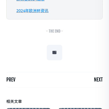
2024年欧洲杯资讯
- THE END -
PREV
NEXT
相关文章