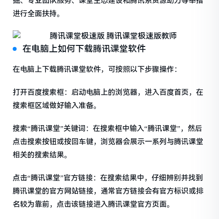
掘、专业团队服务、课堂生态建设和腾讯系资源助力等举措
进行全面扶持。
在电脑上如何下载腾讯课堂软件
在电脑上下载腾讯课堂软件，可按照以下步骤操作：
打开百度搜索框：启动电脑上的浏览器，进入百度首页，在
搜索框区域做好输入准备。
搜索“腾讯课堂”关键词：在搜索框中输入“腾讯课堂”，然后
点击搜索按钮或按回车键，浏览器会展示一系列与腾讯课堂
相关的搜索结果。
点击“腾讯课堂”官方链接：在搜索结果中，仔细辨别并找到
腾讯课堂的官方网站链接，通常官方链接会有官方标识或排
名较为靠前，点击该链接进入腾讯课堂官方页面。