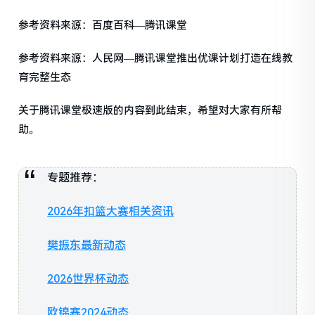
参考资料来源：百度百科—腾讯课堂
参考资料来源：人民网—腾讯课堂推出优课计划打造在线教
育完整生态
关于腾讯课堂极速版的内容到此结束，希望对大家有所帮
助。
专题推荐：
2026年扣篮大赛相关资讯
樊振东最新动态
2026世界杯动态
欧锦赛2024动态