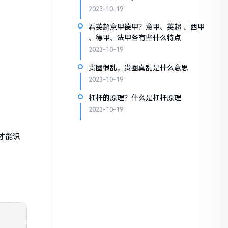
2023-10-19
看英超意甲德甲？意甲、英超 、西甲
、德甲、法甲各有些什么特点
2023-10-19
贵圈很乱，贵圈真乱是什么意思
2023-10-19
杠杆的原理？什么是杠杆原理
2023-10-19
才能识