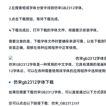
2.在搜索框或字体分类中找到仿宋GB2312字体。
3.点击下载按钮，等待下载完成。
4.下载完成后，打开下载的字体文件，根据提示安装字体。
需要注意的是，下载字体文件时要确保来源可靠，以免下载到
安装正确，能够在各种应用程序中正常使用。
仿宋GB2312字体是一种常用的中文字体，它具有清晰的笔画
12字体后，可以在各种需要使用该字体的应用程序中选择使
仿宋gb2312字体下载
如果您需要下载仿宋GB2312字体，可以直接通过以下方式
您可以点击以下链接下载：仿宋_GB2312.ttf