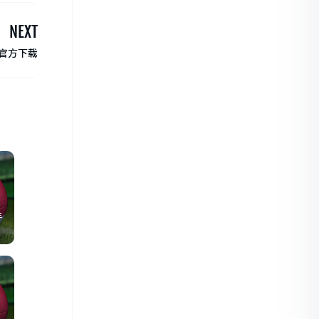
NEXT
器官方下载
年