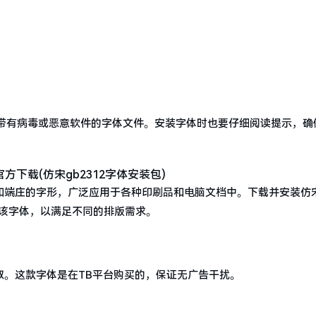
带有病毒或恶意软件的字体文件。安装字体时也要仔细阅读提示，确
和端庄的字形，广泛应用于各种印刷品和电脑文档中。下载并安装仿宋
用该字体，以满足不同的排版需求。
获取。这款字体是在TB平台购买的，保证无广告干扰。