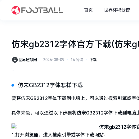
首页
世界杯积分榜
仿宋gb2312字体官方下载(仿宋g
世界足球网
⋅
2026-08-09
⋅
14 阅读
⋅
下载
仿宋GB2312字体怎样下载
要将仿宋GB2312字体下载到电脑上，可以通过搜索引擎或
具体来说，可以通过以下步骤将仿宋GB2312字体下载到电脑
1.打开浏览器，进入搜索引擎或字体下载网站。