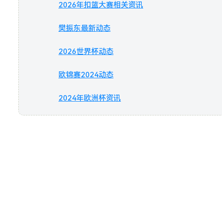
2026年扣篮大赛相关资讯
樊振东最新动态
2026世界杯动态
欧锦赛2024动态
2024年欧洲杯资讯