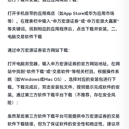
进行下载并安装。通过应用商店下载：
打开手机自带的应用商店（如App Store或华为应用市场
等）。在搜索栏中输入“申万宏源证券”或“申万宏源大赢家”
等关键词。找到相应的应用程序后，点击下载并安装。二、
电脑交易软件下载
通过申万宏源证券官方网站下载：
打开电脑浏览器，输入申万宏源证券的官方网站地址。在网
站中找到“软件下载”或“交易软件”等相关栏目。根据操作系
统（如Windows或Mac OS），选择对应的安装包进行下
载。下载完成后，双击安装包文件，按照提示完成软件的安
装。通过第三方软件下载平台下载（不推荐，存在安全风
险）：
虽然某些第三方软件下载平台可能提供申万宏源证券的交易
软件下载链接，但为了保证软件的安全性和稳定性，建议尽