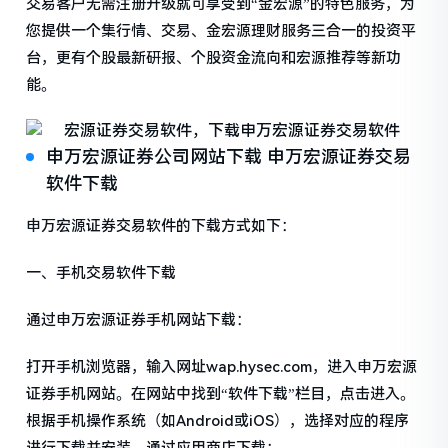
交易客户无需注册升级就可享受到“金宏源”的特色服务，为
您提供一个集行情、交易、金宏源理财服务三合一的投资平
台，更有个股最新研报、个股资金流向和宏源推荐等新功
能。
申万宏源证券公司网站下载 申万宏源证券交易
软件下载
申万宏源证券交易软件的下载方式如下：
一、手机交易软件下载
通过申万宏源证券手机网站下载：
打开手机浏览器，输入网址wap.hysec.com，进入申万宏源
证券手机网站。在网站中找到“软件下载”栏目，点击进入。
根据手机操作系统（如Android或iOS），选择对应的程序