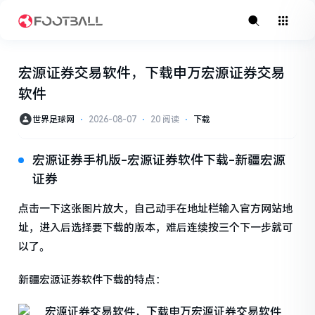
宏源证券交易软件，下载申万宏源证券交易
软件
世界足球网
⋅
2026-08-07
⋅
20 阅读
⋅
下载
宏源证券手机版-宏源证券软件下载-新疆宏源
证券
点击一下这张图片放大，自己动手在地址栏输入官方网站地
址，进入后选择要下载的版本，难后连续按三个下一步就可
以了。
新疆宏源证券软件下载的特点：