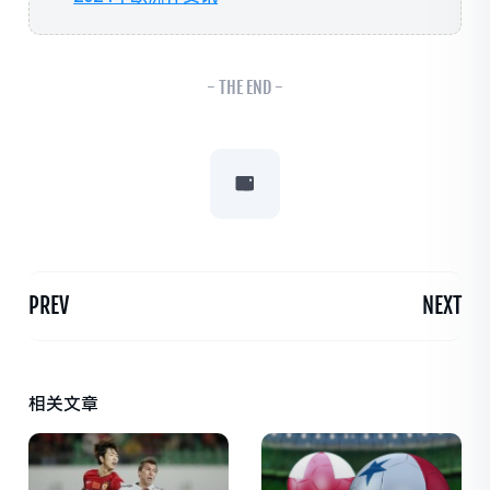
- THE END -
PREV
NEXT
相关文章