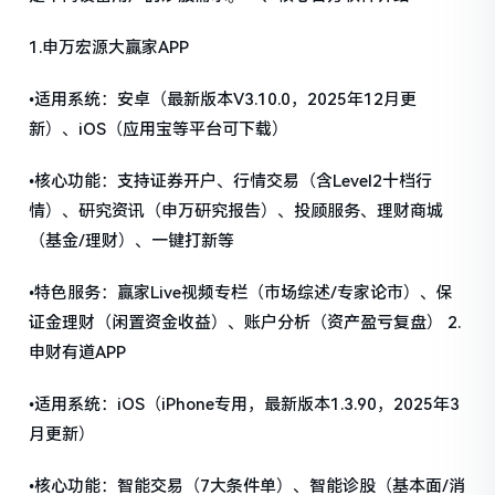
1.申万宏源大赢家APP
•适用系统：安卓（最新版本V3.10.0，2025年12月更
新）、iOS（应用宝等平台可下载）
•核心功能：支持证券开户、行情交易（含Level2十档行
情）、研究资讯（申万研究报告）、投顾服务、理财商城
（基金/理财）、一键打新等
•特色服务：赢家Live视频专栏（市场综述/专家论市）、保
证金理财（闲置资金收益）、账户分析（资产盈亏复盘） 2.
申财有道APP
•适用系统：iOS（iPhone专用，最新版本1.3.90，2025年3
月更新）
•核心功能：智能交易（7大条件单）、智能诊股（基本面/消