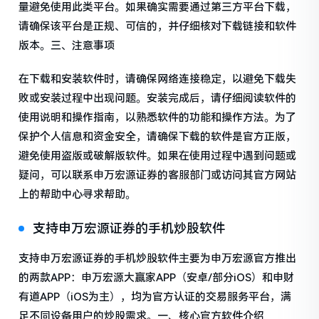
量避免使用此类平台。如果确实需要通过第三方平台下载，
请确保该平台是正规、可信的，并仔细核对下载链接和软件
版本。三、注意事项
在下载和安装软件时，请确保网络连接稳定，以避免下载失
败或安装过程中出现问题。安装完成后，请仔细阅读软件的
使用说明和操作指南，以熟悉软件的功能和操作方法。为了
保护个人信息和资金安全，请确保下载的软件是官方正版，
避免使用盗版或破解版软件。如果在使用过程中遇到问题或
疑问，可以联系申万宏源证券的客服部门或访问其官方网站
上的帮助中心寻求帮助。
支持申万宏源证券的手机炒股软件
支持申万宏源证券的手机炒股软件主要为申万宏源官方推出
的两款APP：申万宏源大赢家APP（安卓/部分iOS）和申财
有道APP（iOS为主），均为官方认证的交易服务平台，满
足不同设备用户的炒股需求。一、核心官方软件介绍