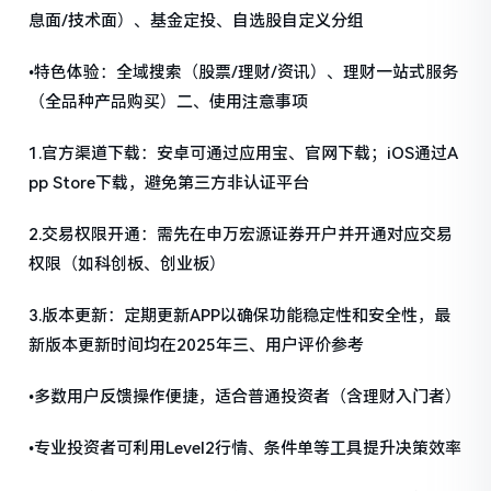
息面/技术面）、基金定投、自选股自定义分组
•特色体验：全域搜索（股票/理财/资讯）、理财一站式服务
（全品种产品购买）二、使用注意事项
1.官方渠道下载：安卓可通过应用宝、官网下载；iOS通过A
pp Store下载，避免第三方非认证平台
2.交易权限开通：需先在申万宏源证券开户并开通对应交易
权限（如科创板、创业板）
3.版本更新：定期更新APP以确保功能稳定性和安全性，最
新版本更新时间均在2025年三、用户评价参考
•多数用户反馈操作便捷，适合普通投资者（含理财入门者）
•专业投资者可利用Level2行情、条件单等工具提升决策效率