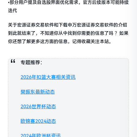
•部分用户提及自选股界面优化需求，官方后续版本可能持续
迭代
关于宏源证券交易软件和下载申万宏源证券交易软件的介绍
到此就结束了，不知道你从中找到你需要的信息了吗 ？如果
你还想了解更多这方面的信息，记得收藏关注本站。
专题推荐：
2026年扣篮大赛相关资讯
樊振东最新动态
2026世界杯动态
欧锦赛2024动态
2024年欧洲杯资讯