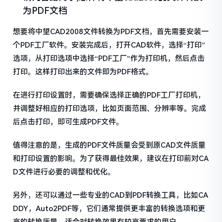
为PDF文档
想要将中望CAD2008文件转换为PDF文档，首先需要安装一
个PDF工厂软件。安装完成后，打开CAD软件，选择“打印”
选项，从打印选项中选择“PDF工厂”作为打印机，然后点击
打印。这样打印出来的文件即为PDF格式。
在进行打印设置时，需要确保选择正确的PDF工厂打印机，
并调整好相应的打印选项，比如页面范围、分辨率等。完成
后点击打印，即可生成PDF文件。
值得注意的是，生成的PDF文件质量会受到原CAD文件质量
和打印设置的影响。为了获得最佳效果，建议在打印前对CA
D文件进行必要的调整和优化。
另外，还可以通过一些专业的CAD到PDF转换工具，比如CA
DDY，Auto2PDF等，它们通常提供更丰富的转换选项和更