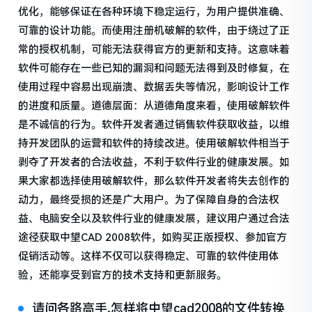
优化，能够保证在各种环境下稳定运行，为用户提供准确、
可靠的设计功能。而使用注册机破解的软件，由于绕过了正
常的授权机制，可能无法获得官方的更新和支持。这意味着
软件可能存在一些已知的漏洞和问题无法得到及时修复，在
使用过程中容易出现崩溃、数据丢失等情况，影响设计工作
的进度和质量。道德层面：从道德角度来看，使用破解软件
是不诚信的行为。软件开发者通过销售软件获取收益，以维
持开发团队的运营和软件的持续改进。使用破解软件相当于
剥夺了开发者的合法收益，不利于软件行业的健康发展。如
果大家都选择使用破解软件，那么软件开发者将失去创作的
动力，最终受损的还是广大用户。为了保障自身的合法权
益、电脑安全以及软件行业的健康发展，建议用户通过合法
途径获取中望CAD 2008软件，如购买正版授权、参加官方
促销活动等。这样不仅可以获得稳定、可靠的软件使用体
验，还能享受到官方的技术支持和更新服务。
请问各路高手,怎样将中望cad2008的文件转换