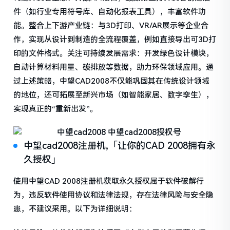
件（如行业专用符号库、自动化报表工具），丰富软件功
能。整合上下游产业链：与3D打印、VR/AR展示等企业合
作，实现从设计到制造的全流程覆盖，例如直接导出可3D打
印的文件格式。关注可持续发展需求：开发绿色设计模块，
自动计算材料用量、碳排放等数据，助力环保领域应用。通
过上述策略，中望CAD2008不仅能巩固其在传统设计领域
的地位，还可拓展至新兴市场（如智能家居、数字孪生），
实现真正的“重新出发”。
中望cad2008注册机,「让你的CAD 2008拥有永
久授权」
使用中望CAD 2008注册机获取永久授权属于软件破解行
为，违反软件使用协议和法律法规，存在法律风险与安全隐
患，不建议采用。以下为详细说明：