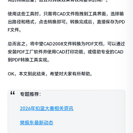
高的转换质量，适合对转换效果有较高要求的用户。
使用这些工具时，只需将CAD文件拖拽到工具界面，选择输
出路径和格式，点击转换即可。转换完成后，直接保存为PD
F文件。
总而言之，将中望CAD2008文件转换为PDF文档，可以通过
安装PDF工厂软件并使用CAD打印功能，或借助专业的CAD
到PDF转换工具实现。
OK，本文到此结束，希望对大家有所帮助。
专题推荐：
2026年扣篮大赛相关资讯
樊振东最新动态