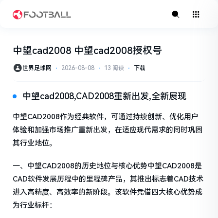
中望cad2008 中望cad2008授权号
世界足球网
⋅
2026-08-08
⋅
13 阅读
⋅
下载
中望cad2008,CAD2008重新出发,全新展现
中望CAD2008作为经典软件，可通过持续创新、优化用户
体验和加强市场推广重新出发，在适应现代需求的同时巩固
其行业地位。
一、中望CAD2008的历史地位与核心优势中望CAD2008是
CAD软件发展历程中的里程碑产品，其推出标志着CAD技术
进入高精度、高效率的新阶段。该软件凭借四大核心优势成
为行业标杆：