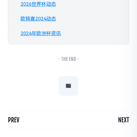
2026世界杯动态
欧锦赛2024动态
2024年欧洲杯资讯
- THE END -
PREV
NEXT