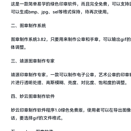
这是一款简单易学的绿色印章软件，而且完全免费，可以支持
可以生成bmp、jpg、sel等格式保持，待再次使用。
二、图章制作系统
图章制作系统3.82，只要用来制作公章和手章，可以输出gi
体调整。
三、靖源图章制作专家
靖源印章制作专家，一款可以制作电子公章，艺术公章的印章软件
片进行透明处理、高斯模糊、亮度、对比度、饱和度的调整。
四、妙云图章制作软件
妙云印章制作软件程序1.0绿色免费版，使用者可以在导出图
话，要选择gif的文件格式。