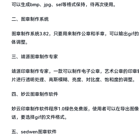
可以生成bmp、jpg、sel等格式保持，待再次使用。
二、图章制作系统
图章制作系统3.82，只要用来制作公章和手章，可以输出gi
体调整。
三、靖源图章制作专家
靖源印章制作专家，一款可以制作电子公章，艺术公章的印章软件
片进行透明处理、高斯模糊、亮度、对比度、饱和度的调整。
四、妙云图章制作软件
妙云印章制作软件程序1.0绿色免费版，使用者可以在导出图
话，要选择gif的文件格式。
五、sedwen图章软件