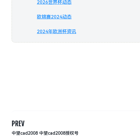
2026世界杯动态
欧锦赛2024动态
2024年欧洲杯资讯
PREV
中望cad2008 中望cad2008授权号