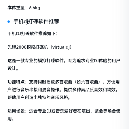
本体重量：6.6kg
手机dj打碟软件推荐
手机DJ打碟软件推荐如下：
先锋2000模拟打碟机（virtualdj）
这是一款专业的模拟打碟软件，专为追求专业DJ体验的用户
设计。
功能特点：支持同时播放多首歌曲（如六首歌曲），方便用
户进行音乐串接和混音操作。提供多种高品质音效和物效，
帮助用户创造出独特的音乐风格。
适用场景：适合专业DJ或音乐爱好者在演出、聚会等场合使
用。