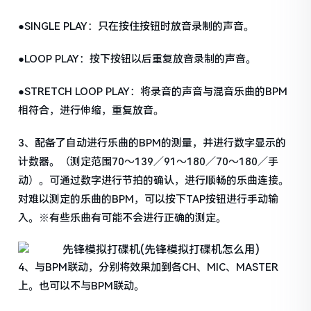
●SINGLE PLAY：只在按住按钮时放音录制的声音。
●LOOP PLAY：按下按钮以后重复放音录制的声音。
●STRETCH LOOP PLAY：将录音的声音与混音乐曲的BPM
相符合，进行伸缩，重复放音。
3、配备了自动进行乐曲的BPM的测量，并进行数字显示的
计数器。（测定范围70～139／91～180／70～180／手
动）。可通过数字进行节拍的确认，进行顺畅的乐曲连接。
对难以测定的乐曲的BPM，可以按下TAP按钮进行手动输
入。※有些乐曲有可能不会进行正确的测定。
4、与BPM联动，分别将效果加到各CH、MIC、MASTER
上。也可以不与BPM联动。