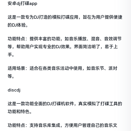
安卓dj打碟app
这是一款专为DJ打造的模拟打碟应用，旨在为用户提供便捷
的DJ体验。
功能特点：提供丰富的功能，如音乐播放、混音、音效调节
等，帮助用户实现专业的DJ效果。界面简洁明了，易于上
手。
适用场景：适合在各类音乐活动中使用，如音乐节、派对
等。
discdj
这是一款功能全面的DJ打碟机软件，真实模拟了打碟工具的
功能和特色。
功能特点：支持音乐库集成，方便用户管理自己的音乐文