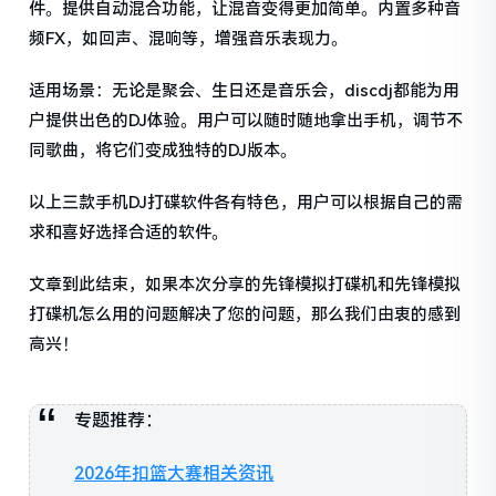
件。提供自动混合功能，让混音变得更加简单。内置多种音
频FX，如回声、混响等，增强音乐表现力。
适用场景：无论是聚会、生日还是音乐会，discdj都能为用
户提供出色的DJ体验。用户可以随时随地拿出手机，调节不
同歌曲，将它们变成独特的DJ版本。
以上三款手机DJ打碟软件各有特色，用户可以根据自己的需
求和喜好选择合适的软件。
文章到此结束，如果本次分享的先锋模拟打碟机和先锋模拟
打碟机怎么用的问题解决了您的问题，那么我们由衷的感到
高兴！
专题推荐：
2026年扣篮大赛相关资讯