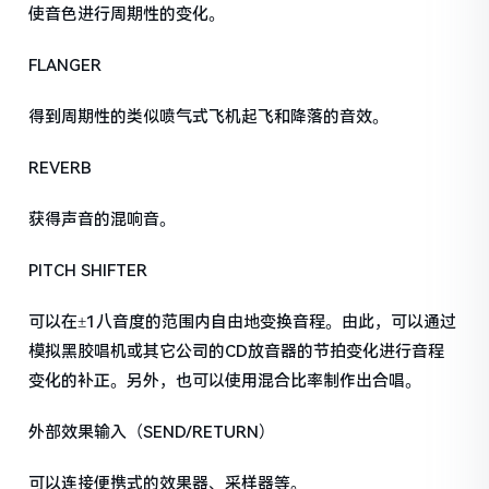
使音色进行周期性的变化。
FLANGER
得到周期性的类似喷气式飞机起飞和降落的音效。
REVERB
获得声音的混响音。
PITCH SHIFTER
可以在±1八音度的范围内自由地变换音程。由此，可以通过
模拟黑胶唱机或其它公司的CD放音器的节拍变化进行音程
变化的补正。另外，也可以使用混合比率制作出合唱。
外部效果输入（SEND/RETURN）
可以连接便携式的效果器、采样器等。