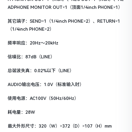
ADPHONE MONITOR OUT×1（顶面1/4inch PHONE×1）
其它端子：SEND×1（1/4inch PHONE×2）、RETURN×1
（1/4inch PHONE×2）
频率响应：20Hz～20kHz
信噪比：87dB（LINE）
总谐波失真：0.02%以下（LINE）
AUDIO输出电压：1.0V（标准输入时）
使用电源：AC100V（50Hz/60Hz）
耗电量：28W
最大外形尺寸：320（W）×372（D）×107（H）mm