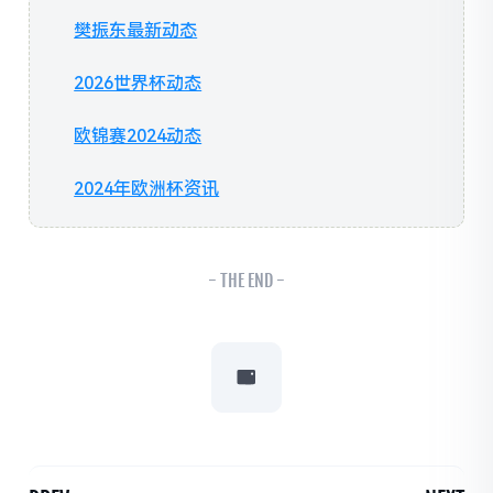
樊振东最新动态
2026世界杯动态
欧锦赛2024动态
2024年欧洲杯资讯
- THE END -