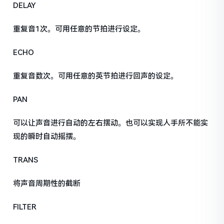
DELAY
重复音1次。可用任意的节拍进行设定。
ECHO
重复音数次。可用任意的英节拍进行回声的设定。
PAN
可以让声音进行自动的左右摆动。也可以实现人手所不能实
现的瞬时自动摇摆。
TRANS
将声音周期性的截断
FILTER