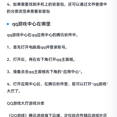
4、如果需要找到手机上的安装包，还可以通过文件管理中
的分类浏览来查看安装包
qq游戏中心在哪里
qq游戏中心在qq应用中心的腾讯软件中。
1、首先打开电脑版qq并登录账号。
2、打开后，再在右下角打开qq主面板。
3、接着点击qq主面板右下角的“应用中心”。
4、打开应用中心后，在腾讯软件里，就可以打开“qq游戏”
大厅了。
QQ游戏大厅游戏分类
《QQ游戏》腾讯游戏旗下品牌，定位综合性精品游戏社区