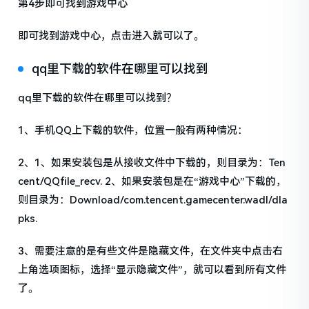
第4步即可找到游戏中心
即可找到游戏中心，点击进入就可以了。
qq里下载的软件在哪里可以找到
qq里下载的软件在哪里可以找到？
1、手机QQ上下载的软件，位置一般有两种情况：
2、1、如果安装包是从接收文件中下载的，则目录为：Ten
cent/QQfile_recv. 2、如果安装包是在“游戏中心”下载的，
则目录为：Download/com.tencent.gamecenter.wadl/dla
pks.
3、需要注意的是有些文件是隐藏文件，在文件夹中点击右
上角选项图标，选择“显示隐藏文件”，就可以看到所有文件
了。