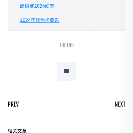
欧锦赛2024动态
2024年欧洲杯资讯
- THE END -
PREV
NEXT
相关文章