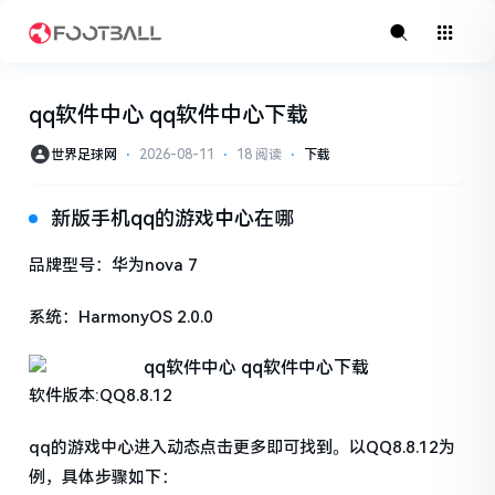
qq软件中心 qq软件中心下载
世界足球网
⋅
2026-08-11
⋅
18 阅读
⋅
下载
新版手机qq的游戏中心在哪
品牌型号：华为nova 7
系统：HarmonyOS 2.0.0
软件版本:QQ8.8.12
qq的游戏中心进入动态点击更多即可找到。以QQ8.8.12为
例，具体步骤如下：