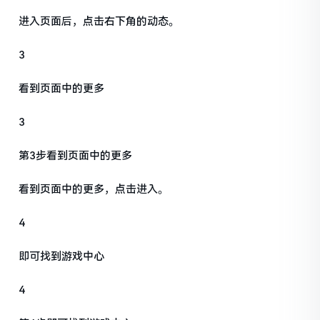
进入页面后，点击右下角的动态。
3
看到页面中的更多
3
第3步看到页面中的更多
看到页面中的更多，点击进入。
4
即可找到游戏中心
4