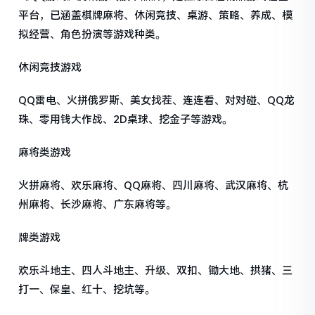
平台，已涵盖棋牌麻将、休闲竞技、桌游、策略、养成、模
拟经营、角色扮演等游戏种类。
休闲竞技游戏
QQ雷电、火拼俄罗斯、美女找茬、连连看、对对碰、QQ龙
珠、零用钱大作战、2D桌球、挖金子等游戏。
麻将类游戏
火拼麻将、欢乐麻将、QQ麻将、四川麻将、武汉麻将、杭
州麻将、长沙麻将、广东麻将等。
牌类游戏
欢乐斗地主、四人斗地主、升级、双扣、锄大地、拱猪、三
打一、保皇、红十、挖坑等。