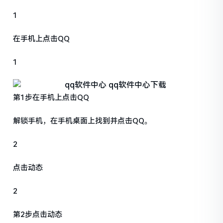
1
在手机上点击QQ
1
第1步在手机上点击QQ
解锁手机，在手机桌面上找到并点击QQ。
2
点击动态
2
第2步点击动态