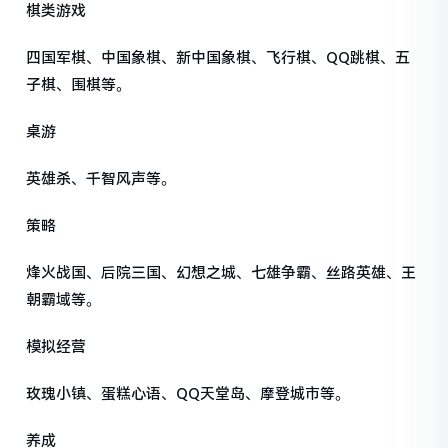
棋类游戏
四国军棋、中国象棋、新中国象棋、飞行棋、QQ跳棋、五
子棋、围棋等。
桌游
英雄杀、千智风声等。
策略
烽火战国、后院三国、幻想之城、七雄争霸、丝路英雄、王
朝霸域等。
模拟经营
玫瑰小镇、蛋糕心语、QQ天堂岛、摩登城市等。
养成