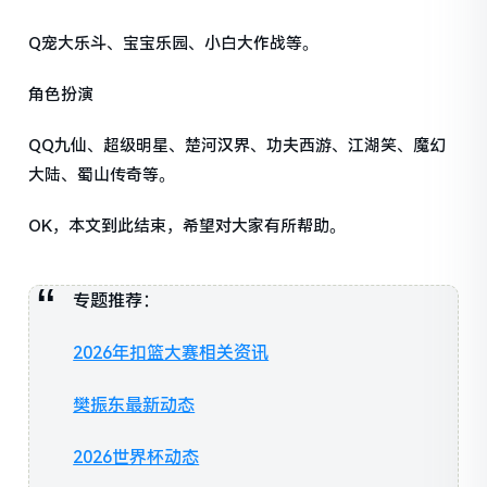
Q宠大乐斗、宝宝乐园、小白大作战等。
角色扮演
QQ九仙、超级明星、楚河汉界、功夫西游、江湖笑、魔幻
大陆、蜀山传奇等。
OK，本文到此结束，希望对大家有所帮助。
专题推荐：
2026年扣篮大赛相关资讯
樊振东最新动态
2026世界杯动态