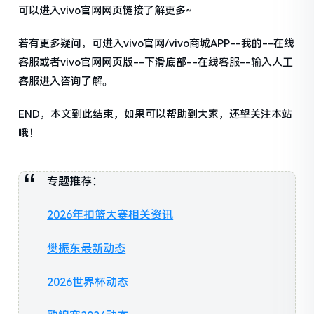
可以进入vivo官网网页链接了解更多~
若有更多疑问，可进入vivo官网/vivo商城APP--我的--在线
客服或者vivo官网网页版--下滑底部--在线客服--输入人工
客服进入咨询了解。
END，本文到此结束，如果可以帮助到大家，还望关注本站
哦！
专题推荐：
2026年扣篮大赛相关资讯
樊振东最新动态
2026世界杯动态