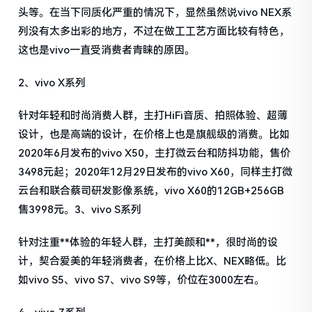
头等。在当下同质化严重的情况下，显然虽然说vivo NEX系
列没有太多出彩的地方，不过在做工工艺方面比较有特色，
这也是vivo一直受消费者青睐的原因。
2、vivo X系列
针对年轻和时尚消费人群，主打HiFi音质、拍照体验、超薄
设计，也是高端的设计，在价格上也是旗舰级的消费。比如
2020年6月发布的vivo X50，主打微云台和防抖功能，售价
3498元起；2020年12月29日发布的vivo X60，同样主打微
云台和联合蔡司研发影像系统，vivo X60的12GB+256GB
售3998元。3、vivo S系列
针对注重**体验的年轻人群，主打美颜和**，很时尚的设
计，契合爱美的年轻消费者，在价格上比X、NEX略低。比
如vivo S5、vivo S7、vivo S9等，价位在3000左右。