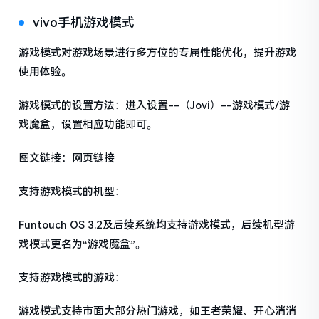
vivo手机游戏模式
游戏模式对游戏场景进行多方位的专属性能优化，提升游戏
使用体验。
游戏模式的设置方法：进入设置--（Jovi）--游戏模式/游
戏魔盒，设置相应功能即可。
图文链接：网页链接
支持游戏模式的机型：
Funtouch OS 3.2及后续系统均支持游戏模式，后续机型游
戏模式更名为“游戏魔盒”。
支持游戏模式的游戏：
游戏模式支持市面大部分热门游戏，如王者荣耀、开心消消