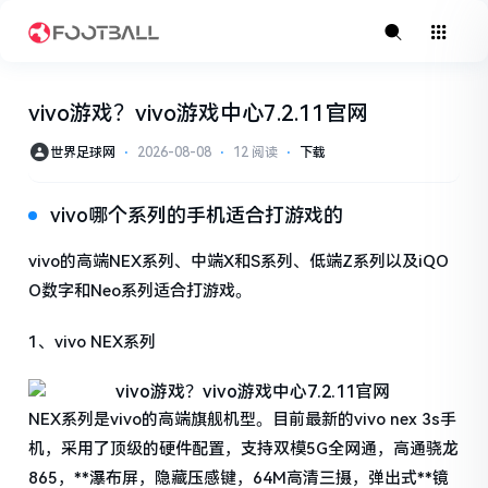
vivo游戏？vivo游戏中心7.2.11官网
世界足球网
⋅
2026-08-08
⋅
12 阅读
⋅
下载
vivo哪个系列的手机适合打游戏的
vivo的高端NEX系列、中端X和S系列、低端Z系列以及iQO
O数字和Neo系列适合打游戏。
1、vivo NEX系列
NEX系列是vivo的高端旗舰机型。目前最新的vivo nex 3s手
机，采用了顶级的硬件配置，支持双模5G全网通，高通骁龙
865，**瀑布屏，隐藏压感键，64M高清三摄，弹出式**镜