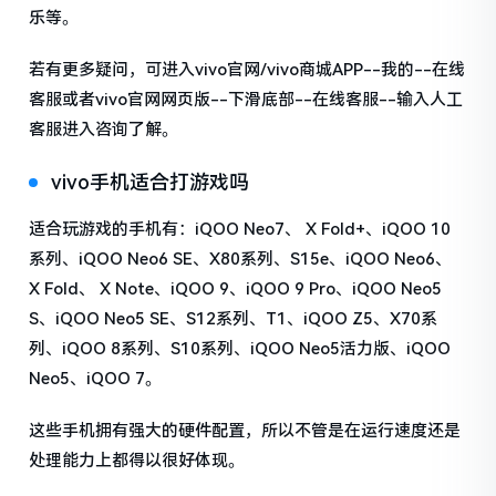
乐等。
若有更多疑问，可进入vivo官网/vivo商城APP--我的--在线
客服或者vivo官网网页版--下滑底部--在线客服--输入人工
客服进入咨询了解。
vivo手机适合打游戏吗
适合玩游戏的手机有：iQOO Neo7、 X Fold+、iQOO 10
系列、iQOO Neo6 SE、X80系列、S15e、iQOO Neo6、
X Fold、 X Note、iQOO 9、iQOO 9 Pro、iQOO Neo5
S、iQOO Neo5 SE、S12系列、T1、iQOO Z5、X70系
列、iQOO 8系列、S10系列、iQOO Neo5活力版、iQOO
Neo5、iQOO 7。
这些手机拥有强大的硬件配置，所以不管是在运行速度还是
处理能力上都得以很好体现。