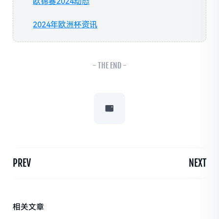
欧锦赛2024动态
2024年欧洲杯资讯
- THE END -
PREV
NEXT
相关文章