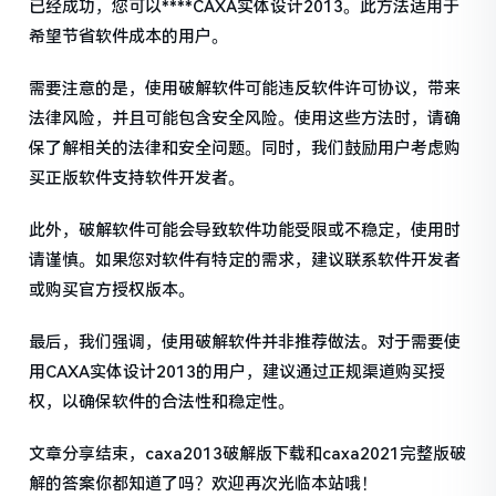
已经成功，您可以****CAXA实体设计2013。此方法适用于
希望节省软件成本的用户。
需要注意的是，使用破解软件可能违反软件许可协议，带来
法律风险，并且可能包含安全风险。使用这些方法时，请确
保了解相关的法律和安全问题。同时，我们鼓励用户考虑购
买正版软件支持软件开发者。
此外，破解软件可能会导致软件功能受限或不稳定，使用时
请谨慎。如果您对软件有特定的需求，建议联系软件开发者
或购买官方授权版本。
最后，我们强调，使用破解软件并非推荐做法。对于需要使
用CAXA实体设计2013的用户，建议通过正规渠道购买授
权，以确保软件的合法性和稳定性。
文章分享结束，caxa2013破解版下载和caxa2021完整版破
解的答案你都知道了吗？欢迎再次光临本站哦！