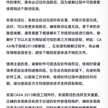
作的便利，请务必记住所选路径，因为破解过程中可能需要
使用到这个路径信息。
安装完成后，系统会自动完成所有设置，并提示安装完成。
此时，可以检查安装路径，确保路径设置无误。接下来的步
骤是破解，通常需要下载破解补丁并按照说明进行操作。破
解补丁可以从官方网站或可信的第三方网站获取，例如：CA
XA电子图板2013破解版：。在安装和破解过程中，务必确
保网络连接安全，避免下载和安装来源不明的文件。
值得注意的是，破解软件可能违反软件版权法，使用时需谨
慎考虑其法律和道德风险。在合法合规的前提下，合理利用
软件工具，以提高工作效率。使用软件过程中遇到任何问
题，建议查阅官方文档或联系技术支持获取帮助。
安装CAXA 2013制造工程师时，安装路径的选择至关重要。
正确的安装路径有助于后续的软件管理和维护。确保安装路