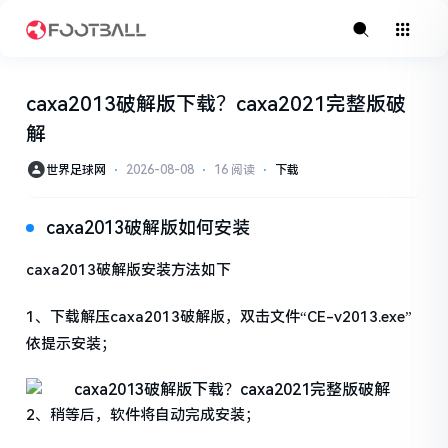
caxa2013破解版下载？caxa2021完整版破
解
世界足球网
⋅
2026-08-08
⋅
16 阅读
⋅
下载
caxa2013破解版如何安装
caxa2013破解版安装方法如下
1、下载解压caxa2013破解版，双击文件“CE-v2013.exe”
依提示安装；
2、稍等后，软件将自动完成安装；