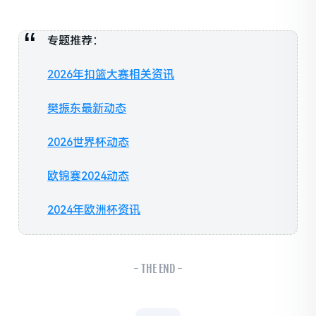
专题推荐：
2026年扣篮大赛相关资讯
樊振东最新动态
2026世界杯动态
欧锦赛2024动态
2024年欧洲杯资讯
- THE END -