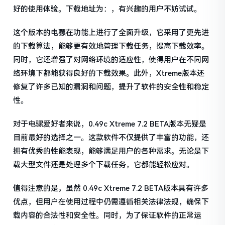
好的使用体验。下载地址为：，有兴趣的用户不妨试试。
这个版本的电骡在功能上进行了全面升级，它采用了更先进
的下载算法，能够更有效地管理下载任务，提高下载效率。
同时，它还增强了对网络环境的适应性，使得用户在不同网
络环境下都能获得良好的下载效果。此外，Xtreme版本还
修复了许多已知的漏洞和问题，提升了软件的安全性和稳定
性。
对于电骡爱好者来说，0.49c Xtreme 7.2 BETA版本无疑是
目前最好的选择之一。这款软件不仅提供了丰富的功能，还
拥有优秀的性能表现，能够满足用户的各种需求。无论是下
载大型文件还是处理多个下载任务，它都能轻松应对。
值得注意的是，虽然 0.49c Xtreme 7.2 BETA版本具有许多
优点，但用户在使用过程中仍需遵循相关法律法规，确保下
载内容的合法性和安全性。同时，为了保证软件的正常运