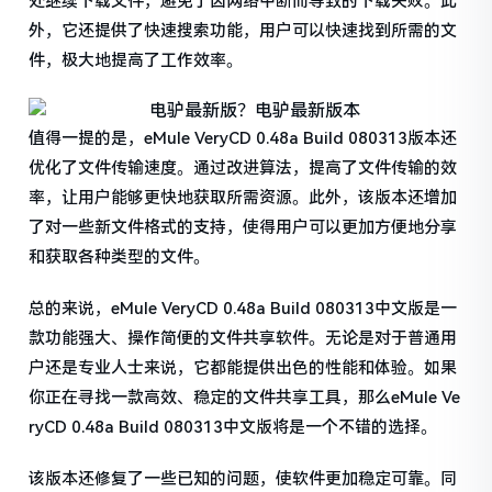
处继续下载文件，避免了因网络中断而导致的下载失败。此
外，它还提供了快速搜索功能，用户可以快速找到所需的文
件，极大地提高了工作效率。
值得一提的是，eMule VeryCD 0.48a Build 080313版本还
优化了文件传输速度。通过改进算法，提高了文件传输的效
率，让用户能够更快地获取所需资源。此外，该版本还增加
了对一些新文件格式的支持，使得用户可以更加方便地分享
和获取各种类型的文件。
总的来说，eMule VeryCD 0.48a Build 080313中文版是一
款功能强大、操作简便的文件共享软件。无论是对于普通用
户还是专业人士来说，它都能提供出色的性能和体验。如果
你正在寻找一款高效、稳定的文件共享工具，那么eMule Ve
ryCD 0.48a Build 080313中文版将是一个不错的选择。
该版本还修复了一些已知的问题，使软件更加稳定可靠。同