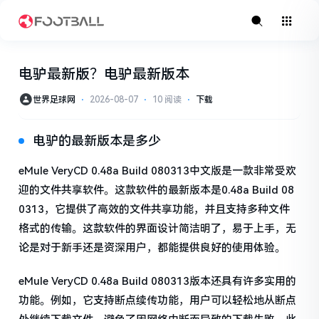
电驴最新版？电驴最新版本
世界足球网
⋅
2026-08-07
⋅
10 阅读
⋅
下载
电驴的最新版本是多少
eMule VeryCD 0.48a Build 080313中文版是一款非常受欢
迎的文件共享软件。这款软件的最新版本是0.48a Build 08
0313，它提供了高效的文件共享功能，并且支持多种文件
格式的传输。这款软件的界面设计简洁明了，易于上手，无
论是对于新手还是资深用户，都能提供良好的使用体验。
eMule VeryCD 0.48a Build 080313版本还具有许多实用的
功能。例如，它支持断点续传功能，用户可以轻松地从断点