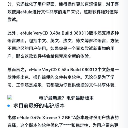
时，它还优化了用户界面，使得操作更加直观便捷。对于喜
欢使用eMule进行文件共享的用户来说，这款软件绝对值得
尝试。
此外，eMule VeryCD 0.48a Build 080313版本还支持多种
语言界面，包括中文、英文、法文、德文等多种语言，方便
不同地区的用户使用。如果你是一个喜欢尝试新事物的用
户，那么这款软件将会给你带来全新的体验。
总而言之，eMule VeryCD 0.48a Build 080313中文版是一
款性能出色、操作简便的文件共享软件。无论你是为了学
习、工作还是娱乐，它都能为你提供便捷的文件共享体验。
求目前最好的电驴版本
电骡 eMule 0.49c Xtreme 7.2 BETA版本是许多用户热衷的
选择，这个版本的软件优化了****和稳定性，为用户带来更