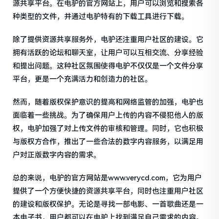
源共享平台。在电驴的官方网站上，用户可以浏览和搜索各
种类型的文件，并通过电驴特有的下载工具进行下载。
除了提供资源共享服务外，电驴还注重用户社区的建设。它
拥有活跃的论坛和聊天室，让用户可以互相交流、分享经验
和提出问题。这种社区氛围使得电驴不仅仅是一个文件分享
平台，更是一个充满活力和创造力的社区。
然而，随着版权保护意识的提高和网络监管的加强，电驴也
面临着一些挑战。为了确保用户上传的内容不侵犯他人的版
权，电驴加强了对上传文件的审核和管理。同时，它也积极
与版权方合作，推出了一些合法的数字内容服务，以满足用
户对正版数字内容的需求。
总的来说，电驴的官方网站是www.verycd.com，它为用户
提供了一个方便快捷的资源共享平台，同时也注重用户社区
的建设和版权保护。无论是寻找一部电影、一首歌曲还是一
本电子书，用户都可以在电驴上找到满足自己需求的内容。