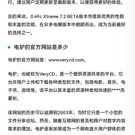
行，建议用户定期更新至最新版本，以便获得更好的体验。
总的来说，0.49c Xtreme 7.2 BETA版本凭借其优秀的性能
和丰富的功能，在众多电骡版本中脱颖而出，成为当前最好
的选择之一。
电驴的官方网站是多少
电驴的官方网站是：www.verycd.com。
电驴，也被称为VeryCD，是一个提供资源共享的平台，它
允许用户上传和下载各种类型的文件，包括电影、音乐、电
子书、游戏等。该平台以其丰富的资源种类和快速的****而
著称。
该网站的历史可以追溯到2003年，当时它只是一个小型的
文件分享论坛。然而，随着互联网的普及和用户对数字内容
需求的增加，电驴逐渐发展成为一个拥有庞大用户群体的资