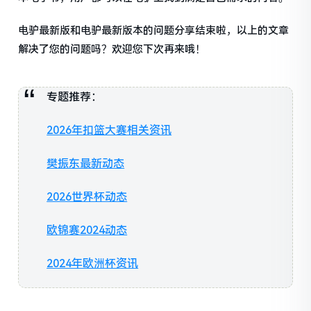
电驴最新版和电驴最新版本的问题分享结束啦，以上的文章
解决了您的问题吗？欢迎您下次再来哦！
专题推荐：
2026年扣篮大赛相关资讯
樊振东最新动态
2026世界杯动态
欧锦赛2024动态
2024年欧洲杯资讯