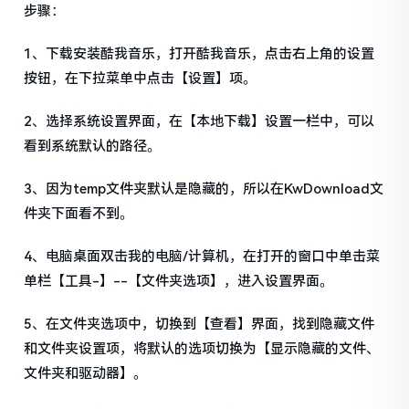
步骤：
1、下载安装酷我音乐，打开酷我音乐，点击右上角的设置
按钮，在下拉菜单中点击【设置】项。
2、选择系统设置界面，在【本地下载】设置一栏中，可以
看到系统默认的路径。
3、因为temp文件夹默认是隐藏的，所以在KwDownload文
件夹下面看不到。
4、电脑桌面双击我的电脑/计算机，在打开的窗口中单击菜
单栏【工具-】--【文件夹选项】，进入设置界面。
5、在文件夹选项中，切换到【查看】界面，找到隐藏文件
和文件夹设置项，将默认的选项切换为【显示隐藏的文件、
文件夹和驱动器】。