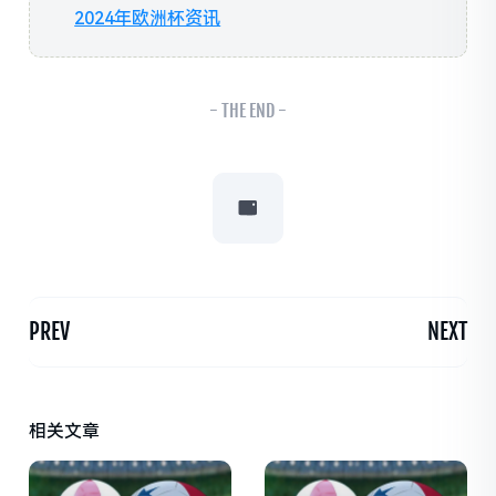
2024年欧洲杯资讯
- THE END -
PREV
NEXT
相关文章