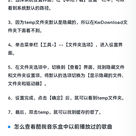
2、选择系统设置界面，在【本地下载】设置一栏中，可以
看到系统默认的路径。
3、因为temp文件夹默认是隐藏的，所以在KwDownload文
件夹下面看不到。
4、单击菜单栏【工具-】--【文件夹选项】，进入设置界
面。
5、在文件夹选项中，切换到【查看】界面，找到隐藏文件
和文件夹设置项，将默认的选项切换为【显示隐藏的文件、
文件夹和驱动器】。
6、设置完成，点击【确定】后，就可以看到temp文件夹。
7、最后，双击temp，就可以找到缓存的歌了。
怎么查看酷我音乐盒中以前播放过的歌曲