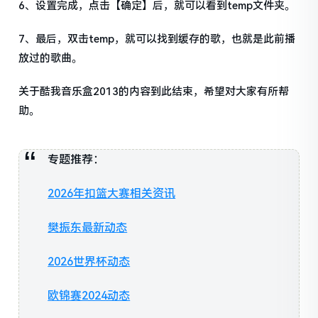
6、设置完成，点击【确定】后，就可以看到temp文件夹。
7、最后，双击temp，就可以找到缓存的歌，也就是此前播
放过的歌曲。
关于酷我音乐盒2013的内容到此结束，希望对大家有所帮
助。
专题推荐：
2026年扣篮大赛相关资讯
樊振东最新动态
2026世界杯动态
欧锦赛2024动态