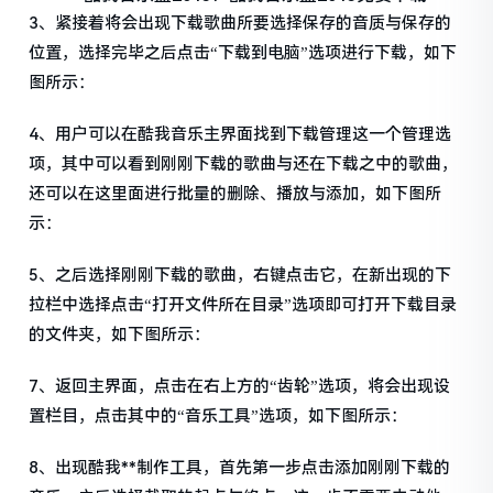
3、紧接着将会出现下载歌曲所要选择保存的音质与保存的
位置，选择完毕之后点击“下载到电脑”选项进行下载，如下
图所示：
4、用户可以在酷我音乐主界面找到下载管理这一个管理选
项，其中可以看到刚刚下载的歌曲与还在下载之中的歌曲，
还可以在这里面进行批量的删除、播放与添加，如下图所
示：
5、之后选择刚刚下载的歌曲，右键点击它，在新出现的下
拉栏中选择点击“打开文件所在目录”选项即可打开下载目录
的文件夹，如下图所示：
7、返回主界面，点击在右上方的“齿轮”选项，将会出现设
置栏目，点击其中的“音乐工具”选项，如下图所示：
8、出现酷我**制作工具，首先第一步点击添加刚刚下载的