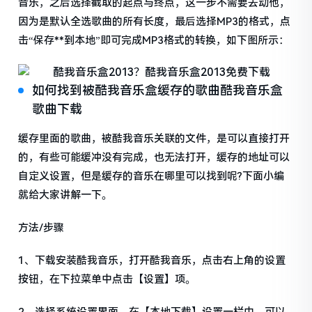
音乐，之后选择截取的起点与终点，这一步不需要去动他，
因为是默认全选歌曲的所有长度，最后选择MP3的格式，点
击“保存**到本地”即可完成MP3格式的转换，如下图所示：
如何找到被酷我音乐盒缓存的歌曲酷我音乐盒
歌曲下载
缓存里面的歌曲，被酷我音乐关联的文件，是可以直接打开
的，有些可能缓冲没有完成，也无法打开，缓存的地址可以
自定义设置，但是缓存的音乐在哪里可以找到呢?下面小编
就给大家讲解一下。
方法/步骤
1、下载安装酷我音乐，打开酷我音乐，点击右上角的设置
按钮，在下拉菜单中点击【设置】项。