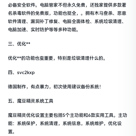
必备安全软件。电脑管家不但永久免费，还独家提供多款著
名杀毒软件的免费版，功能也挺全，。拥有木马查杀、恶意
软件清理、漏洞补丁修复、电脑全面体检、系统垃圾清理、
电脑加速、实时防护等等多种功能。
三、优化**
优化**的功能也蛮重要，特别是垃圾清理什么的。
四、svc2kxp
德国制作，有点暴力，初次使用建议备份系统！
五、魔豆精灵系统工具
魔豆精灵优化设置主要包括5个主功能和6款实用工具。主功
能：系统保护，系统清理，系统信息，系统维护，优化设
置。