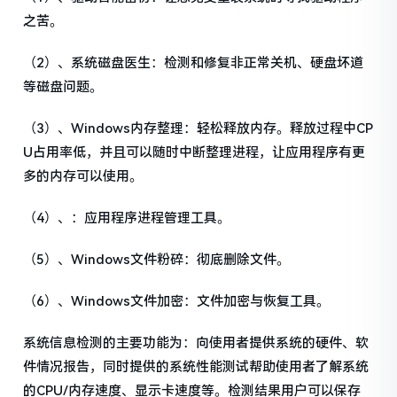
之苦。
（2）、系统磁盘医生：检测和修复非正常关机、硬盘坏道
等磁盘问题。
（3）、Windows内存整理：轻松释放内存。释放过程中CP
U占用率低，并且可以随时中断整理进程，让应用程序有更
多的内存可以使用。
（4）、：应用程序进程管理工具。
（5）、Windows文件粉碎：彻底删除文件。
（6）、Windows文件加密：文件加密与恢复工具。
系统信息检测的主要功能为：向使用者提供系统的硬件、软
件情况报告，同时提供的系统性能测试帮助使用者了解系统
的CPU/内存速度、显示卡速度等。检测结果用户可以保存