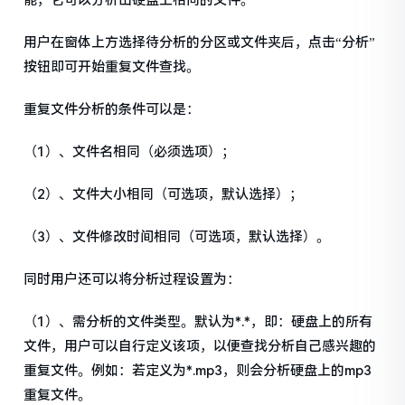
能，它可以分析出硬盘上相同的文件。
用户在窗体上方选择待分析的分区或文件夹后，点击“分析”
按钮即可开始重复文件查找。
重复文件分析的条件可以是：
（1）、文件名相同（必须选项）；
（2）、文件大小相同（可选项，默认选择）；
（3）、文件修改时间相同（可选项，默认选择）。
同时用户还可以将分析过程设置为：
（1）、需分析的文件类型。默认为*.*，即：硬盘上的所有
文件，用户可以自行定义该项，以便查找分析自己感兴趣的
重复文件。例如：若定义为*.mp3，则会分析硬盘上的mp3
重复文件。