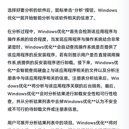
选择好要分析的软件后，鼠标单击“分析”按钮，Windows
优化**就开始智能分析与该软件相关的信息了。
在分析过程中，Windows优化**首先会检测该应用程序与
操作系统的结合程度，当发现应用程序与操作系统结合非常
紧密时，Windows优化**会自动查找操作系统是否提供了
该应用程序的反安装程序，若有则提示用户是否直接调用操
作系,统提供的反安装程序进行卸载。接下来，Windows优
化**会智能查找硬盘上与该应用程序相关的文件以及分析注
册表中与该应用程序相关的信息。注册表分析结束后，Win
dows优化**将分析与该应用程序关联的后台服务。最后，
Windows优化**会对分析结果进行卸载安全性和可行性检
查，并从分析结果列表中去掉Windows优化**认为不安全
或不可行的待卸载文件或注册表信息。
用户可展开分析结果列表中的项目。Windows优化**将对