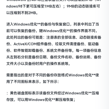
ndows98下更可压缩至1MB左右）；9MB的动态链接库可
以压缩到不到2MB。
进入Windows优化**的备份与恢复窗口，列表中列出了当
前可以恢复的备份，随Windows优化**的操作界面不同，
此处列出的备份可能是：注册表的全部信息、动态链接库备
份、ActiveX/COM组件备份、垃圾文件清理备份、驱动备
份、软件智能卸载备份、系统文件备份等。每一项备份信息
从左到右分别是备份日期、备份文件名称、备份说明、备份
文件大小以及备份时用户的操作系统等。
需要指出的是对于不同的备份存放格式Windows优化**使
用了不同图标来表示，如下所示：
：黄色磁盘图标表示该备份文件经过Windows优化**压缩
存放，可以用Windows优化**解压缩恢复；