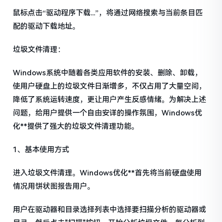
鼠标点击“驱动程序下载...”，将通过网络搜索与当前条目匹
配的驱动下载地址。
垃圾文件清理：
Windows系统中随着各类应用软件的安装、删除、卸载，
使用户硬盘上的垃圾文件日渐增多，不仅占用了大量空间，
降低了系统运转速度，更让用户产生反感情绪。为解决上述
问题，给用户提供一个自由安详的操作氛围，Windows优
化**提供了强大的垃圾文件清理功能。
1、基本使用方式
进入垃圾文件清理。Windows优化**首先将当前硬盘使用
情况用饼状图报告用户。
用户在驱动器和目录选择列表中选择要扫描分析的驱动器或