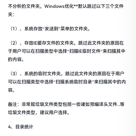
不分析的文件夹。Windows优化**默认跳过以下三个文件
夹：
（1）、系统存放“发送到”菜单的文件夹。
（2）、存放IE缓存文件的文件夹。跳过此文件夹的原因在
于用户可以在扫描类型中选择“扫描IE临时文件”来扫描其中
的内容。
（3）、系统的临时文件夹。跳过此文件夹的原因在于用户
可以在扫描类型中选择“扫描系统临时目录”来扫描其中的内
容。
备注：非常规垃圾文件类型包括一些诸如预编译头文件...等
垃圾文件类型，建议用户选择。
4、目录统计