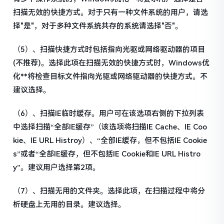
扫描无效的快捷方式。对于只有一种文件系统的用户，请选
择"是"，对于多种文件系统共存的系统请选择"否"。
（5）、扫描快捷方式时包括指向光驱或网络驱动器的项目
(不推荐)。选择此项在扫描无效的快捷方式时，Windows优
化**将检查目标文件指向光驱或网络驱动器的快捷方式。不
建议选择。
（6）、扫描IE临时缓存。用户可在该选项右侧的下拉列表
中选择扫描“全部IE缓存”（该选项将扫描IE Cache、IE Coo
kie、IE URL Histroy）、“全部IE缓存，但不包括IE Cookie
s”或者“全部IE缓存，但不包括IE Cookie和IE URL Histro
y”。建议用户选择第2项。
（7）、扫描无用的文件夹。选择此项，在扫描过程中将分
析硬盘上无用的目录。建议选择。