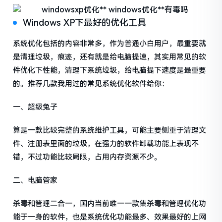
Windows XP下最好的优化工具
系统优化包括的内容非常多，作为普通小白用户，最重要就
是清理垃圾，痕迹，还有就是给电脑提速，其实用常见的软
件优化下性能，清理下系统垃圾，给电脑提下速度是最重要
的。推荐几款我用过的常见系统优化软件给你：
一、超级兔子
算是一款比较完整的系统维护工具，可能主要侧重于清理文
件、注册表里面的垃圾，在强力的软件卸载功能上表现不
错，不过功能比较局限，占用内存资源不少。
二、电脑管家
杀毒和管理二合一，国内当前唯一一款集杀毒和管理优化功
能于一身的软件，也是系统优化功能最多、效果最好的上网