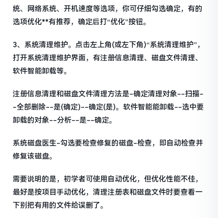
统、网络系统、开机速度等选项，你可仔细勾选确定，有的
选项优化**有推荐，确定后打“优化”按钮。
3、系统清理维护。点击左上角(或左下角)“系统清理维护”，
打开系统清理维护界面，有注册信息清理、磁盘文件清理、
软件智能卸载等。
注册信息清理和磁盘文件清理方法是-确定清理对象--扫描-
-全部删除--是(确定)--确定(是)。软件智能能卸载--选中要
卸载的对象--分析--是--确定。
系统磁盘医生-勾选要检查修复的磁盘-检查，即自动检查并
修复该磁盘。
需要说明的是，初学者可使用自动优化，但优化性能不佳，
最好是按项目手动优化，清理注册表和磁盘文件时要查看一
下别把有用的文件给误删了。