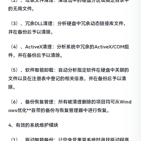
（2）、垃圾文件清理：清理选中的硬盘分区或指定目录中
的无用文件。
（3）、冗余DLL清理：分析硬盘中冗余动态链接库文件，
并在备份后予以清除。
（4）、ActiveX清理：分析系统中冗余的ActiveX/COM组
件，并在备份后予以清除。
（5）、软件智能卸载：自动分析指定软件在硬盘中关联的
文件以及在注册表中登记的相关信息，并在备份后予以清
除。
（6）、备份恢复管理：所有被清理删除的项目均可从Wind
ows优化**自带的备份与恢复管理器中进行恢复。
4、有效的系统维护模块
（1）、驱动智能备份：让您免受重装系统时寻找驱动程序