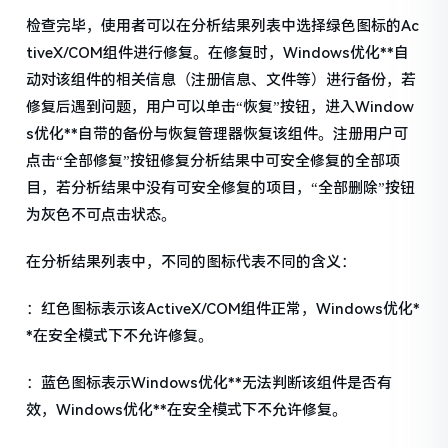
检查完毕，使用者可以在分析结果列表中选择绿色图标的Ac
tiveX/COM组件进行修复。在修复时，Windows优化**自
动对该组件的相关信息（注册信息、文件等）进行备份，若
修复后遇到问题，用户可以单击“恢复”按钮，进入Window
s优化**自带的备份与恢复管理器恢复该组件。注册用户可
点击“全部修复”按钮修复分析结果中可安全修复的全部项
目，若分析结果中没有可安全修复的项目，“全部删除”按钮
为灰色不可点击状态。
在分析结果列表中，不同的图标代表不同的含义：
：红色图标表示该ActiveX/COM组件正常，Windows优化*
*在安全模式下不允许修复。
：蓝色图标表示Windows优化**无法判断该组件是否有
效，Windows优化**在安全模式下不允许修复。