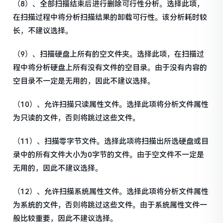
（8）、全部扫描结束后进行删除可行性分析。选择此项，
在扫描过程中将分析扫描结果的卸载可行性。该分析耗时较
长，不建议选择。
（9）、扫描硬盘上所有的空文件夹。选择此项，在扫描过
程中将分析硬盘上所有没有文件的空目录。由于没有内容的
空目录不一定是无用的，因此不建议选择。
（10）、允许扫描只读属性文件。选择此项将分析文件属性
为只读的文件，否则将跳过这些文件。
（11）、扫描零字节文件。选择此项将扫描出所选硬盘或目
录中的所有文件大小为0字节的文件。由于空文件不一定是
无用的，因此不建议选择。
（12）、允许扫描系统属性文件。选择此项将分析文件属性
为系统的文件，否则将跳过这些文件。由于系统属性文件一
般比较重要，因此不建议选择。