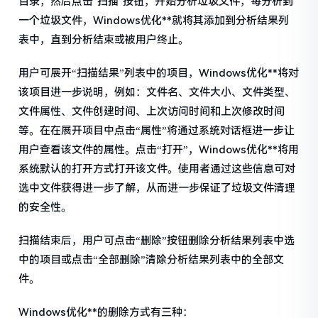
目录，然后点击"扫描"按钮，开始分析垃圾文件，每分析到
一个垃圾文件，Windows优化**就将其添加到分析结果列
表中，直到分析结束或被用户终止。
用户可展开“扫描结果”列表中的项目，Windows优化**将对
该项目进一步说明，例如：文件名、文件大小、文件类型、
文件属性、文件创建时间、上次访问时间和上次修改时间
等。在在展开项目中点击“属性”将通过系统对话框进一步让
用户查看该文件的属性。点击“打开”，Windows优化**将用
系统默认的打开方式打开该文件。使用者通过这些信息可对
选中文件获得进一步了解，从而进一步保证了垃圾文件清理
的安全性。
扫描结束后，用户可点击“删除”按钮删除分析结果列表中选
中的项目或点击“全部删除”清除分析结果列表中的全部文
件。
Windows优化**的删除方式有三种：