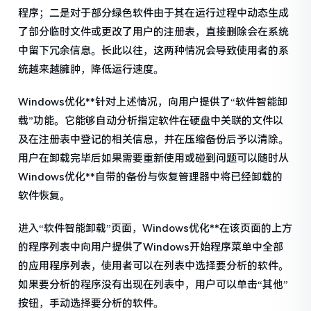
程序；二是对于部分绿色软件由于其在运行过程中动态生成
了部分临时文件或更改了用户的注册表，直接删除会在系统
中留下冗余信息。长此以往，这两种情况会导致使用者的系
统越来越臃肿，降低运行速度。
Windows优化**针对上述情况，向用户提供了“软件智能卸
载”功能。它能够自动分析指定软件在硬盘中关联的文件以
及在注册表中登记的相关信息，并在压缩备份后予以清除。
用户在卸载完毕后如果需要重新使用或碰到问题可以随时从
Windows优化**自带的备份与恢复管理器中将已经卸载的
软件恢复。
进入“软件智能卸载”页面，Windows优化**在该页面的上方
的程序列表中向用户提供了Windows开始程序菜单中全部
的应用程序列表，使用者可以在列表中选择要分析的软件。
如果要分析的程序没有出现在列表中，用户可以单击“其他”
按钮，手动选择要分析的软件。