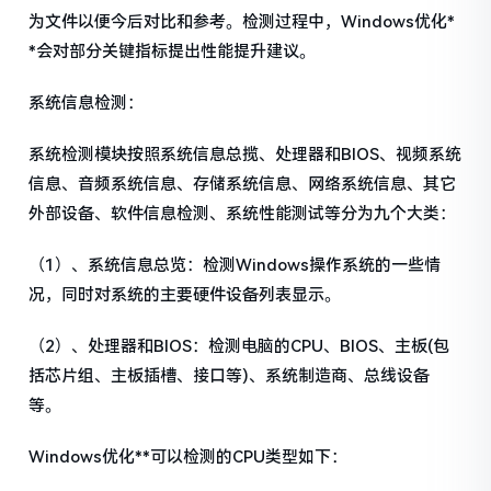
为文件以便今后对比和参考。检测过程中，Windows优化*
*会对部分关键指标提出性能提升建议。
系统信息检测：
系统检测模块按照系统信息总揽、处理器和BIOS、视频系统
信息、音频系统信息、存储系统信息、网络系统信息、其它
外部设备、软件信息检测、系统性能测试等分为九个大类：
（1）、系统信息总览：检测Windows操作系统的一些情
况，同时对系统的主要硬件设备列表显示。
（2）、处理器和BIOS：检测电脑的CPU、BIOS、主板(包
括芯片组、主板插槽、接口等)、系统制造商、总线设备
等。
Windows优化**可以检测的CPU类型如下：