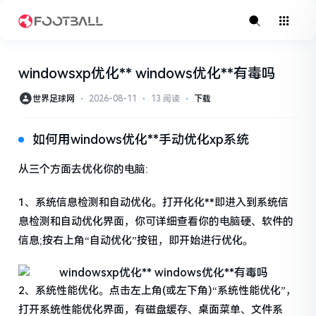
windowsxp优化** windows优化**有毒吗
世界足球网
⋅
2026-08-11
⋅
13 阅读
⋅
下载
如何用windows优化**手动优化xp系统
从三个方面去优化你的电脑:
1、系统信息检测和自动优化。打开化化**即进入到系统信
息检测和自动优化界面，你可详细查看你的电脑硬、软件的
信息;按右上角“自动优化”按钮，即开始进行优化。
2、系统性能优化。点击左上角(或左下角)“系统性能优化”，
打开系统性能优化界面，有磁盘缓存、桌面菜单、文件系