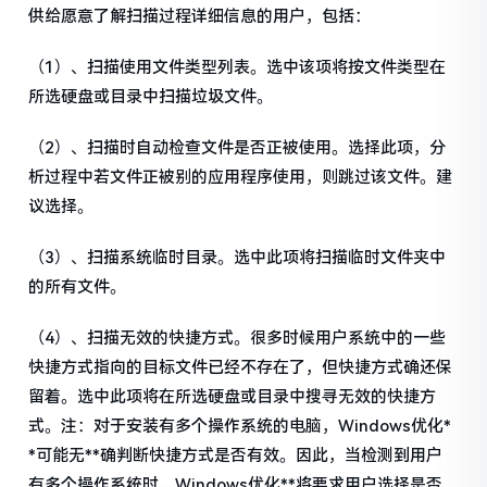
供给愿意了解扫描过程详细信息的用户，包括：
（1）、扫描使用文件类型列表。选中该项将按文件类型在
所选硬盘或目录中扫描垃圾文件。
（2）、扫描时自动检查文件是否正被使用。选择此项，分
析过程中若文件正被别的应用程序使用，则跳过该文件。建
议选择。
（3）、扫描系统临时目录。选中此项将扫描临时文件夹中
的所有文件。
（4）、扫描无效的快捷方式。很多时候用户系统中的一些
快捷方式指向的目标文件已经不存在了，但快捷方式确还保
留着。选中此项将在所选硬盘或目录中搜寻无效的快捷方
式。注：对于安装有多个操作系统的电脑，Windows优化*
*可能无**确判断快捷方式是否有效。因此，当检测到用户
有多个操作系统时，Windows优化**将要求用户选择是否