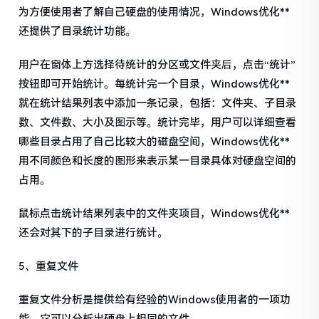
为方便使用者了解自己硬盘的使用情况，Windows优化**
还提供了目录统计功能。
用户在窗体上方选择待统计的分区或文件夹后，点击“统计”
按钮即可开始统计。每统计完一个目录，Windows优化**
就在统计结果列表中添加一条记录，包括：文件夹、子目录
数、文件数、大小及图示等。统计完毕，用户可以详细查看
哪些目录占用了自己比较大的磁盘空间，Windows优化**
用不同颜色和长度的图形来表示某一目录具体对硬盘空间的
占用。
鼠标点击统计结果列表中的文件夹项目，Windows优化**
还会对其下的子目录进行统计。
5、重复文件
重复文件分析是提供给有经验的Windows使用者的一项功