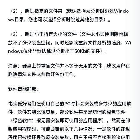
（2）、跳过指定的文件夹（默认选择为分析时跳过Windo
ws目录，您也可以选择分析时跳过其他的目录）。
（3）、跳过小于指定大小的文件（文件太小即便删除也释
放不了多少硬盘空间，同时还影响重复文件分析的速度，Wi
ndows优化**默认跳过分析小于50Kb的文件）。
注意：硬盘上的重复文件并不等于无用的文件，建议用户在
删除重复文件以前做好备份工作。
软件智能卸载：
电脑爱好者们在使用自己的PC时都会安装或多或少的应用软
件。软件安装比较容易，部分软件甚至是所谓的绿色软件
（绿色软件：指无需安装即可使用的应用程序），然而在卸
载应用程序时，可能会碰到以下几种情况：一是软件的卸载
程序已被损坏导致反安装失败，用户不得不直接删除该应用