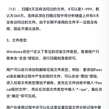
（13）、扫描X天没有访问过的文件。X可以是1-999，默
认为360天。选择此项在扫描过程中将分析硬盘上所有X天
没有访问过的文件。由于长期不使用的文件不一定就没有
用，因此不建议选择。
3、文件类型
Windows优化**定义了常见的垃圾文件类型。普通用户只
需单击“全选”按钮后，进行扫描和清理即可。
用户可以自行添加和删除垃圾文件类型，例如：要添加Pasc
al语言编译过程中产生的临时文件，可以点击“增加”按钮，
进入垃圾文件类型增加子窗体，首先在文件说明中输入“Pas
cal临时文件”，然后在垃圾文件类型中输入“*.~pa”，最后点
击“确定”即可完成。
用户在使用过程中还可以在这里设置垃圾文件分析过程中要