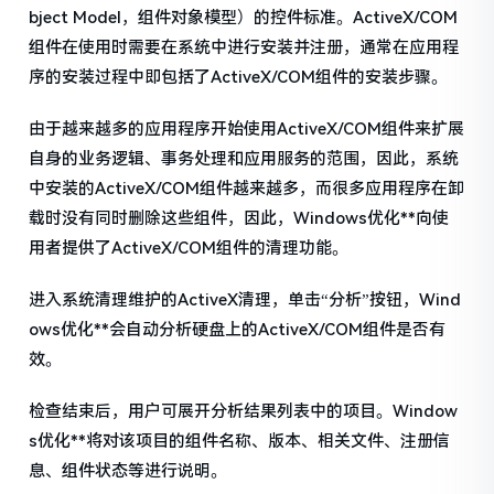
bject Model，组件对象模型）的控件标准。ActiveX/COM
组件在使用时需要在系统中进行安装并注册，通常在应用程
序的安装过程中即包括了ActiveX/COM组件的安装步骤。
由于越来越多的应用程序开始使用ActiveX/COM组件来扩展
自身的业务逻辑、事务处理和应用服务的范围，因此，系统
中安装的ActiveX/COM组件越来越多，而很多应用程序在卸
载时没有同时删除这些组件，因此，Windows优化**向使
用者提供了ActiveX/COM组件的清理功能。
进入系统清理维护的ActiveX清理，单击“分析”按钮，Wind
ows优化**会自动分析硬盘上的ActiveX/COM组件是否有
效。
检查结束后，用户可展开分析结果列表中的项目。Window
s优化**将对该项目的组件名称、版本、相关文件、注册信
息、组件状态等进行说明。