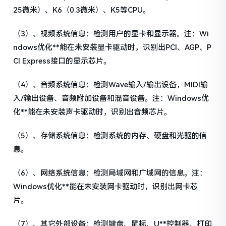
25微米）、K6（0.3微米）、K5等CPU。
（3）、视频系统信息：检测用户的显卡和显示器。注：Wi
ndows优化**能在未安装显卡驱动时，识别出PCI、AGP、P
CI Express接口的显示芯片。
（4）、音频系统信息：检测Wave输入/输出设备，MIDI输
入/输出设备、音频附加设备和混音设备。注：Windows优
化**能在未安装声卡驱动时，识别出音频芯片。
（5）、存储系统信息：检测系统的内存、硬盘和光驱的信
息。
（6）、网络系统信息：检测局域网和广域网的信息。注：
Windows优化**能在未安装网卡驱动时，识别出网卡芯
片。
（7）、其它外部设备：检测键盘、鼠标、U**控制器、打印