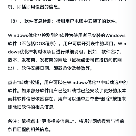
机、即插即用设备的信息。
（8）、软件信息检测：检测用户电脑中安装了的软件。
Windows优化**检测到的软件为使用者已安装的Windows
软件（不包括DOS程序），用户可展开列表中的项目，Win
dows优化**将对该项目进行详细说明，例如：软件名称、
版本、发布商、发布商的网址（鼠标点击可直接访问该网
址）、软件安装日期、卸载命令及参数等。
点击“卸载”按钮，用户可以在Windows优化**中卸载选中的
软件。如果部分软件用户已经卸载或已经安装了更好的版本
而其软件信息依然存在，用户可以选中后单击“删除”按钮来
删除旧软件的相关信息。
备注：鼠标点击“更多相关信息...”，将通过网络搜索与当前
条目匹配的相关信息。