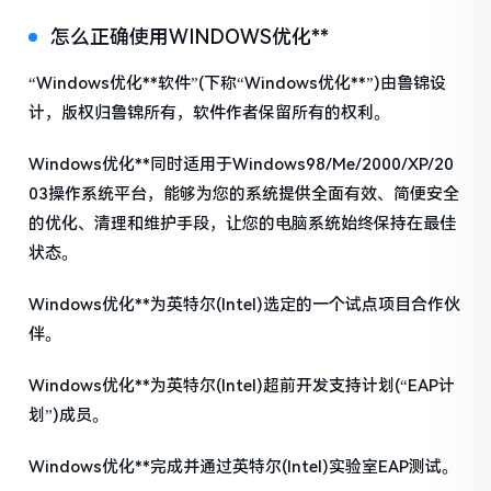
怎么正确使用WINDOWS优化**
“Windows优化**软件”(下称“Windows优化**”)由鲁锦设
计，版权归鲁锦所有，软件作者保留所有的权利。
Windows优化**同时适用于Windows98/Me/2000/XP/20
03操作系统平台，能够为您的系统提供全面有效、简便安全
的优化、清理和维护手段，让您的电脑系统始终保持在最佳
状态。
Windows优化**为英特尔(Intel)选定的一个试点项目合作伙
伴。
Windows优化**为英特尔(Intel)超前开发支持计划(“EAP计
划”)成员。
Windows优化**完成并通过英特尔(Intel)实验室EAP测试。