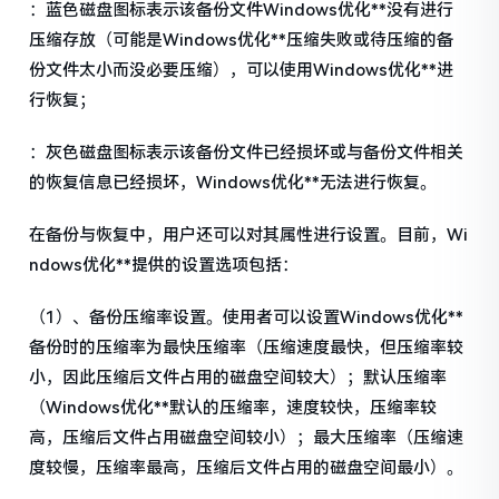
：蓝色磁盘图标表示该备份文件Windows优化**没有进行
压缩存放（可能是Windows优化**压缩失败或待压缩的备
份文件太小而没必要压缩），可以使用Windows优化**进
行恢复；
：灰色磁盘图标表示该备份文件已经损坏或与备份文件相关
的恢复信息已经损坏，Windows优化**无法进行恢复。
在备份与恢复中，用户还可以对其属性进行设置。目前，Wi
ndows优化**提供的设置选项包括：
（1）、备份压缩率设置。使用者可以设置Windows优化**
备份时的压缩率为最快压缩率（压缩速度最快，但压缩率较
小，因此压缩后文件占用的磁盘空间较大）；默认压缩率
（Windows优化**默认的压缩率，速度较快，压缩率较
高，压缩后文件占用磁盘空间较小）；最大压缩率（压缩速
度较慢，压缩率最高，压缩后文件占用的磁盘空间最小）。