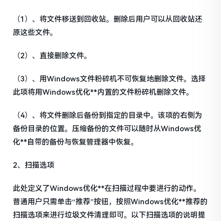
（1）、将文件移送到回收站。删除后用户可以从回收站还
原这些文件。
（2）、直接删除文件。
（3）、用Windows文件粉碎机不可恢复地删除文件。选择
此项将用Windows优化**内置的文件粉碎机删除文件。
（4）、将文件删除后备份到指定的目录中。该项的右侧为
备份目录的位置。压缩备份的文件可以随时从Windows优
化**自带的备份与恢复管理器中恢复。
2、扫描选项
此处定义了Windows优化**在扫描过程中要进行的动作。
普通用户只需单击“推荐”按钮，按照Windows优化**推荐的
扫描选项来进行垃圾文件清理即可。以下扫描选项的说明提