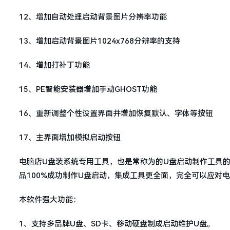
12、增加自动处理启动背景图片分辨率功能
13、增加启动背景图片1024x768分辨率的支持
14、增加打补丁功能
15、PE智能安装器增加手动GHOST功能
16、重新调整个性设置界面并增加恢复默认、字体等按钮
17、主界面增加模拟启动按钮
电脑店U盘装系统专用工具，也是常称为的U盘启动制作工具
品100%成功制作U盘启动，集成工具更全面，完全可以应对
本软件强大功能：
1、支持多品牌U盘、SD卡、移动硬盘制成启动维护U盘。