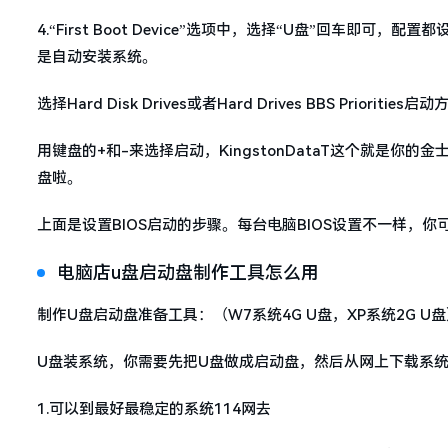
4.“First Boot Device”选项中，选择“U盘”回车即
是自动安装系统。
选择Hard Disk Drives或者Hard Drives BBS Priori
用键盘的+和-来选择启动，KingstonDataT这个就是你
盘啦。
上面是设置BIOS启动的步骤。每台电脑BIOS设置不一样，
电脑店u盘启动盘制作工具怎么用
制作U盘启动盘准备工具：（W7系统4G U盘，XP系统2G
U盘装系统，你需要先把U盘做成启动盘，然后从网上下载系统
1.可以到最好最稳定的系统114网去