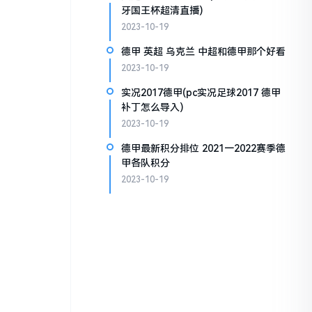
牙国王杯超清直播)
2023-10-19
德甲 英超 乌克兰 中超和德甲那个好看
2023-10-19
实况2017德甲(pc实况足球2017 德甲
补丁怎么导入)
2023-10-19
德甲最新积分排位 2021一2022赛季德
甲各队积分
2023-10-19