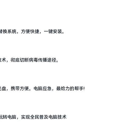
替换系统，方便快捷，一键安装。
技术，彻底切断病毒传播途径。
盘，携带方便。电脑应急，最给力的帮手!
玩转电脑，实现全民普及电脑技术