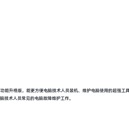
的功能升格版，能更方便电脑技术人员装机、维护电脑使用的超强工
电脑技术人员常见的电脑故障维护工作。