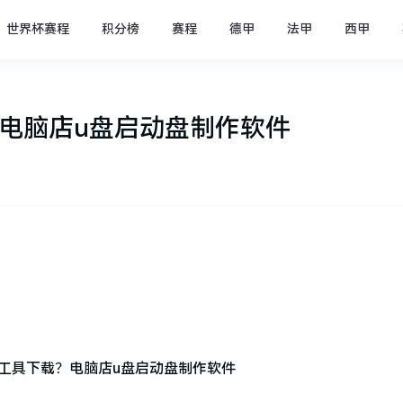
世界杯赛程
积分榜
赛程
德甲
法甲
西甲
电脑店u盘启动盘制作软件