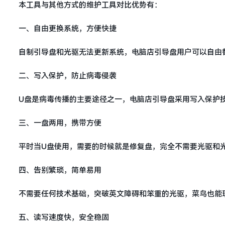
本工具与其他方式的维护工具对比优势有：
一、自由更换系统，方便快捷
自制引导盘和光驱无法更新系统，电脑店引导盘用户可以自由
二、写入保护，防止病毒侵袭
U盘是病毒传播的主要途径之一，电脑店引导盘采用写入保护
三、一盘两用，携带方便
平时当U盘使用，需要的时候就是修复盘，完全不需要光驱和光
四、告别繁琐，简单易用
不需要任何技术基础，突破英文障碍和笨重的光驱，菜鸟也能
五、读写速度快，安全稳固