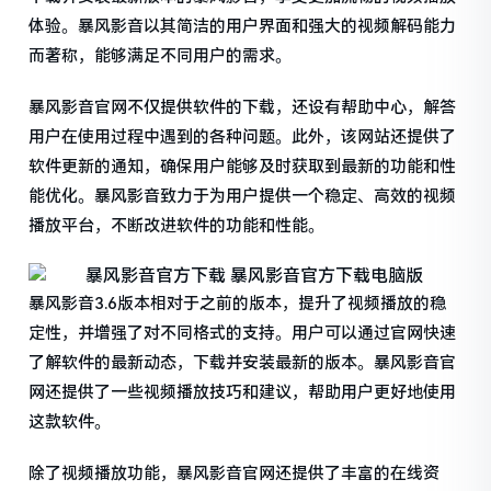
体验。暴风影音以其简洁的用户界面和强大的视频解码能力
而著称，能够满足不同用户的需求。
暴风影音官网不仅提供软件的下载，还设有帮助中心，解答
用户在使用过程中遇到的各种问题。此外，该网站还提供了
软件更新的通知，确保用户能够及时获取到最新的功能和性
能优化。暴风影音致力于为用户提供一个稳定、高效的视频
播放平台，不断改进软件的功能和性能。
暴风影音3.6版本相对于之前的版本，提升了视频播放的稳
定性，并增强了对不同格式的支持。用户可以通过官网快速
了解软件的最新动态，下载并安装最新的版本。暴风影音官
网还提供了一些视频播放技巧和建议，帮助用户更好地使用
这款软件。
除了视频播放功能，暴风影音官网还提供了丰富的在线资