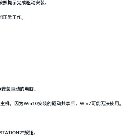
按照提示完成驱动安装。
能正常工作。
要安装驱动的电脑。
主机，因为Win10安装的驱动共享后，Win7可能无法使用。
TATION2”按钮。