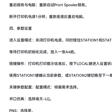
重启服务与电脑：重新启动Print Spooler服务。
断开打印机电源1分钟，重新连接后重启电脑。
四、参数设置
进入设置模式：关闭打印机电源，同时按住STATION1和STAT
等待打印机初始化完成，放入一张A4纸。
按键操作：打印机打印提示信息后，按下LOCAL键进入设置状
使用STATION1键确认当前参数，或STATION2键切换至下一
关键参数配置：配置模式：根据需求选择。
并口仿真：选择南天-LQ。
PNS：选择是。