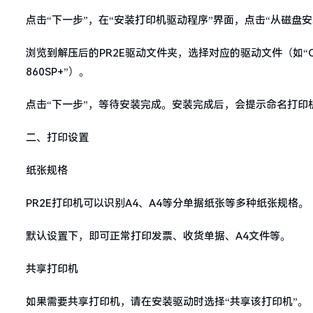
点击“下一步”，在“安装打印机驱动程序”界面，点击“从磁盘安
浏览到解压后的PR2E驱动文件夹，选择对应的驱动文件（如“OKI_Wi
860SP+”）。
点击“下一步”，等待安装完成。安装完成后，会提示命名打印
二、打印设置
纸张规格
PR2E打印机可以识别A4、A4等分单据纸张等多种纸张规格。
默认设置下，即可正常打印发票、收货单据、A4文件等。
共享打印机
如果需要共享打印机，请在安装驱动时选择“共享该打印机”。