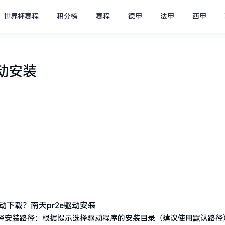
世界杯赛程
积分榜
赛程
德甲
法甲
西甲
驱动安装
择安装路径：根据提示选择驱动程序的安装目录（建议使用默认路径