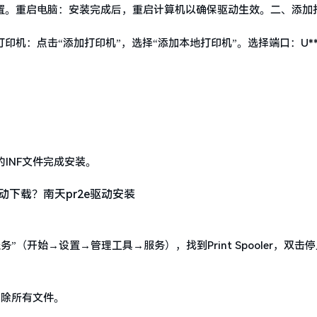
配置。重启电脑：安装完成后，重启计算机以确保驱动生效。二、添加
打印机：点击“添加打印机”，选择“添加本地打印机”。选择端口：U*
INF文件完成安装。
开始→设置→管理工具→服务），找到Print Spooler，双击
，删除所有文件。