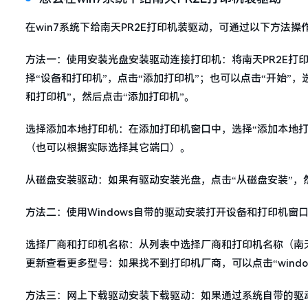
在win7系统下给南天PR2E打印机装驱动，可通过以下方法操
方法一：使用安装光盘安装驱动连接打印机：将南天PR2E打印
择“设备和打印机”，点击“添加打印机”；也可以点击“开始”，选
和打印机”，然后点击“添加打印机”。
选择添加本地打印机：在添加打印机窗口中，选择“添加本地打印
（也可以根据实际选择其它端口）。
从磁盘安装驱动：如果有驱动安装光盘，点击“从磁盘安装”，
方法二：使用Windows自带的驱动安装打开设备和打印机
选择厂商和打印机名称：从列表中选择厂商和打印机名称（南天
更新查看更多型号：如果找不到打印机厂商，可以点击“windows
方法三：网上下载驱动安装下载驱动：如果通过系统自带的驱动无