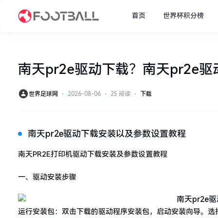
首页
世界杯积分榜
南天pr2e驱动下载？南天pr2e
世界足球网
⋅
2026-08-06
⋅
25 阅读
⋅
下载
南天pr2e驱动下载安装以及参数设置教程
南天PR2E打印机驱动下载安装及参数设置教程
一、驱动安装步骤
运行安装包：双击下载的驱动程序安装包，启动安装向导。选