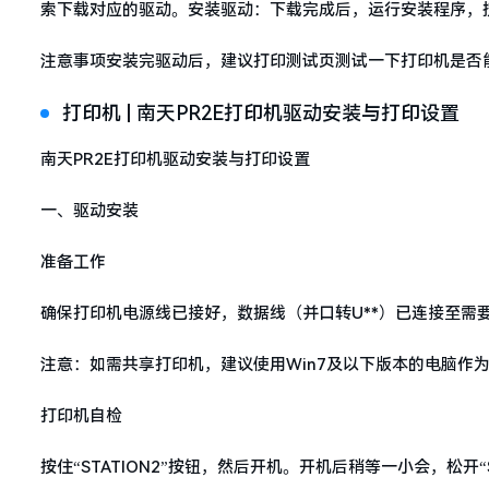
索下载对应的驱动。安装驱动：下载完成后，运行安装程序，
注意事项安装完驱动后，建议打印测试页测试一下打印机是否
打印机 | 南天PR2E打印机驱动安装与打印设置
南天PR2E打印机驱动安装与打印设置
一、驱动安装
准备工作
确保打印机电源线已接好，数据线（并口转U**）已连接至需
注意：如需共享打印机，建议使用Win7及以下版本的电脑作为
打印机自检
按住“STATION2”按钮，然后开机。开机后稍等一小会，松开“S