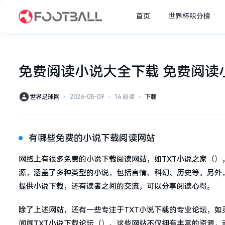
首页
世界杯积分榜
免费阅读小说大全下载 免费阅读
世界足球网
⋅
2026-08-09
⋅
14 阅读
⋅
下载
有哪些免费的小说下载阅读网站
网络上有很多免费的小说下载阅读网站，如TXT小说之家（
源，涵盖了多种类型的小说，包括言情、科幻、历史等。另外，
提供小说下载，还有读者之间的交流，可以分享阅读心得。
除了上述网站，还有一些专注于TXT小说下载的专业论坛，如
闻闻TXT小说下载论坛（）。这些网站不仅拥有丰富的资源