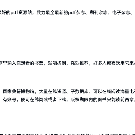
最好的pdf资源站，致力最全最新的pdf杂志、期刊杂志、电子杂志
框里输入你想看的书籍，就能找到，强烈推荐，好多人都喜欢用它来
，国家典籍博物馆。大量在线资源、子数据库、可以在线阅读海量电
，有账号，便可在线阅读或者下载，版权期限内的图书只能读前两章