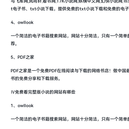
与飞库网,凤鸣轩,看书网,17K小说网,纵横中文网,幻侠小说网,
t电子书、txt小说下载，提供免费的txt小说下载和免费的电
4、owllook
一个简洁的电子书籍搜索网站，网站十分简洁，只有一个简单
荐。
5、PDF之家
PDF之家是一个免费PDF在线阅读与下载的网络书店！做中国
书的免费分享和下载服务。
Ⅳ免费看完整版小说的网站有哪些
1、owllook
一个简洁的电子书籍搜索网站，网站十分简洁，只有一个简单