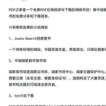
PDF之家是一个免费PDF在线阅读与下载的网络书店！做中国
书的免费分享和下载服务。
Ⅳ有哪些免费的小说网站
1、Jiumo Search鸠摩搜书
一个神奇好用的网站，书籍资源丰富，界面简洁，只用在搜索
2、中国国家数字图书馆
国家图书馆是国家总书库，国家书目中心，国家古籍保护中心
需要注册（实名注册、需要身份证号）。国图购买了大量资源
图书和古籍则可阅读全部内容。
3、txt小说下载