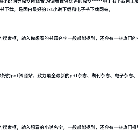
书海小说网等原创网结合,为读者提供优秀的原创*****电子书下载网主要
子书下载，是国内最好的txt小说下载和电子书下载网站。
的搜索框，输入你想看的书籍名字一般都能找到，还会有一些热门的
最好的pdf资源站，致力最全最新的pdf杂志、期刊杂志、电子杂志
的搜索框，输入想看的小说名字，一般都能找到，还会有一些热门推