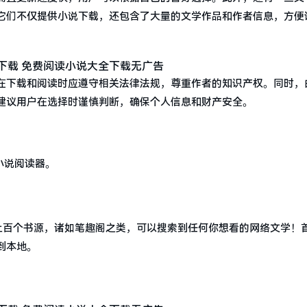
它们不仅提供小说下载，还包含了大量的文学作品和作者信息，方便
在下载和阅读时应遵守相关法律法规，尊重作者的知识产权。同时，
建议用户在选择时谨慎判断，确保个人信息和财产安全。
小说阅读器。
置上百个书源，诸如笔趣阁之类，可以搜索到任何你想看的网络文学！
到本地。