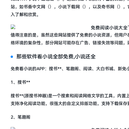
站，如书香中文网（），小说下载网（），以及奇书网（），
入了解和欣赏。
值得注意的是，虽然这些网站提供了免费的小说资源，但用户
络环境的复杂性，部分网站可能存在广告、链接失效等问题，
那些软件看小说全部免费,小说还全
免费看小说的APP：搜书**、笔趣阁、阅读、大白书城、新免
1、搜书**
搜书**(原搜书神器)是一个搜索和阅读网络文学的工具，内
支持净化阅读功能，很强大的自定义排版功能，支持下载保存
2、笔趣阁