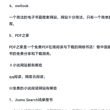
4、owllook
一个简洁的电子书籍搜索网站，网站十分简洁，只有一个简单
荐。
5、PDF之家
PDF之家是一个免费PDF在线阅读与下载的网络书店！做中国
书的免费分享和下载服务。
Ⅱ小说网站都有哪些
qq阅读，网易云阅读；
Ⅲ免费的小说阅读网站有哪些
1、Jiumo Search鸠摩搜书