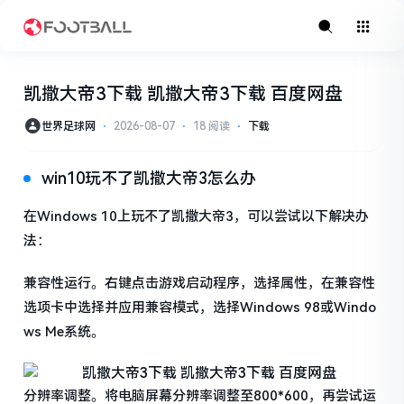
凯撒大帝3下载 凯撒大帝3下载 百度网盘
世界足球网
⋅
2026-08-07
⋅
18 阅读
⋅
下载
win10玩不了凯撒大帝3怎么办
在Windows 10上玩不了凯撒大帝3，可以尝试以下解决办
法：
兼容性运行。右键点击游戏启动程序，选择属性，在兼容性
选项卡中选择并应用兼容模式，选择Windows 98或Windo
ws Me系统。
分辨率调整。将电脑屏幕分辨率调整至800*600，再尝试运