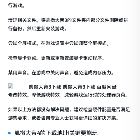
行游戏。
清理相关文件。将凯撒大帝3的文件夹内部分文件删除或进
行备份，然后重新安装游戏。
尝试全屏模式。在游戏设置中尝试调整全屏模式。
检查显卡驱动。更新或重新安装显卡驱动程序。
禁用声音。在游戏中关闭声音，避免造成内存压力。
修改特效。降低游戏特效，减轻游戏运行时的处理器负荷。
如果以上方法都没有解决问题，建议检查硬件配置是否满足
游戏要求，或者咨询专业人士获得更详细的解决方案。
凯撒大帝4的下载地址!关键要能玩