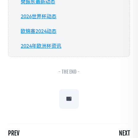
樊振东最新动态
2026世界杯动态
欧锦赛2024动态
2024年欧洲杯资讯
- THE END -
PREV
NEXT