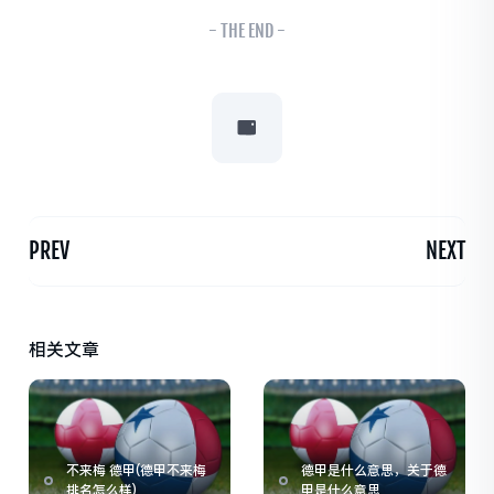
- THE END -
PREV
NEXT
相关文章
不来梅 德甲(德甲不来梅
德甲是什么意思，关于德
排名怎么样)
甲是什么意思