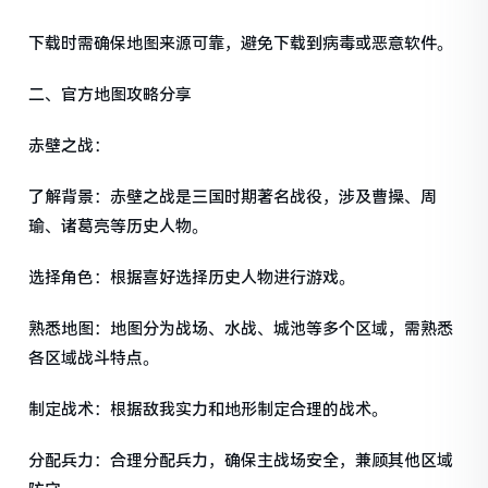
下载时需确保地图来源可靠，避免下载到病毒或恶意软件。
二、官方地图攻略分享
赤壁之战：
了解背景：赤壁之战是三国时期著名战役，涉及曹操、周
瑜、诸葛亮等历史人物。
选择角色：根据喜好选择历史人物进行游戏。
熟悉地图：地图分为战场、水战、城池等多个区域，需熟悉
各区域战斗特点。
制定战术：根据敌我实力和地形制定合理的战术。
分配兵力：合理分配兵力，确保主战场安全，兼顾其他区域