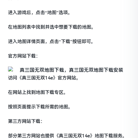
进入游戏后，点击“地图”选项。
在地图列表中找到并选中想要下载的地图。
进入地图详情页面，点击“下载”按钮即可。
官方网站下载：
访问《真三国无双14e》官方网站。
在网站上找到地图下载专区。
按照页面提示下载所需的地图。
第三方网站下载：
部分第三方网站也提供《真三国无双14e》地图下载服务。