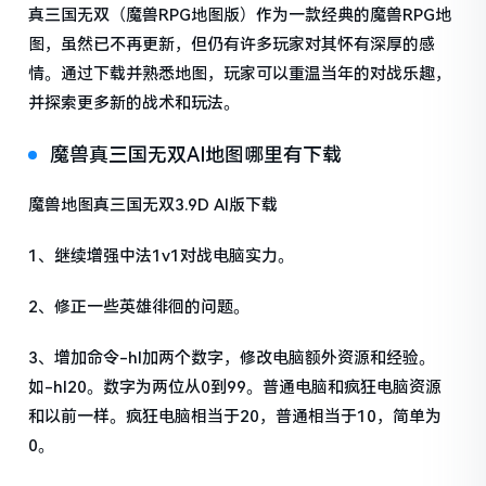
真三国无双（魔兽RPG地图版）作为一款经典的魔兽RPG地
图，虽然已不再更新，但仍有许多玩家对其怀有深厚的感
情。通过下载并熟悉地图，玩家可以重温当年的对战乐趣，
并探索更多新的战术和玩法。
魔兽真三国无双AI地图哪里有下载
魔兽地图真三国无双3.9D AI版下载
1、继续增强中法1v1对战电脑实力。
2、修正一些英雄徘徊的问题。
3、增加命令-hl加两个数字，修改电脑额外资源和经验。
如-hl20。数字为两位从0到99。普通电脑和疯狂电脑资源
和以前一样。疯狂电脑相当于20，普通相当于10，简单为
0。