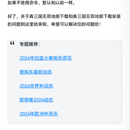
如果不使用命令，默认和以前一样。
好了，关于真三国无双地图下载和真三国无双地图下载安装
的问题到这里结束啦，希望可以解决您的问题哈！
专题推荐：
2026年扣篮大赛相关资讯
樊振东最新动态
2026世界杯动态
欧锦赛2024动态
2024年欧洲杯资讯