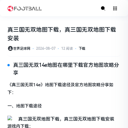
真三国无双地图下载，真三国无双地图下载
安装
世界足球网
⋅
2026-08-07
⋅
12 阅读
⋅
下载
真三国无双14e地图在哪里下载官方地图攻略分
享
《真三国无双14e》地图下载途径及官方地图攻略分享如
下：
一、地图下载途径
游戏内下载：