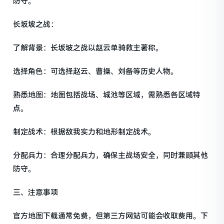
防守。
长坂坡之战：
了解背景：长坂坡之战以赵云单骑救主著称。
选择角色：可选择赵云、曹操、刘备等历史人物。
熟悉地图：地图包括战场、城池等区域，需熟悉各区域特
点。
制定战术：根据敌我实力和地形制定战术。
分配兵力：合理分配兵力，确保主战场安全，同时兼顾其他
防守。
三、注意事项
官方地图下载通常免费，但第三方网站可能会收取费用。下