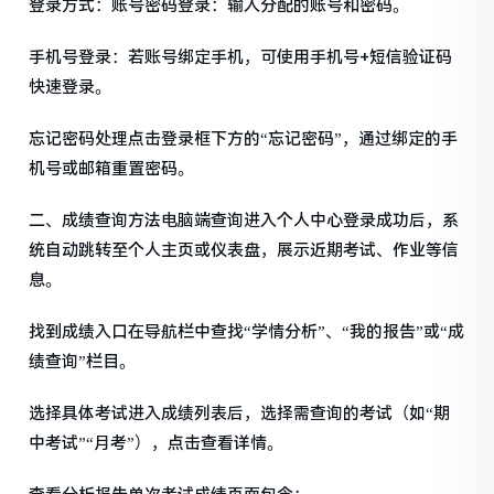
登录方式：账号密码登录：输入分配的账号和密码。
手机号登录：若账号绑定手机，可使用手机号+短信验证码
快速登录。
忘记密码处理点击登录框下方的“忘记密码”，通过绑定的手
机号或邮箱重置密码。
二、成绩查询方法电脑端查询进入个人中心登录成功后，系
统自动跳转至个人主页或仪表盘，展示近期考试、作业等信
息。
找到成绩入口在导航栏中查找“学情分析”、“我的报告”或“成
绩查询”栏目。
选择具体考试进入成绩列表后，选择需查询的考试（如“期
中考试”“月考”），点击查看详情。