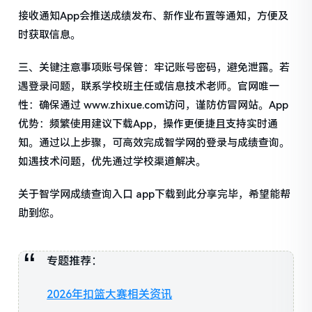
接收通知App会推送成绩发布、新作业布置等通知，方便及
时获取信息。
三、关键注意事项账号保管：牢记账号密码，避免泄露。若
遇登录问题，联系学校班主任或信息技术老师。官网唯一
性：确保通过 www.zhixue.com访问，谨防仿冒网站。App
优势：频繁使用建议下载App，操作更便捷且支持实时通
知。通过以上步骤，可高效完成智学网的登录与成绩查询。
如遇技术问题，优先通过学校渠道解决。
关于智学网成绩查询入口 app下载到此分享完毕，希望能帮
助到您。
专题推荐：
2026年扣篮大赛相关资讯