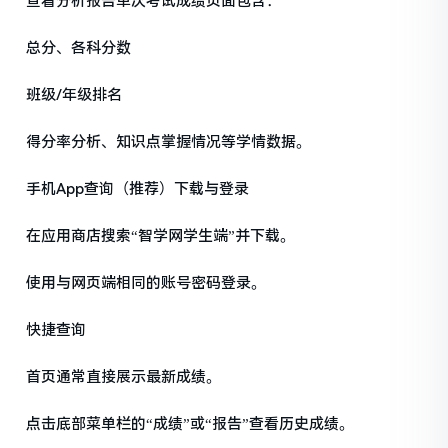
查看分析报告单次考试成绩页面包含：
总分、各科分数
班级/年级排名
得分率分析、知识点掌握情况等学情数据。
手机App查询（推荐）下载与登录
在应用商店搜索“智学网学生端”并下载。
使用与网页端相同的账号密码登录。
快捷查询
首页通常直接展示最新成绩。
点击底部菜单栏的“成绩”或“报告”查看历史成绩。