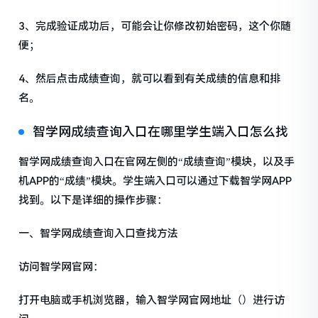
3、完成验证成功后，可能会让你修改初始密码，这个你随
便；
4、然后点击成绩查询，就可以看到有关成绩的信息和排
名。
智学网成绩查询入口在哪里学生端入口怎么找
智学网成绩查询入口在官网左侧的“成绩查询”模块，以及手
机APP的“成绩”模块。学生端入口可以通过下载智学网APP
找到。以下是详细的操作步骤：
一、智学网成绩查询入口查找方法
访问智学网官网：
打开电脑或手机浏览器，输入智学网官网地址（）进行访