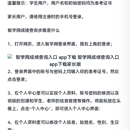
温馨提示：学生用户，用户名和初始密码均为准考证号
家长用户，请使用注册时的手机号登录。
智学网成绩查询步骤是什么
1、打开网页，进入智学网登录界面，按右上角的登录；
2、登录界面中的账号与密码上均输入你的准考证号，然后
点击登录；
3、在个人中心里可以实现个人资料、账号密码的修改以及
班级的创建和学生、老师的信息管理等操作。将鼠标放在头
像上，点击“个人中心”，即可进入个人中心界面：
4、在个人资料里可以修改个人信息，如姓名、性别、生日