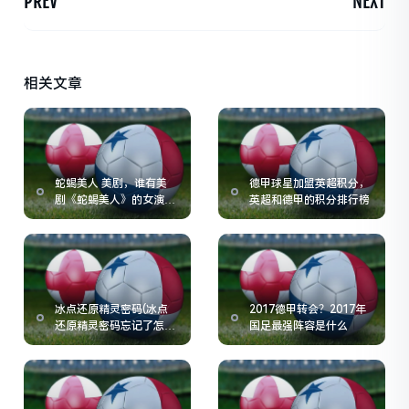
PREV
NEXT
相关文章
蛇蝎美人 美剧，谁有美
德甲球星加盟英超积分，
剧《蛇蝎美人》的女演员
英超和德甲的积分排行榜
的名字啊
冰点还原精灵密码(冰点
2017德甲转会？2017年
还原精灵密码忘记了怎么
国足最强阵容是什么
办)