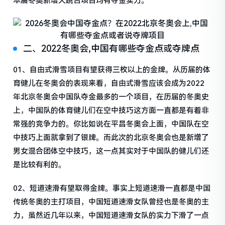
本届冬奥新增大跳台项目均有夺金实力。
二、2022冬奥会,中国有哪些夺金点或夺牌点
01、自由式滑雪项目有望获得三枚以上的金牌。从历届的体
育健儿在冬奥会的表现来看，自由式滑雪应该会成为2022
年北京冬奥会中国队夺金最多的一个项目，在历届的冬奥史
上，中国队的体育健儿们在空中技巧这方面一直都是有着非
常强的竞争力的。你比如说在平昌冬奥会上面，中国队在空
中技巧上面就拿到了银牌。而此次的北京冬奥会也是新增了
男女混合团体空中技巧，这一点其实对于中国队的健儿们还
是比较有利的。
02、短道速滑有望取得金牌。事实上短道速滑一直都是中国
传统冬奥的主打项目，中国短道速滑女队曾经也是冬奥的主
力，虽然近几年以来，中国短道速滑女队的实力下滑了一点