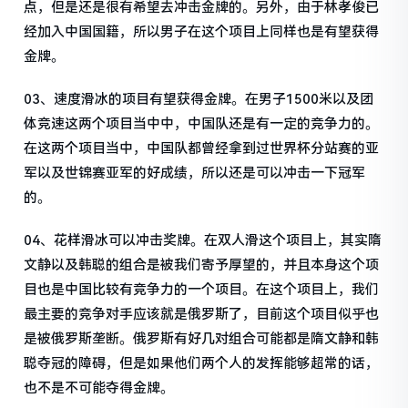
点，但是还是很有希望去冲击金牌的。另外，由于林孝俊已
经加入中国国籍，所以男子在这个项目上同样也是有望获得
金牌。
03、速度滑冰的项目有望获得金牌。在男子1500米以及团
体竞速这两个项目当中中，中国队还是有一定的竞争力的。
在这两个项目当中，中国队都曾经拿到过世界杯分站赛的亚
军以及世锦赛亚军的好成绩，所以还是可以冲击一下冠军
的。
04、花样滑冰可以冲击奖牌。在双人滑这个项目上，其实隋
文静以及韩聪的组合是被我们寄予厚望的，并且本身这个项
目也是中国比较有竞争力的一个项目。在这个项目上，我们
最主要的竞争对手应该就是俄罗斯了，目前这个项目似乎也
是被俄罗斯垄断。俄罗斯有好几对组合可能都是隋文静和韩
聪夺冠的障碍，但是如果他们两个人的发挥能够超常的话，
也不是不可能夺得金牌。