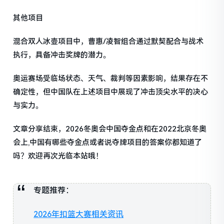
其他项目
混合双人冰壶项目中，曹惠/凌智组合通过默契配合与战术
执行，具备冲击奖牌的潜力。
奥运赛场受临场状态、天气、裁判等因素影响，结果存在不
确定性，但中国队在上述项目中展现了冲击顶尖水平的决心
与实力。
文章分享结束，2026冬奥会中国夺金点和在2022北京冬奥
会上,中国有哪些夺金点或者说夺牌项目的答案你都知道了
吗？欢迎再次光临本站哦！
专题推荐：
2026年扣篮大赛相关资讯