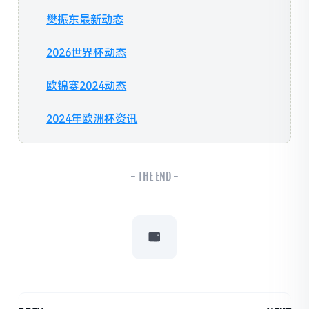
樊振东最新动态
2026世界杯动态
欧锦赛2024动态
2024年欧洲杯资讯
- THE END -