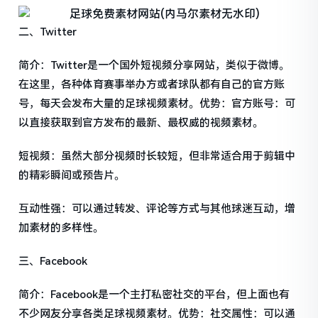
二、Twitter
简介：Twitter是一个国外短视频分享网站，类似于微博。
在这里，各种体育赛事举办方或者球队都有自己的官方账
号，每天会发布大量的足球视频素材。优势：官方账号：可
以直接获取到官方发布的最新、最权威的视频素材。
短视频：虽然大部分视频时长较短，但非常适合用于剪辑中
的精彩瞬间或预告片。
互动性强：可以通过转发、评论等方式与其他球迷互动，增
加素材的多样性。
三、Facebook
简介：Facebook是一个主打私密社交的平台，但上面也有
不少网友分享各类足球视频素材。优势：社交属性：可以通