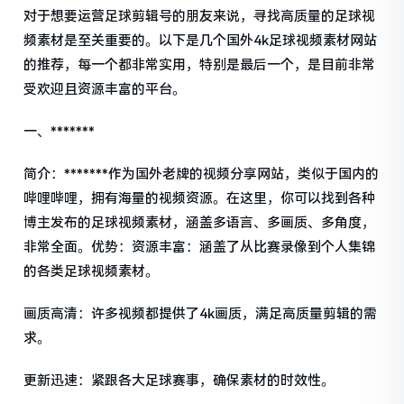
对于想要运营足球剪辑号的朋友来说，寻找高质量的足球视
频素材是至关重要的。以下是几个国外4k足球视频素材网站
的推荐，每一个都非常实用，特别是最后一个，是目前非常
受欢迎且资源丰富的平台。
一、*******
简介：*******作为国外老牌的视频分享网站，类似于国内的
哔哩哔哩，拥有海量的视频资源。在这里，你可以找到各种
博主发布的足球视频素材，涵盖多语言、多画质、多角度，
非常全面。优势：资源丰富：涵盖了从比赛录像到个人集锦
的各类足球视频素材。
画质高清：许多视频都提供了4k画质，满足高质量剪辑的需
求。
更新迅速：紧跟各大足球赛事，确保素材的时效性。