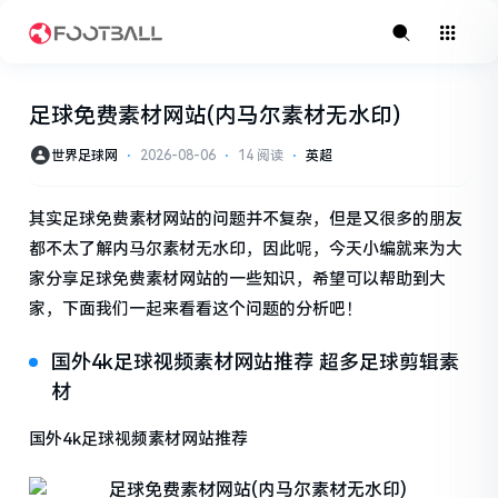
足球免费素材网站(内马尔素材无水印)
世界足球网
⋅
2026-08-06
⋅
14 阅读
⋅
英超
其实足球免费素材网站的问题并不复杂，但是又很多的朋友
都不太了解内马尔素材无水印，因此呢，今天小编就来为大
家分享足球免费素材网站的一些知识，希望可以帮助到大
家，下面我们一起来看看这个问题的分析吧！
国外4k足球视频素材网站推荐 超多足球剪辑素
材
国外4k足球视频素材网站推荐