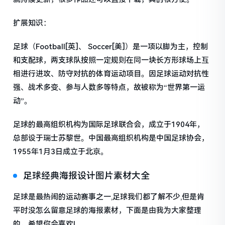
扩展知识：
足球（Football[英]、 Soccer[美]）是一项以脚为主，控制
和支配球，两支球队按照一定规则在同一块长方形球场上互
相进行进攻、防守对抗的体育运动项目。因足球运动对抗性
强、战术多变、参与人数多等特点，故被称为“世界第一运
动”。
足球的最高组织机构为国际足球联合会，成立于1904年，
总部设于瑞士苏黎世。中国最高组织机构是中国足球协会，
1955年1月3日成立于北京。
足球经典海报设计图片素材大全
足球是最热闹的运动赛事之一,足球我们都了解不少,但是肯
平时没怎么留意足球的海报素材，下面是由我为大家整理
的，希望你会喜欢!