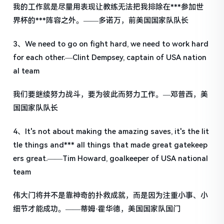
我的工作就是尽量用表现让教练无法把我排除在***参加世
界杯的***阵容之外。——多诺万，前美国国家队队长
3、We need to go on fight hard, we need to work hard
for each other.—Clint Dempsey, captain of USA nation
al team
我们要继续努力战斗，要为彼此而努力工作。—邓普西，美
国国家队队长
4、It's not about making the amazing saves, it's the lit
tle things and*** all things that made great gatekeep
ers great.——Tim Howard, goalkeeper of USA national
team
伟大门将并不是靠神奇的扑救成就，而是因为注重小事、小
细节才能成功。——蒂姆·霍华德，美国国家队国门