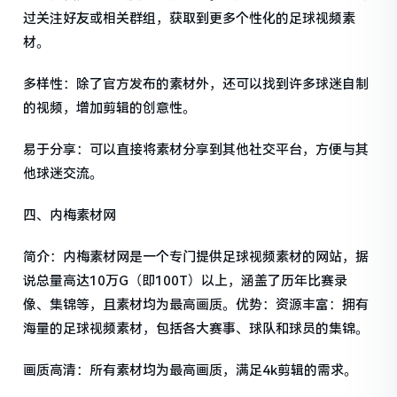
过关注好友或相关群组，获取到更多个性化的足球视频素
材。
多样性：除了官方发布的素材外，还可以找到许多球迷自制
的视频，增加剪辑的创意性。
易于分享：可以直接将素材分享到其他社交平台，方便与其
他球迷交流。
四、内梅素材网
简介：内梅素材网是一个专门提供足球视频素材的网站，据
说总量高达10万G（即100T）以上，涵盖了历年比赛录
像、集锦等，且素材均为最高画质。优势：资源丰富：拥有
海量的足球视频素材，包括各大赛事、球队和球员的集锦。
画质高清：所有素材均为最高画质，满足4k剪辑的需求。