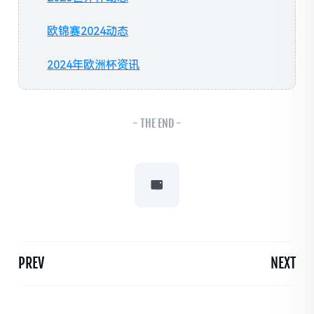
欧锦赛2024动态
2024年欧洲杯资讯
- THE END -
PREV
NEXT