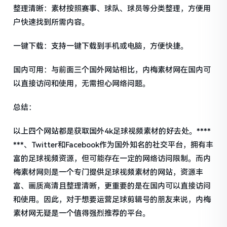
整理清晰：素材按照赛事、球队、球员等分类整理，方便用
户快速找到所需内容。
一键下载：支持一键下载到手机或电脑，方便快捷。
国内可用：与前面三个国外网站相比，内梅素材网在国内可
以直接访问和使用，无需担心网络问题。
总结：
以上四个网站都是获取国外4k足球视频素材的好去处。****
***、Twitter和Facebook作为国外知名的社交平台，拥有丰
富的足球视频资源，但可能存在一定的网络访问限制。而内
梅素材网则是一个专门提供足球视频素材的网站，资源丰
富、画质高清且整理清晰，更重要的是在国内可以直接访问
和使用。因此，对于想要运营足球剪辑号的朋友来说，内梅
素材网无疑是一个值得强烈推荐的平台。