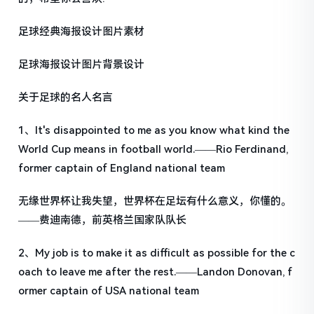
足球经典海报设计图片素材
足球海报设计图片背景设计
关于足球的名人名言
1、It's disappointed to me as you know what kind the
World Cup means in football world.——Rio Ferdinand,
former captain of England national team
无缘世界杯让我失望，世界杯在足坛有什么意义，你懂的。
——费迪南德，前英格兰国家队队长
2、My job is to make it as difficult as possible for the c
oach to leave me after the rest.——Landon Donovan, f
ormer captain of USA national team