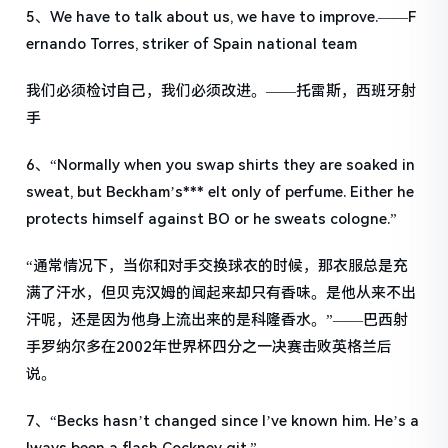
5、We have to talk about us, we have to improve.——F
ernando Torres, striker of Spain national team
我们必须检讨自己，我们必须改进。——托雷斯，西班牙射
手
6、“Normally when you swap shirts they are soaked in
sweat, but Beckham’s*** elt only of perfume. Either he
protects himself against BO or he sweats cologne.”
“通常情况下，当你和对手交换球衣的时候，那衣服总是充
满了汗水，但贝克汉姆的闻起来却只有香味。是他从来不出
汗呢，还是因为他身上流出来的是科隆香水。”——巴西射
手罗纳尔多在2002年世界杯四分之一决赛击败英格兰后
说。
7、“Becks hasn’t changed since I’ve known him. He’s a