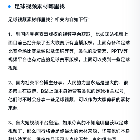
足球视频素材哪里找
足球视频素材哪里找？相关内容如下行：
1、到国内具有赛事版权的视频平台获取。比如咪咕视频上
面目前已经齐聚了五大联赛所有直播版权，上面有各种足球
比赛全场比赛录像以及集锦等等，类似的爱奇艺、PPTV等
视频平台也有对应的足球赛事版权，上面可以找到一些足球
视频。
2、国内社交平台博主分享。人民的力量永远是强大的，很
多博主在微博、B站上面本身运营着类似的足球相关账号，
他们时不时会分享一些足球视频，可以作为大家剪辑的素材
来源。
3、各大短视频平台搬运。如果你真的不知道哪里获取足球
视频了，那么同行将会是你最大的素材来源，毕竟他们本身
就持续更新，很多作品还可以直接下载，真的很方便。