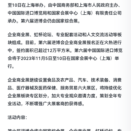
至10日在上海举办，由中国商务部和上海市人民政府主办、
中国国际进口博览局和国家会展中心（上海）有限责任公司
承办。第六届进博会仍由国家综合展。
企业商业展、虹桥论坛、专业配套活动和人文交流活动等板
块组成。目前，第六届进博会企业商业展报名正在火热进行
中，签约面积已超过12万平方米。第六届中国国际进口博览
会将于2023年11月5日至10日在国家会展中心（上海）举
行。
企业商业展继续设置食品及农产品、汽车、技术装备、消费
品、医疗器械及医药保健、服务贸易六大展区，将持续优化
企业展板块专区划分，加大专业观众邀请力度，策划全年专
业活动，不断增强广大展客商的获得感。
活动内容：