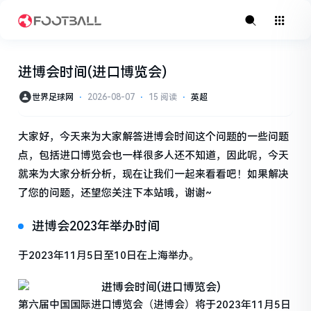
进博会时间(进口博览会)
世界足球网
⋅
2026-08-07
⋅
15 阅读
⋅
英超
大家好，今天来为大家解答进博会时间这个问题的一些问题
点，包括进口博览会也一样很多人还不知道，因此呢，今天
就来为大家分析分析，现在让我们一起来看看吧！如果解决
了您的问题，还望您关注下本站哦，谢谢~
进博会2023年举办时间
于2023年11月5日至10日在上海举办。
第六届中国国际进口博览会（进博会）将于2023年11月5日