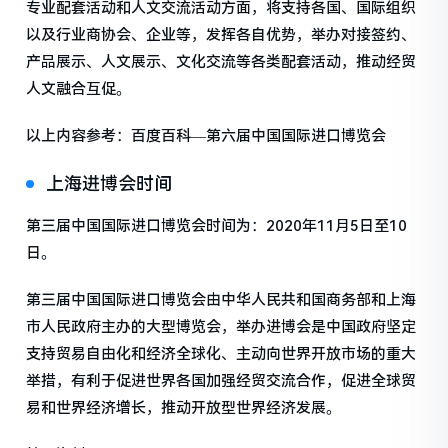
专业配套活动和人文交流活动方面，将支持各国、国际组织
以及行业商协会、企业等，发挥各自优势，举办对接签约、
产品展示、人文展示、文化交流等各类配套活动，推动经贸
人文融合互促。
以上内容参考：百度百科—第六届中国国际进口博览会
上海进博会时间
第三届中国国际进口博览会时间为：2020年11月5日至10
日。
第三届中国国际进口博览会由中华人民共和国商务部和上海
市人民政府主办的大型博览会，举办进博会是中国政府坚定
支持贸易自由化和经济全球化、主动向世界开放市场的重大
举措，有利于促进世界各国加强经贸交流合作，促进全球贸
易和世界经济增长，推动开放型世界经济发展。