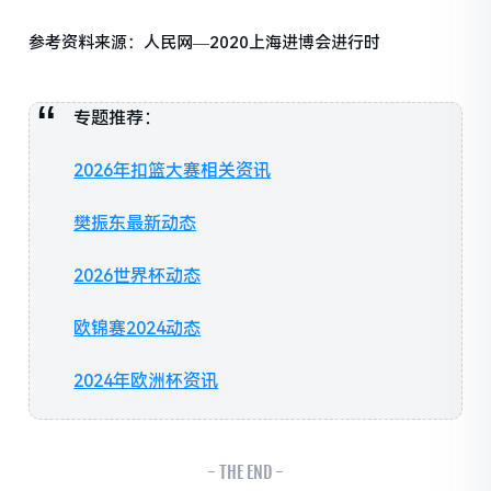
参考资料来源：人民网—2020上海进博会进行时
专题推荐：
2026年扣篮大赛相关资讯
樊振东最新动态
2026世界杯动态
欧锦赛2024动态
2024年欧洲杯资讯
- THE END -