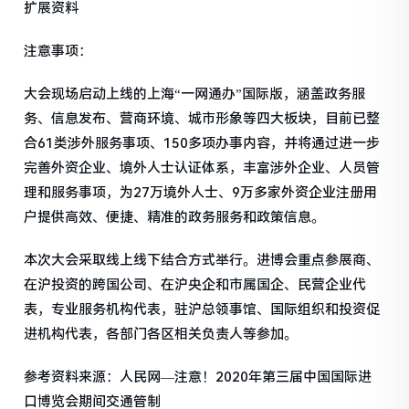
扩展资料
注意事项：
大会现场启动上线的上海“一网通办”国际版，涵盖政务服
务、信息发布、营商环境、城市形象等四大板块，目前已整
合61类涉外服务事项、150多项办事内容，并将通过进一步
完善外资企业、境外人士认证体系，丰富涉外企业、人员管
理和服务事项，为27万境外人士、9万多家外资企业注册用
户提供高效、便捷、精准的政务服务和政策信息。
本次大会采取线上线下结合方式举行。进博会重点参展商、
在沪投资的跨国公司、在沪央企和市属国企、民营企业代
表，专业服务机构代表，驻沪总领事馆、国际组织和投资促
进机构代表，各部门各区相关负责人等参加。
参考资料来源：人民网—注意！2020年第三届中国国际进
口博览会期间交通管制