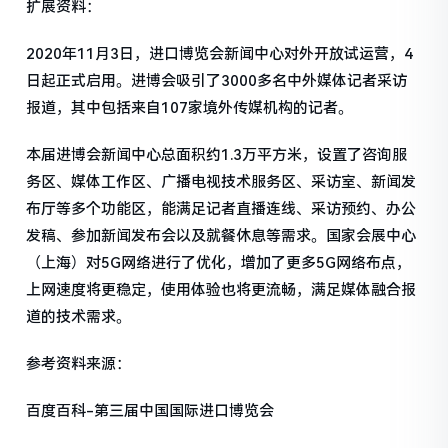
扩展资料：
2020年11月3日，进口博览会新闻中心对外开放试运营，4
日起正式启用。进博会吸引了3000多名中外媒体记者采访
报道，其中包括来自107家境外传媒机构的记者。
本届进博会新闻中心总面积约1.3万平方米，设置了咨询服
务区、媒体工作区、广播电视技术服务区、采访室、新闻发
布厅等多个功能区，能满足记者直播连线、采访预约、办公
发稿、参加新闻发布会以及就餐休息等需求。国家会展中心
（上海）对5G网络进行了优化，增加了更多5G网络布点，
上网速度将更稳定，使用体验也将更流畅，满足媒体融合报
道的技术需求。
参考资料来源：
百度百科-第三届中国国际进口博览会