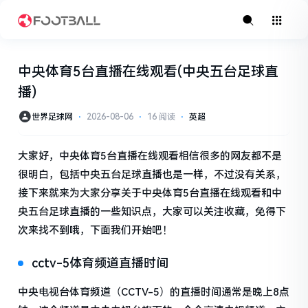
中央体育5台直播在线观看(中央五台足球直
播)
世界足球网
⋅
2026-08-06
⋅
16 阅读
⋅
英超
大家好，中央体育5台直播在线观看相信很多的网友都不是
很明白，包括中央五台足球直播也是一样，不过没有关系，
接下来就来为大家分享关于中央体育5台直播在线观看和中
央五台足球直播的一些知识点，大家可以关注收藏，免得下
次来找不到哦，下面我们开始吧！
cctv-5体育频道直播时间
中央电视台体育频道（CCTV-5）的直播时间通常是晚上8点