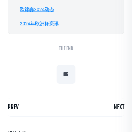
欧锦赛2024动态
2024年欧洲杯资讯
- THE END -
PREV
NEXT