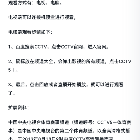
观看方式有：电视，电脑。
电视端可以连接机顶盒进行观看。
电脑端观看步骤如下：
1、百度搜索CCTV，点击CCTV官网，进入官网。
2、鼠标放在频道大全，会弹出影视的所有频道，点击CCTV
5＋。
3、最后，点击回放或者直播开始播放，就可以进行观看
了。
扩展资料：
中国中央电视台体育赛事频道（频道呼号：CCTV5＋体育赛
事）是中国中央电视台的第二个体育频道，以全高清格式播
出，于2013年8月18日9时由原CCTV高清置换而来。