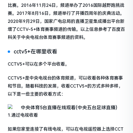
比赛。2016年11月24日，频道举办了2016国际越野跑挑战
赛。2017年8月16日，频道举行了开播四周年的庆典活动。
2020年9月29日，国家广电总局的直播卫星集成播出平台新
增了CCTV-5+体育赛事频道的传输。以上信息参考了百度百
科关于中央电视台体育赛事频道的资料。
cctv5+在哪里收看
CCTV5+可以在多个平台收看。
CCTV5+是中央电视台的体育频道，可以收看各种体育赛事
和节目。随着科技的发展，收看CCTV5+的方式多种多样，
以下是一些主要的收看方式：
1.通过电视收看
如果您家里连接了有线电视，可以在电视遥控器上选择CCT