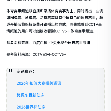
体育赛事频道以直播和录播体育赛事为主，同时播出一些例
如围棋赛、象棋赛、龙舟赛等具有中国特色的体育赛事。频
道开播后将保持免费开路播出的方式，原先能看到CCTV高
清频道的用户可以继续收看到CCTV5＋体育赛事频道。
参考资料来源：百度百科-中央电视台体育赛事频道
参考资料来源：CCTV官网-CCTV5+
专题推荐：
2026年扣篮大赛相关资讯
樊振东最新动态
2026世界杯动态