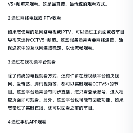
V5+频道来观看。这是最直接、最传统的观看方式。
2.通过网络电视或IPTV收看
如果您使用的是网络电视或IPTV，可以通过主页面或者节目
导视来选择CCTV5+频道。这些服务通常需要网络连接，确
保您家中的互联网连接稳定，以便流畅观看。
3.通过在线视频平台观看
除了传统的电视观看方式，还有许多在线视频平台如央视
网、爱奇艺、腾讯视频等，都可以实时观看CCTV5+的节
目。这些平台通常会有同步直播，您只需登录账号，进入相
应页面即可观看。另外，这些平台也可能有回放功能，如果
您错过了实时直播，还可以回看之前的节目。
4.通过手机APP观看