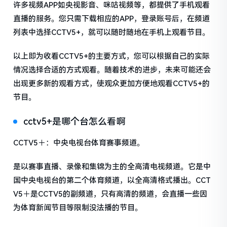
许多视频APP如央视影音、咪咕视频等，都提供了手机观看
直播的服务。您只需下载相应的APP，登录账号后，在频道
列表中选择CCTV5+，就可以随时随地在手机上观看节目。
以上即为收看CCTV5+的主要方式，您可以根据自己的实际
情况选择合适的方式观看。随着技术的进步，未来可能还会
出现更多新的观看方式，使观众更加方便地观看CCTV5+的
节目。
cctv5+是哪个台怎么看啊
CCTV5＋：中央电视台体育赛事频道。
是以赛事直播、录像和集锦为主的全高清电视频道。它是中
国中央电视台的第二个体育频道，以全高清格式播出。CCT
V5＋是CCTV5的副频道，只有高清的频道，会直播一些因
为体育新闻节目等限制没法播的节目。