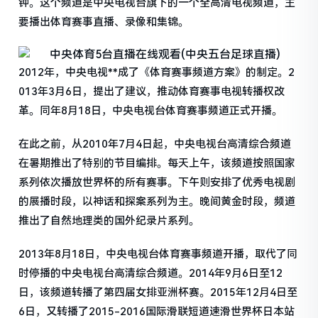
钟。这个频道是中央电视台旗下的一个全高清电视频道，主
要播出体育赛事直播、录像和集锦。
2012年，中央电视**成了《体育赛事频道方案》的制定。2
013年3月6日，提出了建议，推动体育赛事电视转播权改
革。同年8月18日，中央电视台体育赛事频道正式开播。
在此之前，从2010年7月4日起，中央电视台高清综合频道
在暑期推出了特别的节目编排。每天上午，该频道按照国家
系列依次播放世界杯的所有赛事。下午则安排了优秀电视剧
的展播时段，以神话和探案系列为主。晚间黄金时段，频道
推出了自然地理类的国外纪录片系列。
2013年8月18日，中央电视台体育赛事频道开播，取代了同
时停播的中央电视台高清综合频道。2014年9月6日至12
日，该频道转播了第四届女排亚洲杯赛。2015年12月4日至
6日，又转播了2015-2016国际滑联短道速滑世界杯日本站