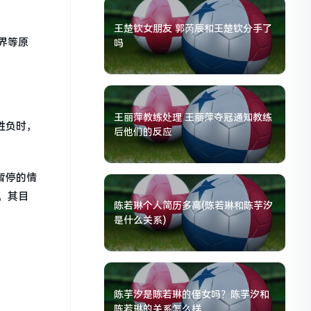
王楚钦女朋友 郭芮辰和王楚钦分手了
界等原
吗
王丽萍教练处理 王丽萍夺冠通知教练
胜负时，
后他们的反应
暂停的情
。其目
陈若琳个人简历多高(陈若琳和陈芋汐
是什么关系)
陈芋汐是陈若琳的侄女吗？陈芋汐和
陈若琳的关系怎么样