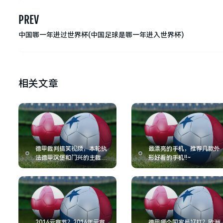
PREV
中国哪一年进过世界杯(中国足球是哪一年进入世界杯)
相关文章
德甲裁判搞笑视频，本轮执
最漂亮的手机，推荐几款外
法德甲汉堡和门兴的主裁判
形好看的手机!!~
是谁
2014元宵节？2014年元宵
德甲哪个国家最好打？欧洲