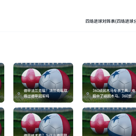
四场进球对阵表(四场进球
德甲法兰克福？法兰克福取
360顽固木马专杀工具，电
得过德甲冠军吗
脑中了顽固木马。360怎么
杀都杀不掉, 怎么办
德甲技术差？为什么德甲联