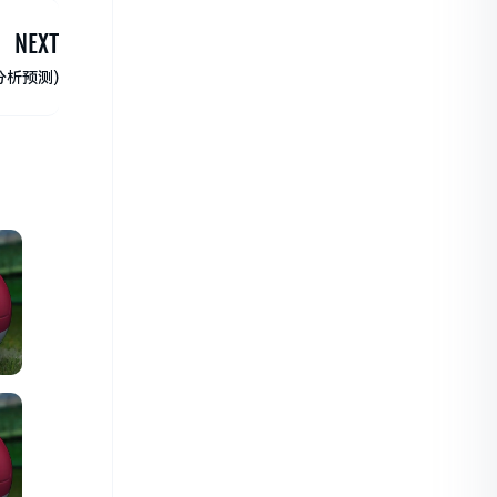
NEXT
分析预测)