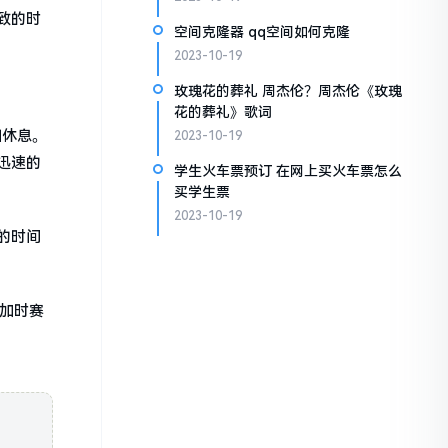
致的时
空间克隆器 qq空间如何克隆
2023-10-19
玫瑰花的葬礼 周杰伦？周杰伦《玫瑰
花的葬礼》歌词
和休息。
2023-10-19
迅速的
学生火车票预订 在网上买火车票怎么
买学生票
2023-10-19
的时间
加时赛