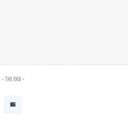
- THE END -