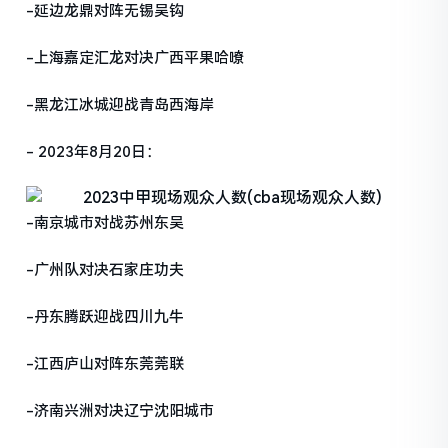
-延边龙鼎对阵无锡吴钩
-上海嘉定汇龙对决广西平果哈嘹
-黑龙江冰城迎战青岛西海岸
- 2023年8月20日：
-南京城市对战苏州东吴
-广州队对决石家庄功夫
-丹东腾跃迎战四川九牛
-江西庐山对阵东莞莞联
-济南兴洲对决辽宁沈阳城市