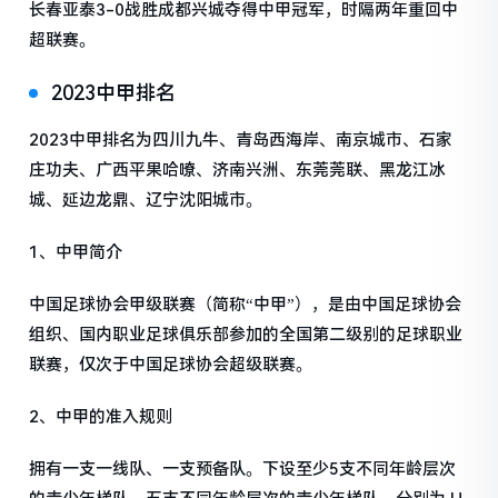
长春亚泰3-0战胜成都兴城夺得中甲冠军，时隔两年重回中
超联赛。
2023中甲排名
2023中甲排名为四川九牛、青岛西海岸、南京城市、石家
庄功夫、广西平果哈嘹、济南兴洲、东莞莞联、黑龙江冰
城、延边龙鼎、辽宁沈阳城市。
1、中甲简介
中国足球协会甲级联赛（简称“中甲”），是由中国足球协会
组织、国内职业足球俱乐部参加的全国第二级别的足球职业
联赛，仅次于中国足球协会超级联赛。
2、中甲的准入规则
拥有一支一线队、一支预备队。下设至少5支不同年龄层次