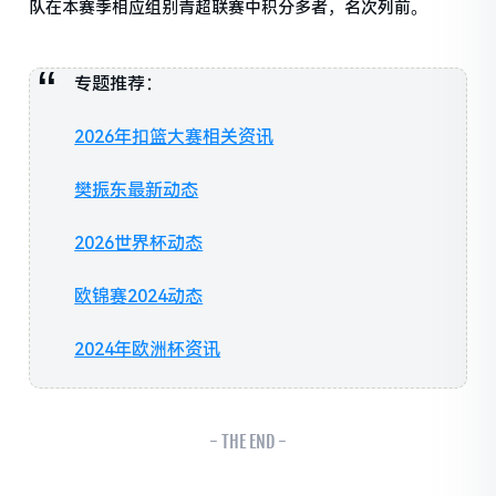
队在本赛季相应组别青超联赛中积分多者，名次列前。
专题推荐：
2026年扣篮大赛相关资讯
樊振东最新动态
2026世界杯动态
欧锦赛2024动态
2024年欧洲杯资讯
- THE END -