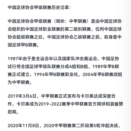
中国足球协会甲级联赛历史沿革：
中国足球协会甲级联赛（简称：中甲联赛）是由中国足球协
会组织的中国足球职业联赛的第二级别联赛，位列中国足球
协会超级联赛之后，中国足球协会乙级联赛之前，前身是中
国足球甲B联赛。
1987年由于是全运会年以及国家队冲击奥运会，中国足协
试行将全国足球甲级队联赛分成A组和B组，1989年甲B联
赛正式建立，1994年甲B联赛职业化，2004年甲B联赛改组
为中甲联赛。
2019年3月6日，中甲联赛正式宣布与卡尔美达成深度合
作，卡尔美成为2019-2022赛季中甲联赛官方用球和装备赞
助商。
2020年11月8日，2020中甲联赛第二阶段第5轮冲超决战，