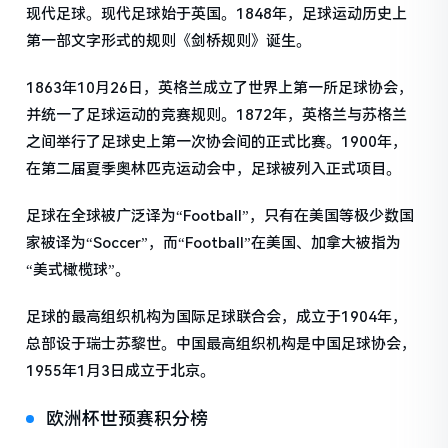
现代足球。现代足球始于英国。1848年，足球运动历史上
第一部文字形式的规则《剑桥规则》诞生。
1863年10月26日，英格兰成立了世界上第一所足球协会，
并统一了足球运动的竞赛规则。1872年，英格兰与苏格兰
之间举行了足球史上第一次协会间的正式比赛。1900年，
在第二届夏季奥林匹克运动会中，足球被列入正式项目。
足球在全球被广泛译为“Football”，只有在美国等极少数国
家被译为“Soccer”，而“Football”在美国、加拿大被指为
“美式橄榄球”。
足球的最高组织机构为国际足球联合会，成立于1904年，
总部设于瑞士苏黎世。中国最高组织机构是中国足球协会，
1955年1月3日成立于北京。
欧洲杯世预赛积分榜