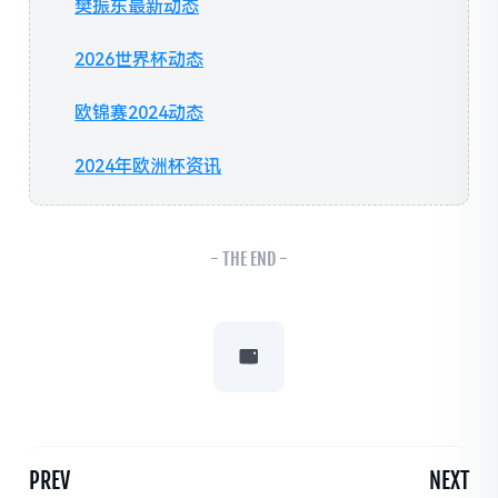
樊振东最新动态
2026世界杯动态
欧锦赛2024动态
2024年欧洲杯资讯
- THE END -
PREV
NEXT