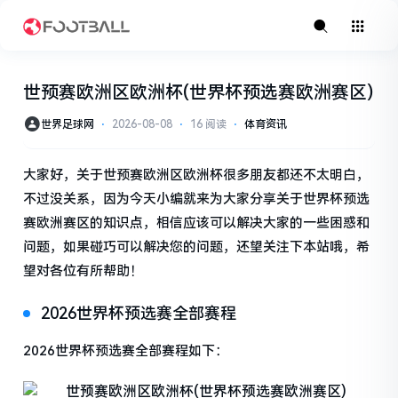
世预赛欧洲区欧洲杯(世界杯预选赛欧洲赛区)
世界足球网
⋅
2026-08-08
⋅
16 阅读
⋅
体育资讯
大家好，关于世预赛欧洲区欧洲杯很多朋友都还不太明白，
不过没关系，因为今天小编就来为大家分享关于世界杯预选
赛欧洲赛区的知识点，相信应该可以解决大家的一些困惑和
问题，如果碰巧可以解决您的问题，还望关注下本站哦，希
望对各位有所帮助！
2026世界杯预选赛全部赛程
2026世界杯预选赛全部赛程如下：