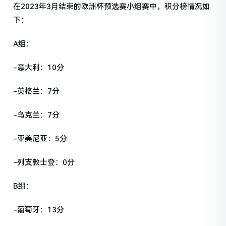
在2023年3月结束的欧洲杯预选赛小组赛中，积分榜情况如
下：
A组：
-意大利：10分
-英格兰：7分
-乌克兰：7分
-亚美尼亚：5分
-列支敦士登：0分
B组：
-葡萄牙：13分