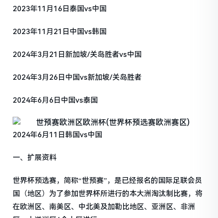
2023年11月16日泰国vs中国
2023年11月21日中国vs韩国
2024年3月21日新加坡/关岛胜者vs中国
2024年3月26日中国vs新加坡/关岛胜者
2024年6月6日中国vs泰国
2024年6月11日韩国vs中国
一、扩展资料
世界杯预选赛，简称“世预赛”，是已经报名的国际足联会员
国（地区）为了参加世界杯所进行的本大洲淘汰制比赛，将
在欧洲区、南美区、中北美及加勒比地区、亚洲区、非洲