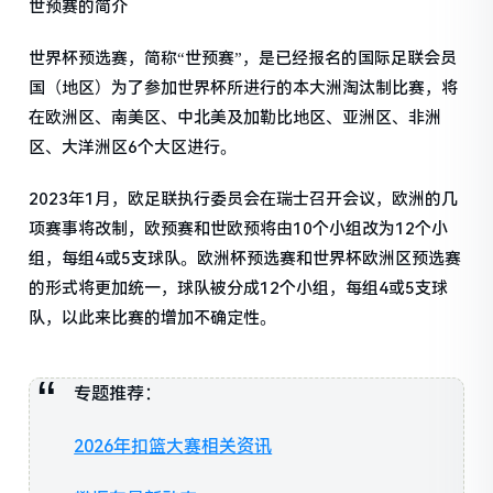
世预赛的简介
世界杯预选赛，简称“世预赛”，是已经报名的国际足联会员
国（地区）为了参加世界杯所进行的本大洲淘汰制比赛，将
在欧洲区、南美区、中北美及加勒比地区、亚洲区、非洲
区、大洋洲区6个大区进行。
2023年1月，欧足联执行委员会在瑞士召开会议，欧洲的几
项赛事将改制，欧预赛和世欧预将由10个小组改为12个小
组，每组4或5支球队。欧洲杯预选赛和世界杯欧洲区预选赛
的形式将更加统一，球队被分成12个小组，每组4或5支球
队，以此来比赛的增加不确定性。
专题推荐：
2026年扣篮大赛相关资讯