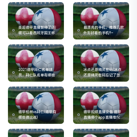
英超德甲直播暂停了(在
最漂亮的手机，推荐几款
哪可以看西班牙国王杯超
外形好看的手机!!~
清直播)
2021德甲拜仁名单球
冰点还原精灵密码(冰点
员，拜仁队名单有哪些
还原精灵密码忘记了怎么
办)
德甲柏林vs拜仁(德甲有
德甲视频直播设备 德甲
哪些德比战)
直播哪个app直播堆fc3
典tv