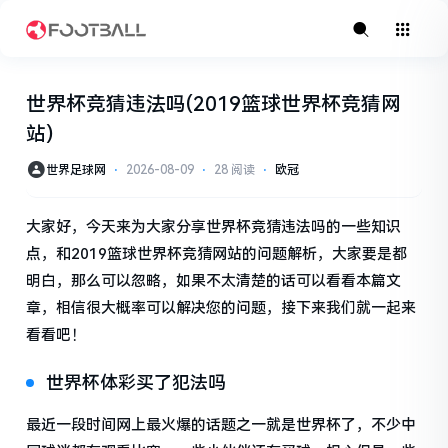
世界杯竞猜违法吗(2019篮球世界杯竞猜网
站)
世界足球网
⋅
2026-08-09
⋅
28 阅读
⋅
欧冠
大家好，今天来为大家分享世界杯竞猜违法吗的一些知识
点，和2019篮球世界杯竞猜网站的问题解析，大家要是都
明白，那么可以忽略，如果不太清楚的话可以看看本篇文
章，相信很大概率可以解决您的问题，接下来我们就一起来
看看吧！
世界杯体彩买了犯法吗
最近一段时间网上最火爆的话题之一就是世界杯了，不少中