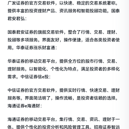
广发证券的官方交易软件，以快速、稳定的交易系统著称。
提供丰富的投资理财产品、资讯服务和智能投顾功能。国泰
君安君弘：
国泰君安证券的旗舰交易软件，整合了行情、交易、理财、
投顾等多项服务。界面友好，操作便捷，适合各类投资者使
用。华泰证券涨乐财富通：
华泰证券的移动交易平台，提供全方位的股市行情、交易、
理财服务。以智能化、个性化为特点，满足投资者的多样化
需求。中信证券信e投：
中信证券的官方交易软件，提供实时行情、快速交易、理财
服务等。界面简洁明了，操作流畅，是投资者信赖的选择。
海通证券e海通财：
海通证券的移动交易平台，集行情、交易、资讯、理财于一
体。提供个性化的投资分析和风险管理工具。招商证券智远