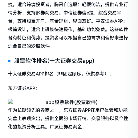
捷，适合跨境投资者。腾讯自选股：轻便简洁，提供专业行
情分析，支持多券商交易。中信证券信e投：综合交易平
台，支持股票开户、基金理财，界面友好。平安证券APP：
极简设计，适合上班族快速操作，基础功能免费。这些软件
各有特色和优势，投资者可以根据自己的需求和偏好来选择
适合自己的炒股软件。
股票软件排名(十大证券交易app)
十大证券交易APP排名（非固定顺序，仅供参考）：
东方证券APP：
作为长期领先的券商之一，东方证券APP在用户体验和功能
完善上表现突出。提供全面的市场行情、交易服务以及个性
化的投资分析工具。广发证券易淘金：