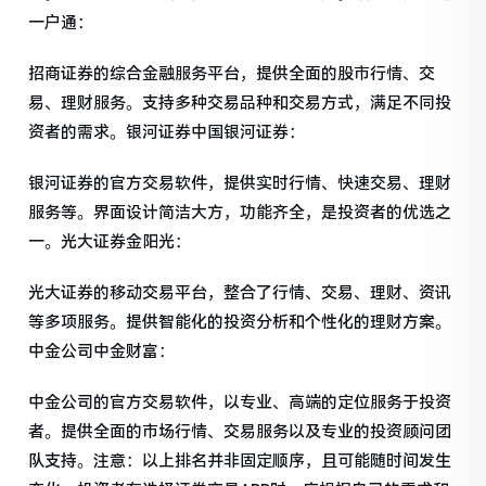
一户通：
招商证券的综合金融服务平台，提供全面的股市行情、交
易、理财服务。支持多种交易品种和交易方式，满足不同投
资者的需求。银河证券中国银河证券：
银河证券的官方交易软件，提供实时行情、快速交易、理财
服务等。界面设计简洁大方，功能齐全，是投资者的优选之
一。光大证券金阳光：
光大证券的移动交易平台，整合了行情、交易、理财、资讯
等多项服务。提供智能化的投资分析和个性化的理财方案。
中金公司中金财富：
中金公司的官方交易软件，以专业、高端的定位服务于投资
者。提供全面的市场行情、交易服务以及专业的投资顾问团
队支持。注意：以上排名并非固定顺序，且可能随时间发生