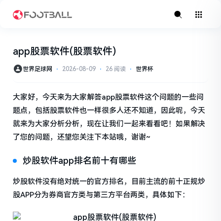
app股票软件(股票软件)
世界足球网
⋅
2026-08-09
⋅
26 阅读
⋅
世界杯
大家好，今天来为大家解答app股票软件这个问题的一些问
题点，包括股票软件也一样很多人还不知道，因此呢，今天
就来为大家分析分析，现在让我们一起来看看吧！如果解决
了您的问题，还望您关注下本站哦，谢谢~
炒股软件app排名前十有哪些
炒股软件没有绝对统一的官方排名，目前主流的前十正规炒
股APP分为券商官方类与第三方平台两类，具体如下：