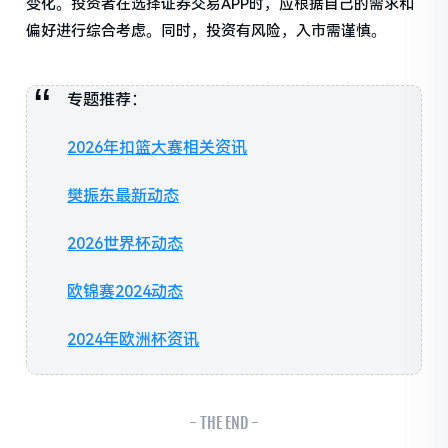
变化。投资者在选择证券交易APP时，应根据自己的需求和
偏好进行综合考虑。同时，投资有风险，入市需谨慎。
专题推荐：
2026年扣篮大赛相关资讯
樊振东最新动态
2026世界杯动态
欧锦赛2024动态
2024年欧洲杯资讯
- THE END -