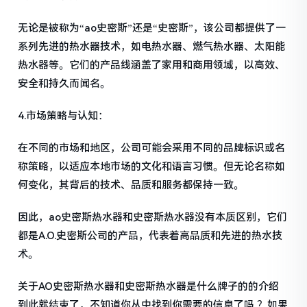
无论是被称为“ao史密斯”还是“史密斯”，该公司都提供了一
系列先进的热水器技术，如电热水器、燃气热水器、太阳能
热水器等。它们的产品线涵盖了家用和商用领域，以高效、
安全和持久而闻名。
4.市场策略与认知：
在不同的市场和地区，公司可能会采用不同的品牌标识或名
称策略，以适应本地市场的文化和语言习惯。但无论名称如
何变化，其背后的技术、品质和服务都保持一致。
因此，ao史密斯热水器和史密斯热水器没有本质区别，它们
都是A.O.史密斯公司的产品，代表着高品质和先进的热水技
术。
关于AO史密斯热水器和史密斯热水器是什么牌子的的介绍
到此就结束了，不知道你从中找到你需要的信息了吗 ？如果