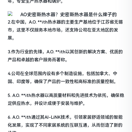
年，专业生产热水器和锅炉。
2.在中国，A.O. **ith热水器的主要生产基地位于江苏省无锡
市，这里不仅服务本地市场，还支持公司在亚太地区的发
展。
3.作为行业的先锋，A.O. **ith以其创新的解决方案、优质的
产品和卓越的客户服务而著称。
4.公司在全球范围内设有多个制造设施，包括加拿大、中
国、印度等，确保了产品的一致性和高标准的质量控制。
5. A.O. **ith热水器以高质量材料和先进技术为依托，确保稳
定供应热水，并设计成便于安装与维护。
6. A.O. **ith通过其AI-LiNK技术，引领家居舒适领域的智能
化发展，实现了不同家居系统的互联互通，从而创造了新的