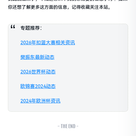
你还想了解更多这方面的信息，记得收藏关注本站。
专题推荐：
2026年扣篮大赛相关资讯
樊振东最新动态
2026世界杯动态
欧锦赛2024动态
2024年欧洲杯资讯
- THE END -