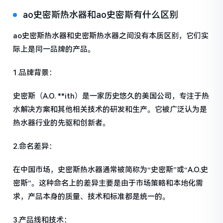
ao史密斯热水器和ao史密斯有什么区别
ao史密斯热水器和史密斯热水器之间没有本质区别，它们实
际上是同一品牌的产品。
1.品牌背景：
史密斯（A.O. **ith）是一家历史悠久的美国公司，专注于热
水解决方案和其他相关技术的研发和生产。它被广泛认为是
热水器行业的先驱和创新者。
2.命名差异：
在中国市场，史密斯热水器通常被简称为“史密斯”或“A.O.史
密斯”。这种命名上的差异主要是由于市场策略和本地化需
求，产品本身的质量、技术和标准都是统一的。
3.产品线和技术：