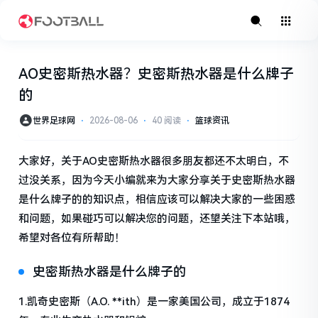
AO史密斯热水器？史密斯热水器是什么牌子
的
世界足球网
⋅
2026-08-06
⋅
40 阅读
⋅
篮球资讯
大家好，关于AO史密斯热水器很多朋友都还不太明白，不
过没关系，因为今天小编就来为大家分享关于史密斯热水器
是什么牌子的的知识点，相信应该可以解决大家的一些困惑
和问题，如果碰巧可以解决您的问题，还望关注下本站哦，
希望对各位有所帮助！
史密斯热水器是什么牌子的
1.凯奇史密斯（A.O. **ith）是一家美国公司，成立于1874