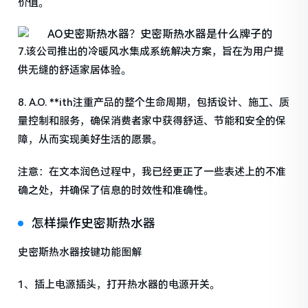
价值。
7.该公司推出的冷暖风水集成系统解决方案，旨在为用户提
供无缝的舒适家居体验。
8. A.O. **ith注重产品的整个生命周期，包括设计、施工、质
量控制和服务，确保消费者家中获得舒适、节能和安全的保
障，从而实现美好生活的愿景。
注意：在文本润色过程中，我已经更正了一些表述上的不准
确之处，并确保了信息的时效性和准确性。
怎样操作史密斯热水器
史密斯热水器按键功能图解
1、插上电源插头，打开热水器的电源开关。