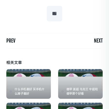
PREV
NEXT
相关文章
什么手机最好 买手机什
德甲 英超 乌克兰 中超和
么牌子最好
德甲那个好看