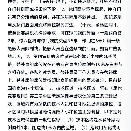
横梁、立柱上，下端钉在地上，不得使球穿过。挂钩不得钉
在门柱侧面或横梁的下沿。 2、球门网应适当撑起，使守门
员有充分活动的空间，并在球进网后不致弹出。一般较多采
用从球门后面用绳将网拉起的方法。（十六）场地四周 1、
按照比赛组织机构的要求，可在球门线的外面（一般距角旗
2米、球六区线与球门线的交点3.5米、球门柱6米）画一条
摄影人员限制线，摄影人员应在这条线的后面。如有广告牌
的后面。 2、第四官员的席位设在场外靠近中线的延长线
处；替补员的席位设在距第四官员席位两侧各10米左右并与
之相齐处。各队的教练员、替补员及工作人员应在替补席
上。替补席的席位数按照比赛组织机构的要求确定，目前我
国确定为14个席位。 3、技术区域。技术区域一词在《足球
竞赛规则》第三章中国际足球理事会决议的第二条已经提
及，区域内有为球队的技术人员和替补队员提供的座位。技
术区域可以根据场地情况做大小和位置上的调整。以下是对
技术区域设置的一般性指导：（1）技术区域是从替补席两
侧向外1米、距边线1米以内的区域。（2）建议用标记线明