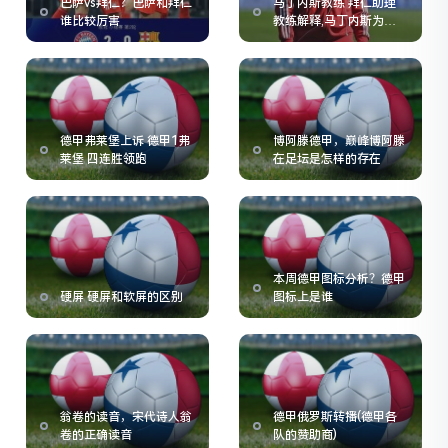
巴萨vs拜仁？巴萨和拜仁
马丁内斯教练 拜仁助理
谁比较厉害
教练解释,马丁内斯为何
流泪
德甲弗莱堡上诉 德甲1弗
博阿滕德甲，巅峰博阿滕
莱堡 四连胜领跑
在足坛是怎样的存在
本周德甲图标分析？德甲
硬屏 硬屏和软屏的区别
图标上是谁
翁卷的读音，宋代诗人翁
德甲俄罗斯转播(德甲各
卷的正确读音
队的赞助商)