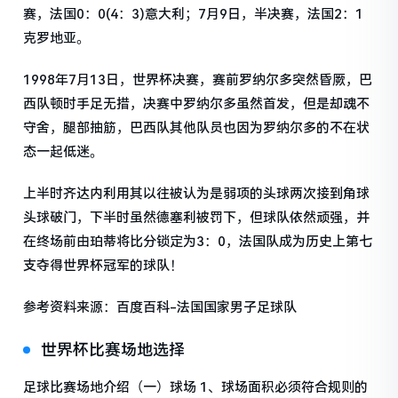
赛，法国0：0(4：3)意大利；7月9日，半决赛，法国2：1
克罗地亚。
1998年7月13日，世界杯决赛，赛前罗纳尔多突然昏厥，巴
西队顿时手足无措，决赛中罗纳尔多虽然首发，但是却魂不
守舍，腿部抽筋，巴西队其他队员也因为罗纳尔多的不在状
态一起低迷。
上半时齐达内利用其以往被认为是弱项的头球两次接到角球
头球破门，下半时虽然德塞利被罚下，但球队依然顽强，并
在终场前由珀蒂将比分锁定为3：0，法国队成为历史上第七
支夺得世界杯冠军的球队！
参考资料来源：百度百科-法国国家男子足球队
世界杯比赛场地选择
足球比赛场地介绍（一）球场 1、球场面积必须符合规则的