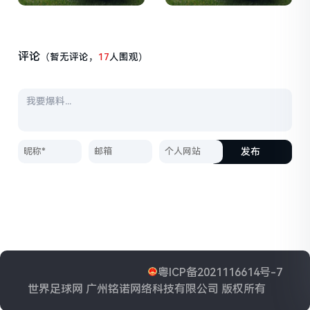
评论
（暂无评论，
17
人围观）
发布
粤ICP备2021116614号-7
世界足球网 广州铭诺网络科技有限公司 版权所有