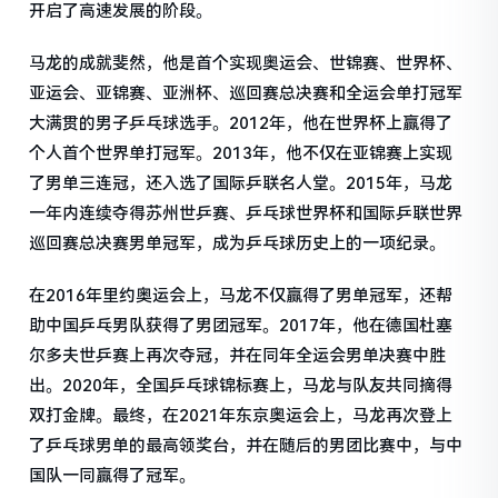
开启了高速发展的阶段。
马龙的成就斐然，他是首个实现奥运会、世锦赛、世界杯、
亚运会、亚锦赛、亚洲杯、巡回赛总决赛和全运会单打冠军
大满贯的男子乒乓球选手。2012年，他在世界杯上赢得了
个人首个世界单打冠军。2013年，他不仅在亚锦赛上实现
了男单三连冠，还入选了国际乒联名人堂。2015年，马龙
一年内连续夺得苏州世乒赛、乒乓球世界杯和国际乒联世界
巡回赛总决赛男单冠军，成为乒乓球历史上的一项纪录。
在2016年里约奥运会上，马龙不仅赢得了男单冠军，还帮
助中国乒乓男队获得了男团冠军。2017年，他在德国杜塞
尔多夫世乒赛上再次夺冠，并在同年全运会男单决赛中胜
出。2020年，全国乒乓球锦标赛上，马龙与队友共同摘得
双打金牌。最终，在2021年东京奥运会上，马龙再次登上
了乒乓球男单的最高领奖台，并在随后的男团比赛中，与中
国队一同赢得了冠军。