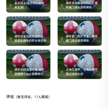
皇后码头(皇后码头的未
德甲多特蒙德和拜仁？德
来发展)
甲豪门俱乐部有哪些
德甲球星加盟英超积分，
德甲豪门图片大全，德甲
英超和德甲的积分排行榜
豪门俱乐部有哪些
德甲视频直播设备 德甲
主角在德甲，主角在德甲
直播哪个app直播堆fc3
踢过球的小说
典tv
评论
（暂无评论，
17
人围观）