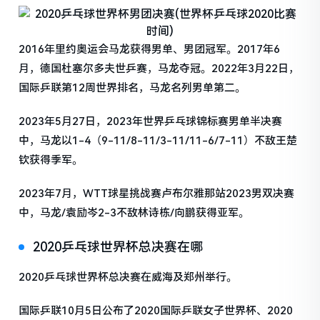
2016年里约奥运会马龙获得男单、男团冠军。2017年6
月，德国杜塞尔多夫世乒赛，马龙夺冠。2022年3月22日，
国际乒联第12周世界排名，马龙名列男单第二。
2023年5月27日，2023年世界乒乓球锦标赛男单半决赛
中，马龙以1-4（9-11/8-11/3-11/11-6/7-11）不敌王楚
钦获得季军。
2023年7月，WTT球星挑战赛卢布尔雅那站2023男双决赛
中，马龙/袁励岑2-3不敌林诗栋/向鹏获得亚军。
2020乒乓球世界杯总决赛在哪
2020乒乓球世界杯总决赛在威海及郑州举行。
国际乒联10月5日公布了2020国际乒联女子世界杯、2020